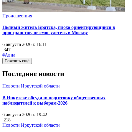
Происшествия
Пьяный житель Братска, плохо ориентирующийся в
пространстве, не смог улететь в Москву
6 августа 2026 г. 16:11
347
#Авиа
Показать ещё
Последние новости
Новости Иркутской области
В Иркутске обсудили подготовку общественных
наблюдателей к выборам-2026
6 августа 2026 г. 19:42
218
Новости Иркутской области