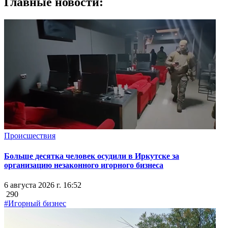
Главные новости:
Происшествия
Больше десятка человек осудили в Иркутске за
организацию незаконного игорного бизнеса
6 августа 2026 г. 16:52
290
#Игорный бизнес