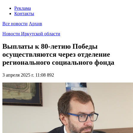
Реклама
Контакты
Все новости
Архив
Новости Иркутской области
Выплаты к 80-летию Победы
осуществляются через отделение
регионального социального фонда
3 апреля 2025 г. 11:08
892