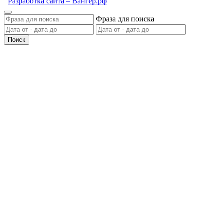
Разработка сайта – Вангер.рф
Фраза для поиска
Поиск