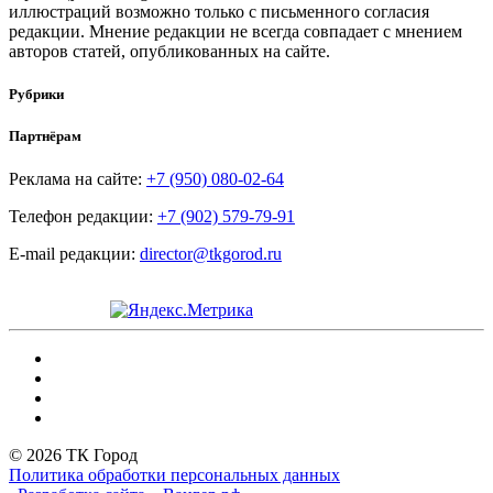
иллюстраций возможно только с письменного согласия
редакции. Мнение редакции не всегда совпадает с мнением
авторов статей, опубликованных на сайте.
Рубрики
Партнёрам
Реклама на сайте:
+7 (950) 080-02-64
Телефон редакции:
+7 (902) 579-79-91
E-mail редакции:
director@tkgorod.ru
© 2026 ТК Город
Политика обработки персональных данных