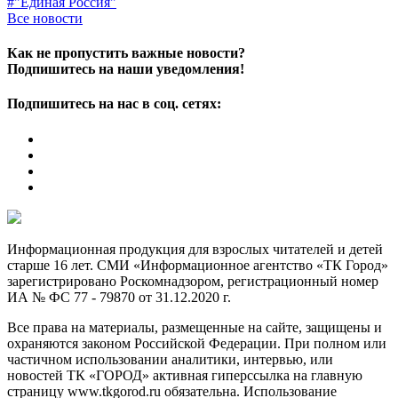
#"Единая Россия"
Все новости
Как не пропустить важные новости?
Подпишитесь на наши уведомления!
Подпишитесь на нас в соц. сетях:
Информационная продукция для взрослых читателей и детей
старше 16 лет. СМИ «Информационное агентство «ТК Город»
зарегистрировано Роскомнадзором, регистрационный номер
ИА № ФС 77 - 79870 от 31.12.2020 г.
Все права на материалы, размещенные на сайте, защищены и
охраняются законом Российской Федерации. При полном или
частичном использовании аналитики, интервью, или
новостей ТК «ГОРОД» активная гиперссылка на главную
страницу www.tkgorod.ru обязательна. Использование