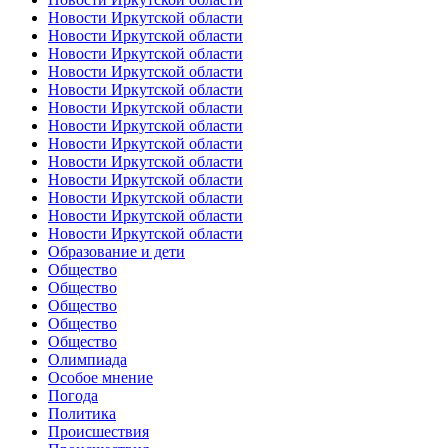
Новости Иркутской области
Новости Иркутской области
Новости Иркутской области
Новости Иркутской области
Новости Иркутской области
Новости Иркутской области
Новости Иркутской области
Новости Иркутской области
Новости Иркутской области
Новости Иркутской области
Новости Иркутской области
Новости Иркутской области
Новости Иркутской области
Образование и дети
Общество
Общество
Общество
Общество
Общество
Олимпиада
Особое мнение
Погода
Политика
Происшествия