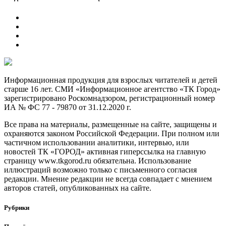
Информационная продукция для взрослых читателей и детей
старше 16 лет. СМИ «Информационное агентство «ТК Город»
зарегистрировано Роскомнадзором, регистрационный номер
ИА № ФС 77 - 79870 от 31.12.2020 г.
Все права на материалы, размещенные на сайте, защищены и
охраняются законом Российской Федерации. При полном или
частичном использовании аналитики, интервью, или
новостей ТК «ГОРОД» активная гиперссылка на главную
страницу www.tkgorod.ru обязательна. Использование
иллюстраций возможно только с письменного согласия
редакции. Мнение редакции не всегда совпадает с мнением
авторов статей, опубликованных на сайте.
Рубрики