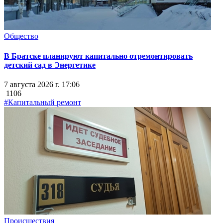
Общество
В Братске планируют капитально отремонтировать
детский сад в Энергетике
7 августа 2026 г. 17:06
1106
#Капитальный ремонт
Происшествия