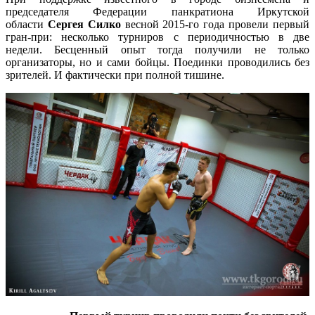
председателя Федерации панкратиона Иркутской
области
Сергея Силко
весной 2015-го года провели первый
гран-при: несколько турниров с периодичностью в две
недели. Бесценный опыт тогда получили не только
организаторы, но и сами бойцы. Поединки проводились без
зрителей. И фактически при полной тишине.