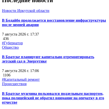
Последние новости
Новости Иркутской области
В Бодайбо продолжается восстановление инфраструктуры
после зимней аварии
7 августа 2026 г. 17:37
436
#Губернатор
Общество
В Братске планируют капитально отремонтировать
детский сад в Энергетике
7 августа 2026 г. 17:06
1106
#Капитальный ремонт
Происшествия
В Братске мужчина пользовался поддельным паспортом,
пока полицейский не обратил внимание на опечатку в его
отчестве