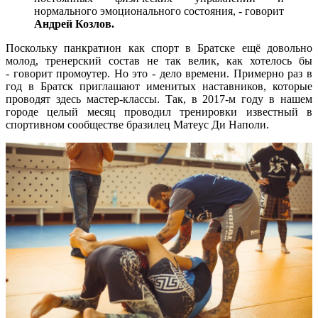
нормального эмоционального состояния, - говорит
Андрей Козлов.
Поскольку панкратион как спорт в Братске ещё довольно
молод, тренерский состав не так велик, как хотелось бы
- говорит промоутер. Но это - дело времени. Примерно раз в
год в Братск приглашают именитых наставников, которые
проводят здесь мастер-классы. Так, в 2017-м году в нашем
городе целый месяц проводил тренировки известный в
спортивном сообществе бразилец Матеус Ди Наполи.