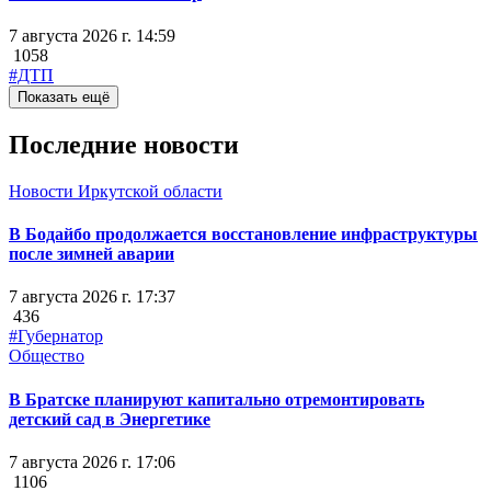
7 августа 2026 г. 14:59
1058
#ДТП
Показать ещё
Последние новости
Новости Иркутской области
В Бодайбо продолжается восстановление инфраструктуры
после зимней аварии
7 августа 2026 г. 17:37
436
#Губернатор
Общество
В Братске планируют капитально отремонтировать
детский сад в Энергетике
7 августа 2026 г. 17:06
1106