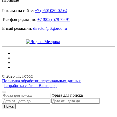
Партнёрам
Реклама на сайте:
+7 (950) 080-02-64
Телефон редакции:
+7 (902) 579-79-91
E-mail редакции:
director@tkgorod.ru
© 2026 ТК Город
Политика обработки персональных данных
Разработка сайта – Вангер.рф
Фраза для поиска
Поиск