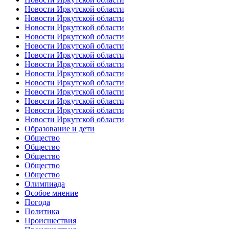
Новости Иркутской области
Новости Иркутской области
Новости Иркутской области
Новости Иркутской области
Новости Иркутской области
Новости Иркутской области
Новости Иркутской области
Новости Иркутской области
Новости Иркутской области
Новости Иркутской области
Новости Иркутской области
Новости Иркутской области
Новости Иркутской области
Образование и дети
Общество
Общество
Общество
Общество
Общество
Олимпиада
Особое мнение
Погода
Политика
Происшествия