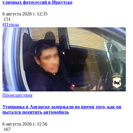
уличных фотосессий в Иркутске
6 августа 2026 г. 12:35
151
#Птицы
Происшествия
Угонщика в Ангарске задержали во время того, как он
пытался похитить автомобиль
6 августа 2026 г. 11:56
167