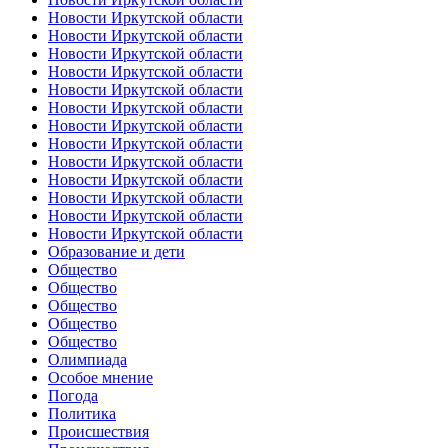
Новости Иркутской области
Новости Иркутской области
Новости Иркутской области
Новости Иркутской области
Новости Иркутской области
Новости Иркутской области
Новости Иркутской области
Новости Иркутской области
Новости Иркутской области
Новости Иркутской области
Новости Иркутской области
Новости Иркутской области
Новости Иркутской области
Образование и дети
Общество
Общество
Общество
Общество
Общество
Олимпиада
Особое мнение
Погода
Политика
Происшествия