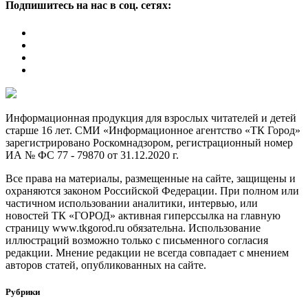
Подпишитесь на нас в соц. сетях:
Информационная продукция для взрослых читателей и детей
старше 16 лет. СМИ «Информационное агентство «ТК Город»
зарегистрировано Роскомнадзором, регистрационный номер
ИА № ФС 77 - 79870 от 31.12.2020 г.
Все права на материалы, размещенные на сайте, защищены и
охраняются законом Российской Федерации. При полном или
частичном использовании аналитики, интервью, или
новостей ТК «ГОРОД» активная гиперссылка на главную
страницу www.tkgorod.ru обязательна. Использование
иллюстраций возможно только с письменного согласия
редакции. Мнение редакции не всегда совпадает с мнением
авторов статей, опубликованных на сайте.
Рубрики