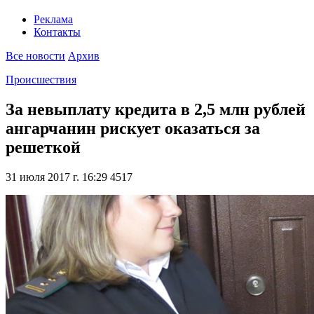
Реклама
Контакты
Все новости
Архив
Происшествия
За невыплату кредита в 2,5 млн рублей
ангарчанин рискует оказаться за
решеткой
31 июля 2017 г. 16:29
4517