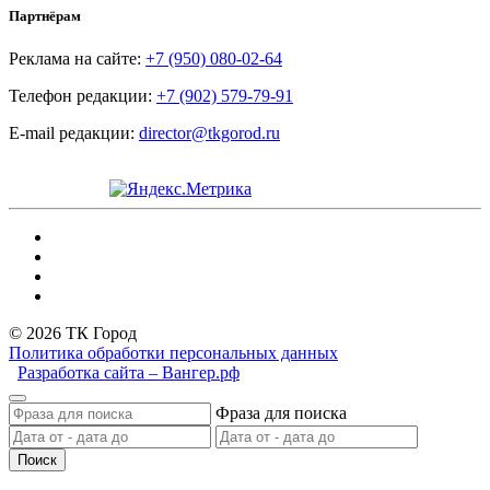
Партнёрам
Реклама на сайте:
+7 (950) 080-02-64
Телефон редакции:
+7 (902) 579-79-91
E-mail редакции:
director@tkgorod.ru
© 2026 ТК Город
Политика обработки персональных данных
Разработка сайта – Вангер.рф
Фраза для поиска
Поиск