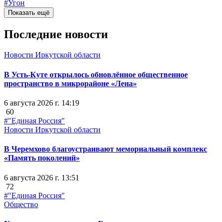
#Угон
Показать ещё
Последние новости
Новости Иркутской области
В Усть-Куте открылось обновлённое общественное
пространство в микрорайоне «Лена»
6 августа 2026 г. 14:19
60
#"Единая Россия"
Новости Иркутской области
В Черемхово благоустраивают мемориальный комплекс
«Память поколений»
6 августа 2026 г. 13:51
72
#"Единая Россия"
Общество