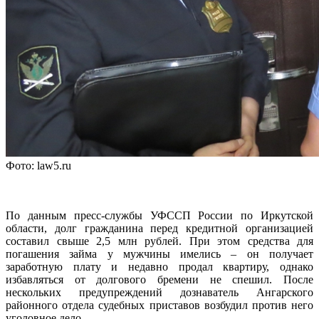
Фото: law5.ru
По данным пресс-службы УФССП России по Иркутской
области, долг гражданина перед кредитной организацией
составил свыше 2,5 млн рублей. При этом средства для
погашения займа у мужчины имелись – он получает
заработную плату и недавно продал квартиру, однако
избавляться от долгового бремени не спешил. После
нескольких предупреждений дознаватель Ангарского
районного отдела судебных приставов возбудил против него
уголовное дело.