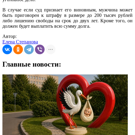
В случае если суд признает его виновным, мужчина может
быть приговорен к штрафу в размере до 200 тысяч рублей
либо лишению свободы на срок до двух лет. Кроме того, он
должен будет выплатить всю сумму долга.
Автор:
Елена Степанова
Главные новости: