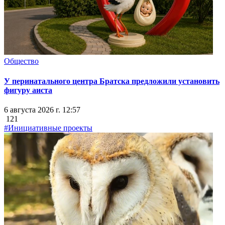
Общество
У перинатального центра Братска предложили установить
фигуру аиста
6 августа 2026 г. 12:57
121
#Инициативные проекты