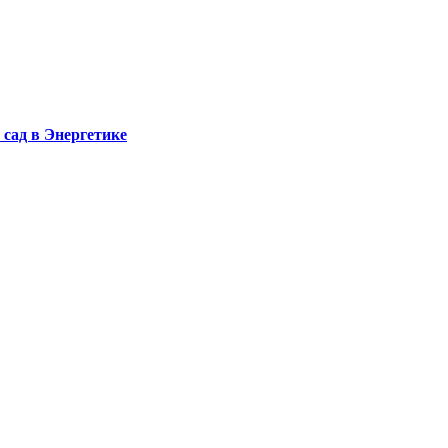
сад в Энергетике