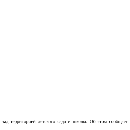
 над территорией детского сада и школы. Об этом сообщает