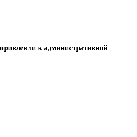
а привлекли к административной