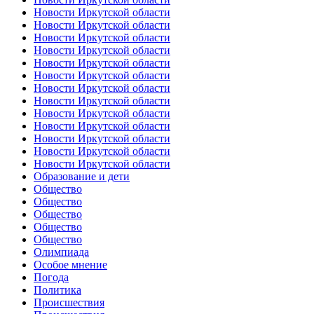
Новости Иркутской области
Новости Иркутской области
Новости Иркутской области
Новости Иркутской области
Новости Иркутской области
Новости Иркутской области
Новости Иркутской области
Новости Иркутской области
Новости Иркутской области
Новости Иркутской области
Новости Иркутской области
Новости Иркутской области
Новости Иркутской области
Образование и дети
Общество
Общество
Общество
Общество
Общество
Олимпиада
Особое мнение
Погода
Политика
Происшествия