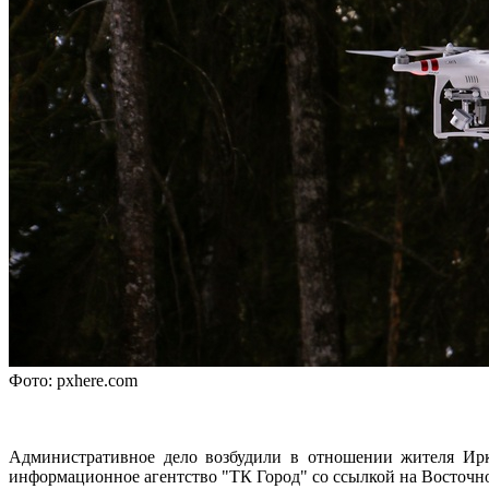
Фото: pxhere.com
Административное дело возбудили в отношении жителя Ирку
информационное агентство "ТК Город" со ссылкой на Восточн