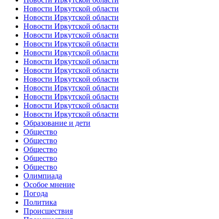
Новости Иркутской области
Новости Иркутской области
Новости Иркутской области
Новости Иркутской области
Новости Иркутской области
Новости Иркутской области
Новости Иркутской области
Новости Иркутской области
Новости Иркутской области
Новости Иркутской области
Новости Иркутской области
Новости Иркутской области
Новости Иркутской области
Образование и дети
Общество
Общество
Общество
Общество
Общество
Олимпиада
Особое мнение
Погода
Политика
Происшествия