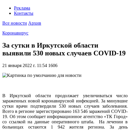
Реклама
Контакты
Все новости
Архив
Коронавирус
За сутки в Иркутской области
выявили 530 новых случаев COVID-19
21 января 2022 г. 11:54
1606
В Иркутской области продолжает увеличиваться число
зараженных новой коронавирусной инфекцией. За минувшие
сутки врачи подтвердили 530 новых случаев заболевания.
Всего в регионе зарегистрировано 163 546 заражений COVID-
19. Об этом сообщает информационное агентство «ТК Город»
со ссылкой на данные оперативного штаба. На лечении в
больницах остаются 1 942 жителя региона. За день