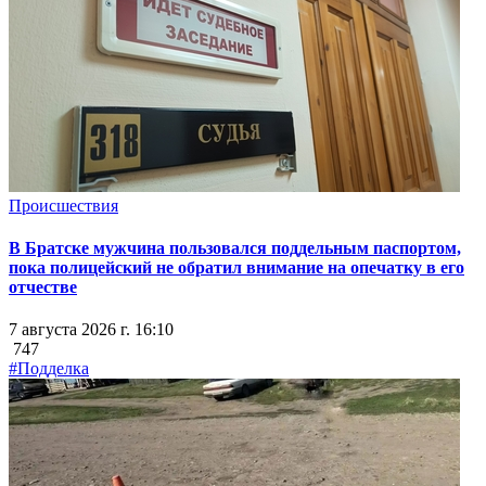
Происшествия
В Братске мужчина пользовался поддельным паспортом,
пока полицейский не обратил внимание на опечатку в его
отчестве
7 августа 2026 г. 16:10
747
#Подделка