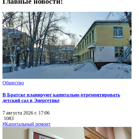
Главные новости:
Общество
В Братске планируют капитально отремонтировать
детский сад в Энергетике
7 августа 2026 г. 17:06
1083
#Капитальный ремонт