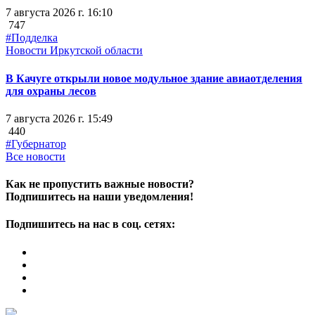
7 августа 2026 г. 16:10
747
#Подделка
Новости Иркутской области
В Качуге открыли новое модульное здание авиаотделения
для охраны лесов
7 августа 2026 г. 15:49
440
#Губернатор
Все новости
Как не пропустить важные новости?
Подпишитесь на наши уведомления!
Подпишитесь на нас в соц. сетях: