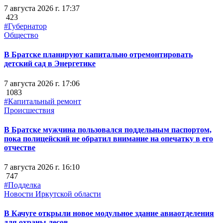
7 августа 2026 г. 17:37
423
#Губернатор
Общество
В Братске планируют капитально отремонтировать
детский сад в Энергетике
7 августа 2026 г. 17:06
1083
#Капитальный ремонт
Происшествия
В Братске мужчина пользовался поддельным паспортом,
пока полицейский не обратил внимание на опечатку в его
отчестве
7 августа 2026 г. 16:10
747
#Подделка
Новости Иркутской области
В Качуге открыли новое модульное здание авиаотделения
для охраны лесов