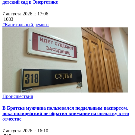
детский сад в Энергетике
7 августа 2026 г. 17:06
1083
#Капитальный ремонт
Происшествия
В Братске мужчина пользовался поддельным паспортом,
пока полицейский не обратил внимание на опечатку в его
отчестве
7 августа 2026 г. 16:10