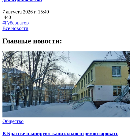
7 августа 2026 г. 15:49
440
#Губернатор
Все новости
Главные новости:
Общество
В Братске планируют капитально отремонтировать