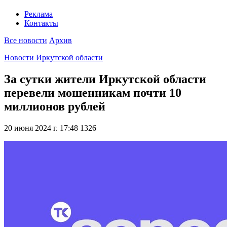
Реклама
Контакты
Все новости
Архив
Новости Иркутской области
За сутки жители Иркутской области
перевели мошенникам почти 10
миллионов рублей
20 июня 2024 г. 17:48
1326