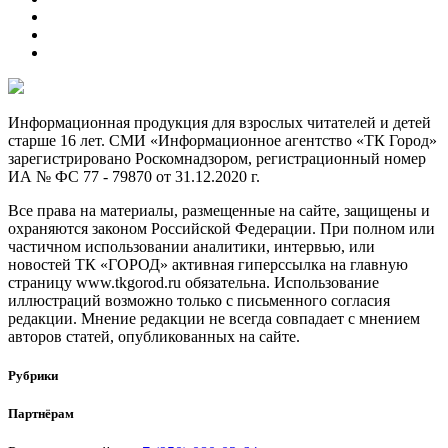
Информационная продукция для взрослых читателей и детей
старше 16 лет. СМИ «Информационное агентство «ТК Город»
зарегистрировано Роскомнадзором, регистрационный номер
ИА № ФС 77 - 79870 от 31.12.2020 г.
Все права на материалы, размещенные на сайте, защищены и
охраняются законом Российской Федерации. При полном или
частичном использовании аналитики, интервью, или
новостей ТК «ГОРОД» активная гиперссылка на главную
страницу www.tkgorod.ru обязательна. Использование
иллюстраций возможно только с письменного согласия
редакции. Мнение редакции не всегда совпадает с мнением
авторов статей, опубликованных на сайте.
Рубрики
Партнёрам