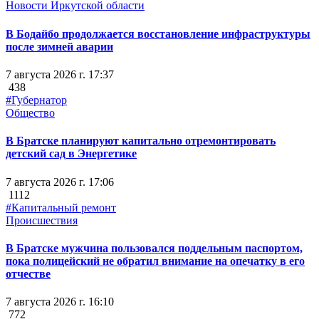
Новости Иркутской области
В Бодайбо продолжается восстановление инфраструктуры
после зимней аварии
7 августа 2026 г. 17:37
438
#Губернатор
Общество
В Братске планируют капитально отремонтировать
детский сад в Энергетике
7 августа 2026 г. 17:06
1112
#Капитальный ремонт
Происшествия
В Братске мужчина пользовался поддельным паспортом,
пока полицейский не обратил внимание на опечатку в его
отчестве
7 августа 2026 г. 16:10
772