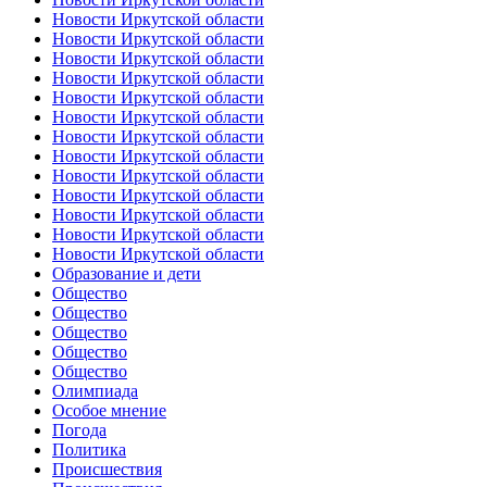
Новости Иркутской области
Новости Иркутской области
Новости Иркутской области
Новости Иркутской области
Новости Иркутской области
Новости Иркутской области
Новости Иркутской области
Новости Иркутской области
Новости Иркутской области
Новости Иркутской области
Новости Иркутской области
Новости Иркутской области
Новости Иркутской области
Образование и дети
Общество
Общество
Общество
Общество
Общество
Олимпиада
Особое мнение
Погода
Политика
Происшествия