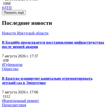
1068
#ДТП
Показать ещё
Последние новости
Новости Иркутской области
В Бодайбо продолжается восстановление инфраструктуры
после зимней аварии
7 августа 2026 г. 17:37
438
#Губернатор
Общество
В Братске планируют капитально отремонтировать
детский сад в Энергетике
7 августа 2026 г. 17:06
1112
#Капитальный ремонт
Происшествия