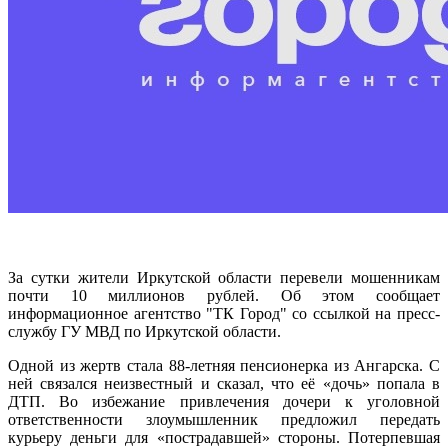
За сутки жители Иркутской области перевели мошенникам
почти 10 миллионов рублей. Об этом сообщает
информационное агентство "ТК Город" со ссылкой на пресс-
службу ГУ МВД по Иркутской области.
Одной из жертв стала 88-летняя пенсионерка из Ангарска. С
ней связался неизвестный и сказал, что её «дочь» попала в
ДТП. Во избежание привлечения дочери к уголовной
ответственности злоумышленник предложил передать
курьеру деньги для «пострадавшей» стороны. Потерпевшая