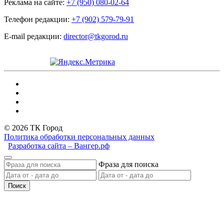
Реклама на сайте:
+7 (950) 080-02-64
Телефон редакции:
+7 (902) 579-79-91
E-mail редакции:
director@tkgorod.ru
© 2026 ТК Город
Политика обработки персональных данных
Разработка сайта – Вангер.рф
Фраза для поиска
Поиск