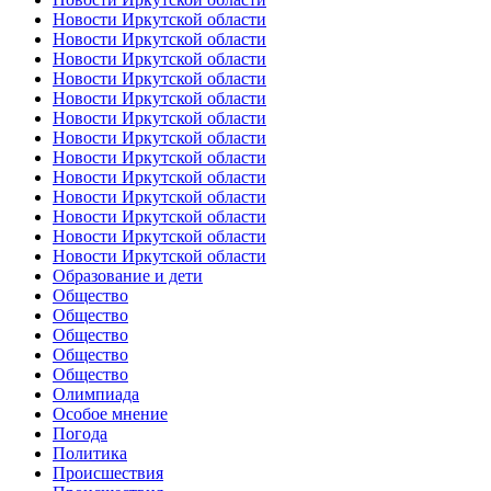
Новости Иркутской области
Новости Иркутской области
Новости Иркутской области
Новости Иркутской области
Новости Иркутской области
Новости Иркутской области
Новости Иркутской области
Новости Иркутской области
Новости Иркутской области
Новости Иркутской области
Новости Иркутской области
Новости Иркутской области
Новости Иркутской области
Образование и дети
Общество
Общество
Общество
Общество
Общество
Олимпиада
Особое мнение
Погода
Политика
Происшествия