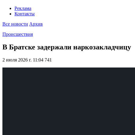
Реклама
Контакты
Все новости
Архив
Происшествия
В Братске задержали наркозакладчицу
2 июля 2026 г. 11:04
741