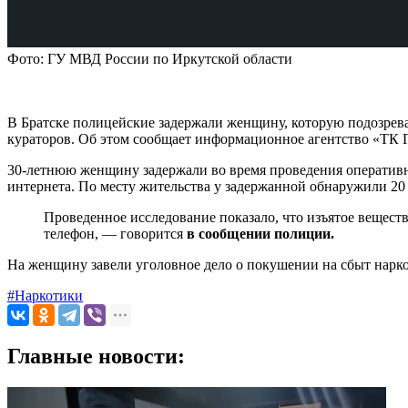
Фото: ГУ МВД России по Иркутской области
В Братске полицейские задержали женщину, которую подозрев
кураторов. Об этом сообщает информационное агентство «ТК 
30-летнюю женщину задержали во время проведения оперативн
интернета. По месту жительства у задержанной обнаружили 20
Проведенное исследование показало, что изъятое вещест
телефон, — говорится
в сообщении полиции.
На женщину завели уголовное дело о покушении на сбыт нарко
#Наркотики
Главные новости: