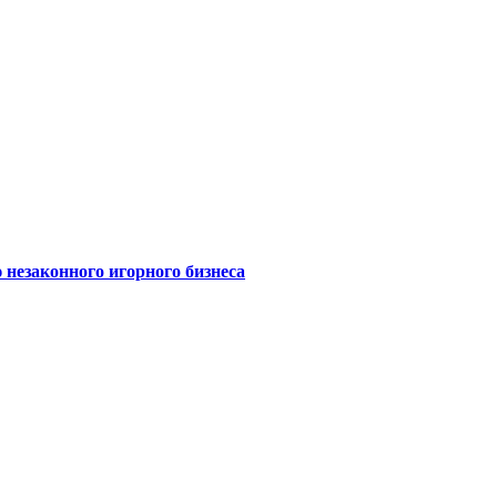
 незаконного игорного бизнеса