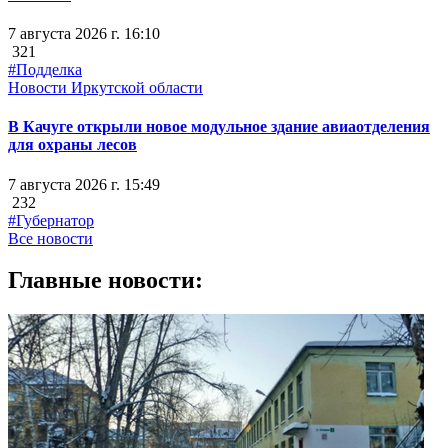
7 августа 2026 г. 16:10
321
#Подделка
Новости Иркутской области
В Качуге открыли новое модульное здание авиаотделения
для охраны лесов
7 августа 2026 г. 15:49
232
#Губернатор
Все новости
Главные новости: