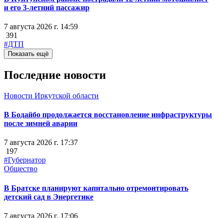
и его 3-летний пассажир
7 августа 2026 г. 14:59
391
#ДТП
Показать ещё
Последние новости
Новости Иркутской области
В Бодайбо продолжается восстановление инфраструктуры
после зимней аварии
7 августа 2026 г. 17:37
197
#Губернатор
Общество
В Братске планируют капитально отремонтировать
детский сад в Энергетике
7 августа 2026 г. 17:06