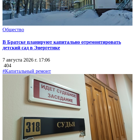
Общество
В Братске планируют капитально отремонтировать
детский сад в Энергетике
7 августа 2026 г. 17:06
404
#Капитальный ремонт