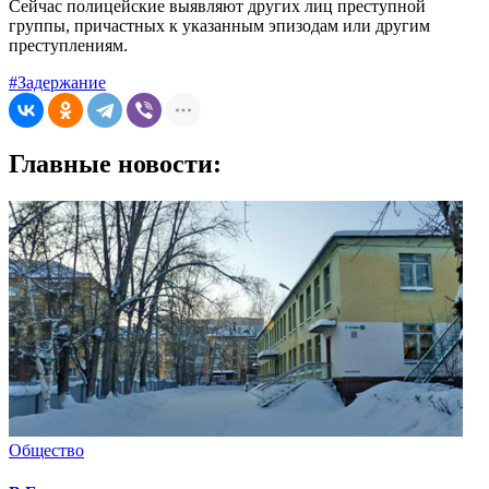
Сейчас полицейские выявляют других лиц преступной
группы, причастных к указанным эпизодам или другим
преступлениям.
#Задержание
Главные новости:
Общество