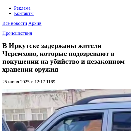
Реклама
Контакты
Все новости
Архив
Происшествия
В Иркутске задержаны жители
Черемхово, которые подозревают в
покушении на убийство и незаконном
хранении оружия
25 июня 2025 г. 12:17
1169