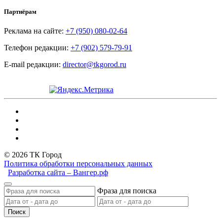
Партнёрам
Реклама на сайте:
+7 (950) 080-02-64
Телефон редакции:
+7 (902) 579-79-91
E-mail редакции:
director@tkgorod.ru
© 2026 ТК Город
Политика обработки персональных данных
Разработка сайта – Вангер.рф
Фраза для поиска
Поиск