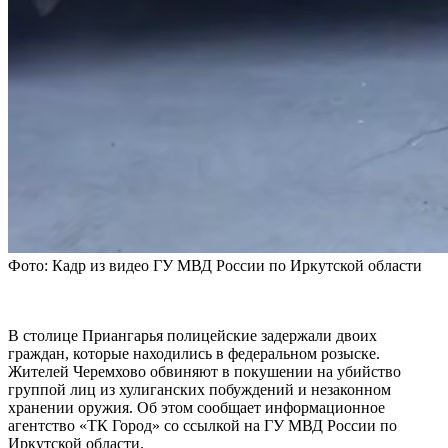
Фото: Кадр из видео ГУ МВД России по Иркутской области
В столице Приангарья полицейские задержали двоих
граждан, которые находились в федеральном розыске.
Жителей Черемхово обвиняют в покушении на убийство
группой лиц из хулиганских побуждений и незаконном
хранении оружия. Об этом сообщает информационное
агентство «ТК Город» со ссылкой на ГУ МВД России по
Иркутской области.