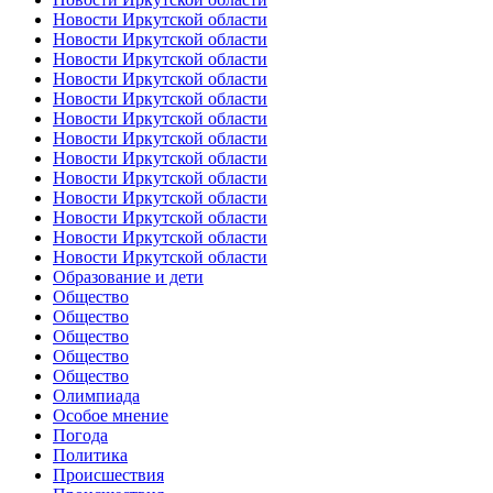
Новости Иркутской области
Новости Иркутской области
Новости Иркутской области
Новости Иркутской области
Новости Иркутской области
Новости Иркутской области
Новости Иркутской области
Новости Иркутской области
Новости Иркутской области
Новости Иркутской области
Новости Иркутской области
Новости Иркутской области
Новости Иркутской области
Образование и дети
Общество
Общество
Общество
Общество
Общество
Олимпиада
Особое мнение
Погода
Политика
Происшествия