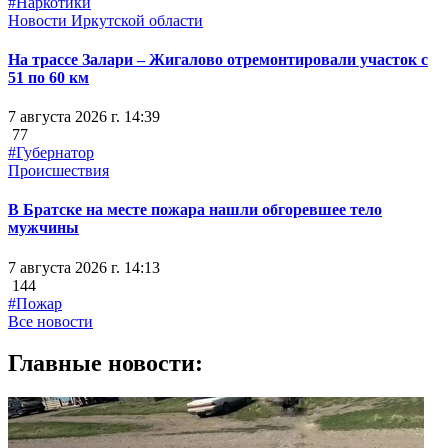
#Наркотики
Новости Иркутской области
На трассе Залари – Жигалово отремонтировали участок с
51 по 60 км
7 августа 2026 г. 14:39
77
#Губернатор
Происшествия
В Братске на месте пожара нашли обгоревшее тело
мужчины
7 августа 2026 г. 14:13
144
#Пожар
Все новости
Главные новости: