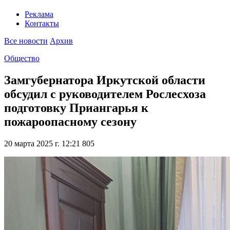
Реклама
Контакты
Все новости
Архив
Общество
Замгубернатора Иркутской области
обсудил с руководителем Рослесхоза
подготовку Приангарья к
пожароопасному сезону
20 марта 2025 г. 12:21
805