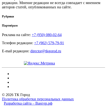
редакции. Мнение редакции не всегда совпадает с мнением
авторов статей, опубликованных на сайте.
Рубрики
Партнёрам
Реклама на сайте:
+7 (950) 080-02-64
Телефон редакции:
+7 (902) 579-79-91
E-mail редакции:
director@tkgorod.ru
© 2026 ТК Город
Политика обработки персональных данных
Разработка сайта – Вангер.рф