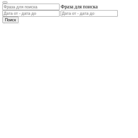
Фраза для поиска
Поиск