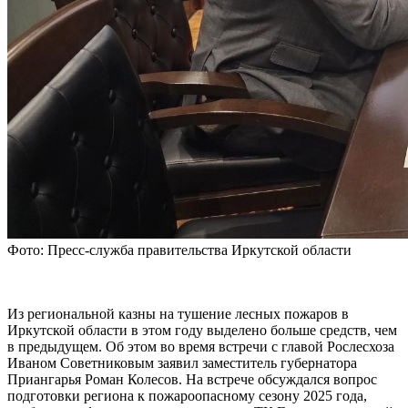
Фото: Пресс-служба правительства Иркутской области
Из региональной казны на тушение лесных пожаров в
Иркутской области в этом году выделено больше средств, чем
в предыдущем. Об этом во время встречи с главой Рослесхоза
Иваном Советниковым заявил заместитель губернатора
Приангарья Роман Колесов. На встрече обсуждался вопрос
подготовки региона к пожароопасному сезону 2025 года,