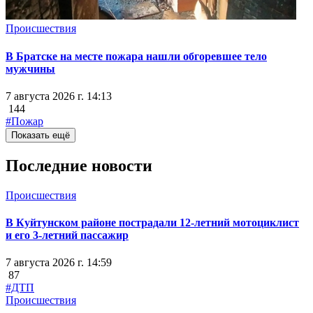
Происшествия
В Братске на месте пожара нашли обгоревшее тело
мужчины
7 августа 2026 г. 14:13
144
#Пожар
Показать ещё
Последние новости
Происшествия
В Куйтунском районе пострадали 12-летний мотоциклист
и его 3-летний пассажир
7 августа 2026 г. 14:59
87
#ДТП
Происшествия