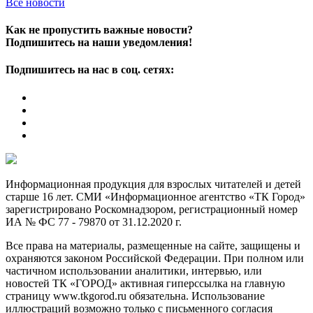
Все новости
Как не пропустить важные новости?
Подпишитесь на наши уведомления!
Подпишитесь на нас в соц. сетях:
Информационная продукция для взрослых читателей и детей
старше 16 лет. СМИ «Информационное агентство «ТК Город»
зарегистрировано Роскомнадзором, регистрационный номер
ИА № ФС 77 - 79870 от 31.12.2020 г.
Все права на материалы, размещенные на сайте, защищены и
охраняются законом Российской Федерации. При полном или
частичном использовании аналитики, интервью, или
новостей ТК «ГОРОД» активная гиперссылка на главную
страницу www.tkgorod.ru обязательна. Использование
иллюстраций возможно только с письменного согласия