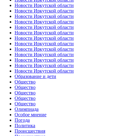
Новости Иркутской области
Новости Иркутской области
Новости Иркутской области
Новости Иркутской области
Новости Иркутской области
Новости Иркутской области
Новости Иркутской области
Новости Иркутской области
Новости Иркутской области
Новости Иркутской области
Новости Иркутской области
Новости Иркутской области
Новости Иркутской области
Образование и дети
Общество
Общество
Общество
Общество
Общество
Олимпиада
Особое мнение
Погода
Политика
Происшествия