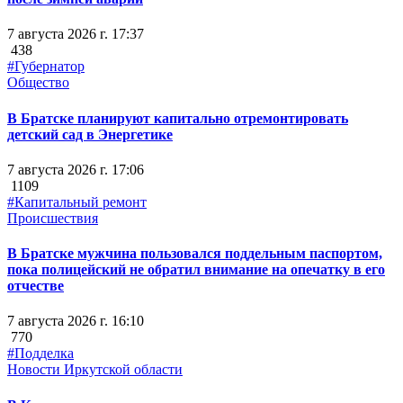
7 августа 2026 г. 17:37
438
#Губернатор
Общество
В Братске планируют капитально отремонтировать
детский сад в Энергетике
7 августа 2026 г. 17:06
1109
#Капитальный ремонт
Происшествия
В Братске мужчина пользовался поддельным паспортом,
пока полицейский не обратил внимание на опечатку в его
отчестве
7 августа 2026 г. 16:10
770
#Подделка
Новости Иркутской области