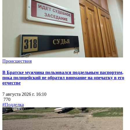
Происшествия
В Братске мужчина пользовался поддельным паспортом,
пока полицейский не обратил внимание на опечатку в его
отчестве
7 августа 2026 г. 16:10
770
#Подделка