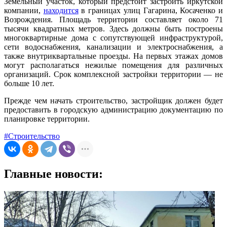
Земельный участок, который предстоит застроить иркутской
компании,
находится
в границах улиц Гагарина, Косаченко и
Возрождения. Площадь территории составляет около 71
тысячи квадратных метров. Здесь должны быть построены
многоквартирные дома с сопутствующей инфраструктурой,
сети водоснабжения, канализации и электроснабжения, а
также внутриквартальные проезды. На первых этажах домов
могут располагаться нежилые помещения для различных
организаций. Срок комплексной застройки территории — не
больше 10 лет.
Прежде чем начать строительство, застройщик должен будет
предоставить в городскую администрацию документацию по
планировке территории.
#Строительство
Главные новости: