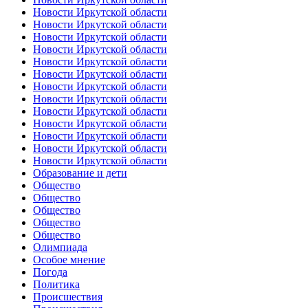
Новости Иркутской области
Новости Иркутской области
Новости Иркутской области
Новости Иркутской области
Новости Иркутской области
Новости Иркутской области
Новости Иркутской области
Новости Иркутской области
Новости Иркутской области
Новости Иркутской области
Новости Иркутской области
Новости Иркутской области
Новости Иркутской области
Образование и дети
Общество
Общество
Общество
Общество
Общество
Олимпиада
Особое мнение
Погода
Политика
Происшествия