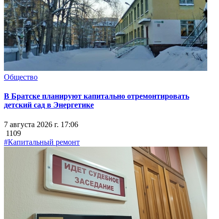
Общество
В Братске планируют капитально отремонтировать
детский сад в Энергетике
7 августа 2026 г. 17:06
1109
#Капитальный ремонт