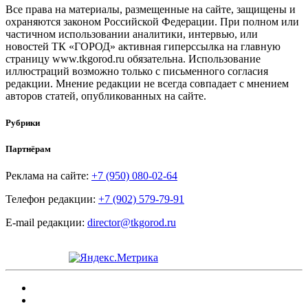
Все права на материалы, размещенные на сайте, защищены и
охраняются законом Российской Федерации. При полном или
частичном использовании аналитики, интервью, или
новостей ТК «ГОРОД» активная гиперссылка на главную
страницу www.tkgorod.ru обязательна. Использование
иллюстраций возможно только с письменного согласия
редакции. Мнение редакции не всегда совпадает с мнением
авторов статей, опубликованных на сайте.
Рубрики
Партнёрам
Реклама на сайте:
+7 (950) 080-02-64
Телефон редакции:
+7 (902) 579-79-91
E-mail редакции:
director@tkgorod.ru