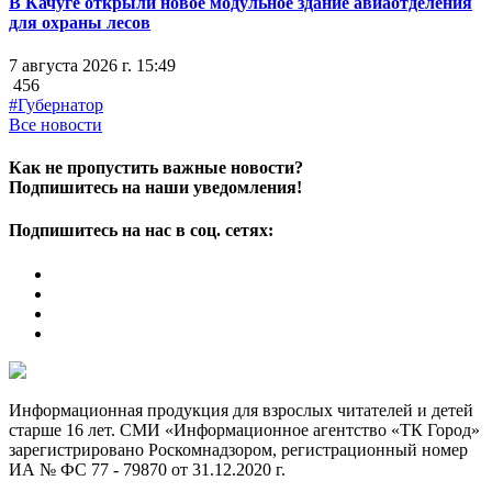
В Качуге открыли новое модульное здание авиаотделения
для охраны лесов
7 августа 2026 г. 15:49
456
#Губернатор
Все новости
Как не пропустить важные новости?
Подпишитесь на наши уведомления!
Подпишитесь на нас в соц. сетях:
Информационная продукция для взрослых читателей и детей
старше 16 лет. СМИ «Информационное агентство «ТК Город»
зарегистрировано Роскомнадзором, регистрационный номер
ИА № ФС 77 - 79870 от 31.12.2020 г.