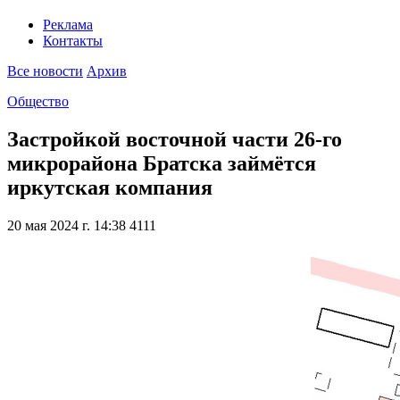
Реклама
Контакты
Все новости
Архив
Общество
Застройкой восточной части 26-го
микрорайона Братска займётся
иркутская компания
20 мая 2024 г. 14:38
4111