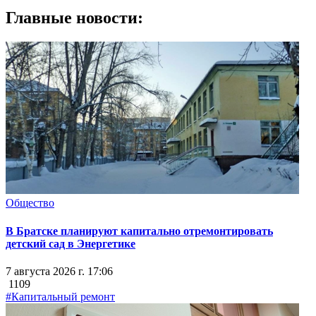
Главные новости:
Общество
В Братске планируют капитально отремонтировать
детский сад в Энергетике
7 августа 2026 г. 17:06
1109
#Капитальный ремонт