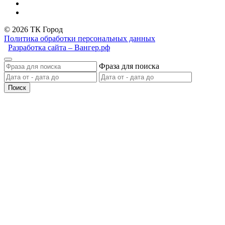
© 2026 ТК Город
Политика обработки персональных данных
Разработка сайта – Вангер.рф
Фраза для поиска
Поиск