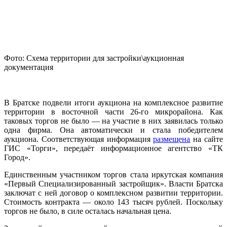
Фото: Схема территории для застройки\аукционная
документация
В Братске подвели итоги аукциона на комплексное развитие
территории в восточной части 26-го микрорайона. Как
таковых торгов не было — на участие в них заявилась только
одна фирма. Она автоматически и стала победителем
аукциона. Соответствующая информация
размещена
на сайте
ГИС «Торги», передаёт информационное агентство «ТК
Город».
Единственным участником торгов стала иркутская компания
«Первый Специализированный застройщик». Власти Братска
заключат с ней договор о комплексном развитии территории.
Стоимость контракта — около 143 тысяч рублей. Поскольку
торгов не было, в силе осталась начальная цена.