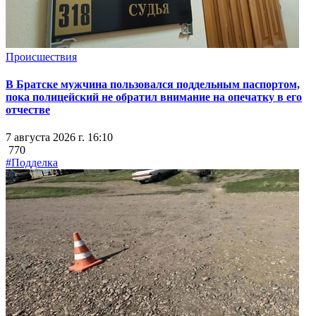
Происшествия
В Братске мужчина пользовался поддельным паспортом,
пока полицейский не обратил внимание на опечатку в его
отчестве
7 августа 2026 г. 16:10
770
#Подделка