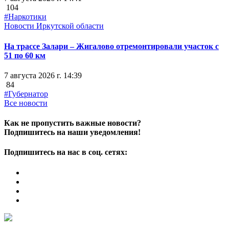
104
#Наркотики
Новости Иркутской области
На трассе Залари – Жигалово отремонтировали участок с
51 по 60 км
7 августа 2026 г. 14:39
84
#Губернатор
Все новости
Как не пропустить важные новости?
Подпишитесь на наши уведомления!
Подпишитесь на нас в соц. сетях: