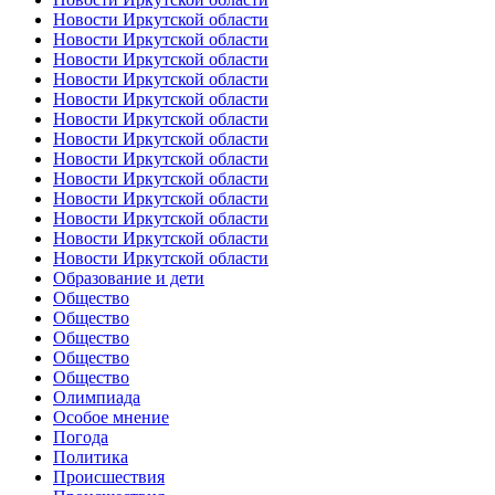
Новости Иркутской области
Новости Иркутской области
Новости Иркутской области
Новости Иркутской области
Новости Иркутской области
Новости Иркутской области
Новости Иркутской области
Новости Иркутской области
Новости Иркутской области
Новости Иркутской области
Новости Иркутской области
Новости Иркутской области
Новости Иркутской области
Образование и дети
Общество
Общество
Общество
Общество
Общество
Олимпиада
Особое мнение
Погода
Политика
Происшествия