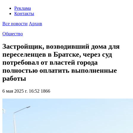
Реклама
Контакты
Все новости
Архив
Общество
Застройщик, возводивший дома для
переселенцев в Братске, через суд
потребовал от властей города
полностью оплатить выполненные
работы
6 мая 2025 г. 16:52
1866