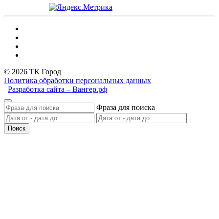
© 2026 ТК Город
Политика обработки персональных данных
Разработка сайта – Вангер.рф
Фраза для поиска
Поиск