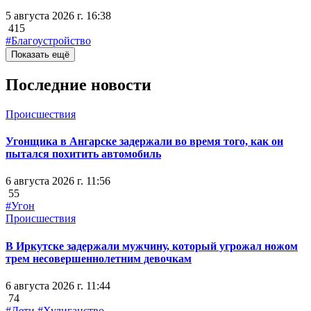
5 августа 2026 г. 16:38
415
#Благоустройство
Показать ещё
Последние новости
Происшествия
Угонщика в Ангарске задержали во время того, как он
пытался похитить автомобиль
6 августа 2026 г. 11:56
55
#Угон
Происшествия
В Иркутске задержали мужчину, который угрожал ножом
трем несовершеннолетним девочкам
6 августа 2026 г. 11:44
74
#Дети
#Хулиганство