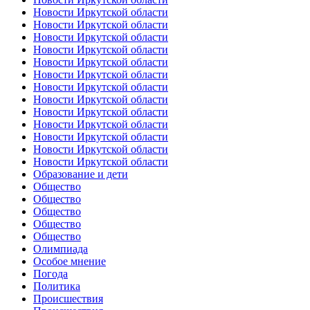
Новости Иркутской области
Новости Иркутской области
Новости Иркутской области
Новости Иркутской области
Новости Иркутской области
Новости Иркутской области
Новости Иркутской области
Новости Иркутской области
Новости Иркутской области
Новости Иркутской области
Новости Иркутской области
Новости Иркутской области
Новости Иркутской области
Образование и дети
Общество
Общество
Общество
Общество
Общество
Олимпиада
Особое мнение
Погода
Политика
Происшествия