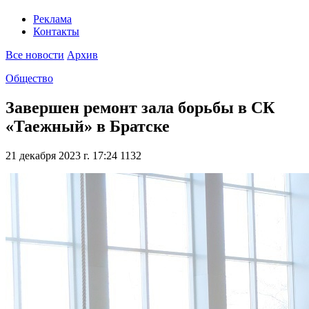
Реклама
Контакты
Все новости
Архив
Общество
Завершен ремонт зала борьбы в СК
«Таежный» в Братске
21 декабря 2023 г. 17:24
1132