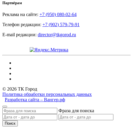
Партнёрам
Реклама на сайте:
+7 (950) 080-02-64
Телефон редакции:
+7 (902) 579-79-91
E-mail редакции:
director@tkgorod.ru
© 2026 ТК Город
Политика обработки персональных данных
Разработка сайта – Вангер.рф
Фраза для поиска
Поиск