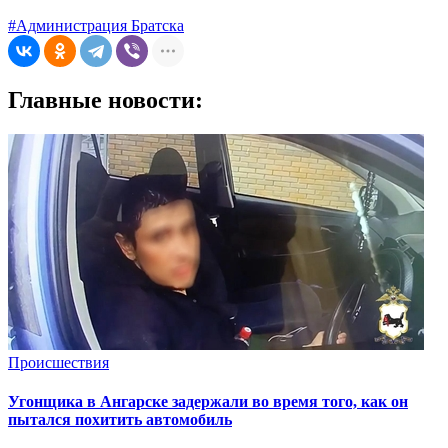
#Администрация Братска
Главные новости:
Происшествия
Угонщика в Ангарске задержали во время того, как он
пытался похитить автомобиль