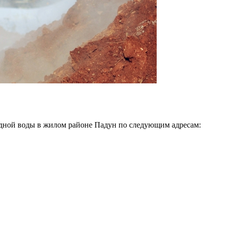
одной воды в жилом районе Падун по следующим адресам: