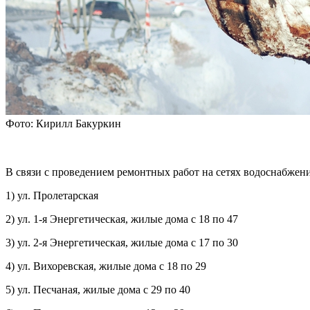
Фото: Кирилл Бакуркин
В связи с проведением ремонтных работ на сетях водоснабжен
1) ул. Пролетарская
2) ул. 1-я Энергетическая, жилые дома с 18 по 47
3) ул. 2-я Энергетическая, жилые дома с 17 по 30
4) ул. Вихоревская, жилые дома с 18 по 29
5) ул. Песчаная, жилые дома с 29 по 40