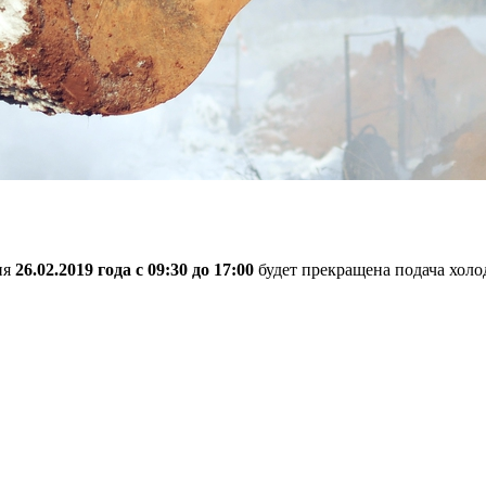
ия
26.02.2019 года с 09:30 до 17:00
будет прекращена подача хол