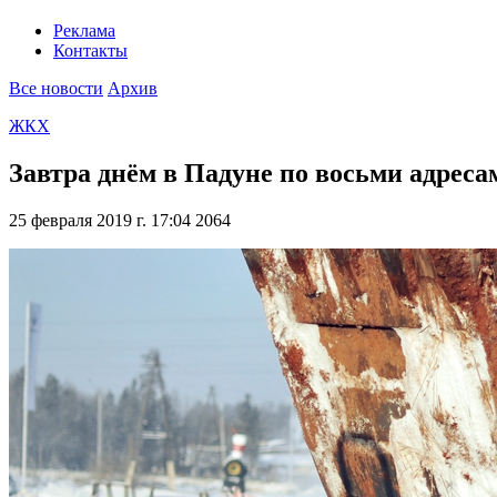
Реклама
Контакты
Все новости
Архив
ЖКХ
Завтра днём в Падуне по восьми адреса
25 февраля 2019 г. 17:04
2064