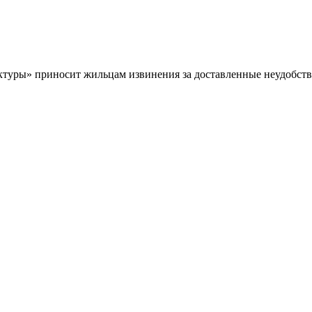
туры» приносит жильцам извинения за доставленные неудобств