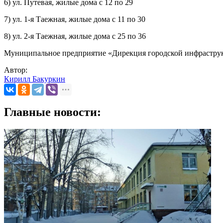
6) ул. Путевая, жилые дома с 12 по 29
7) ул. 1-я Таежная, жилые дома с 11 по 30
8) ул. 2-я Таежная, жилые дома с 25 по 36
Муниципальное предприятие «Дирекция городской инфраструк
Автор:
Кирилл Бакуркин
Главные новости: