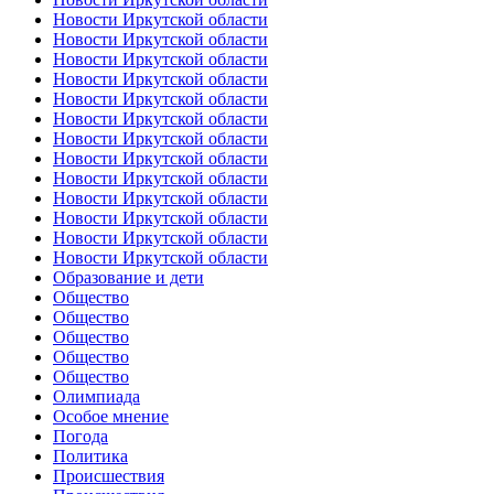
Новости Иркутской области
Новости Иркутской области
Новости Иркутской области
Новости Иркутской области
Новости Иркутской области
Новости Иркутской области
Новости Иркутской области
Новости Иркутской области
Новости Иркутской области
Новости Иркутской области
Новости Иркутской области
Новости Иркутской области
Новости Иркутской области
Образование и дети
Общество
Общество
Общество
Общество
Общество
Олимпиада
Особое мнение
Погода
Политика
Происшествия