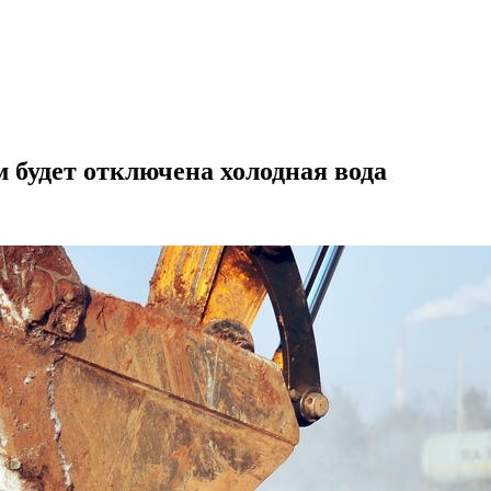
м будет отключена холодная вода