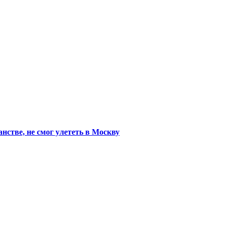
стве, не смог улететь в Москву