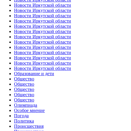
Новости Иркутской области
Новости Иркутской области
Новости Иркутской области
Новости Иркутской области
Новости Иркутской области
Новости Иркутской области
Новости Иркутской области
Новости Иркутской области
Новости Иркутской области
Новости Иркутской области
Новости Иркутской области
Новости Иркутской области
Новости Иркутской области
Образование и дети
Общество
Общество
Общество
Общество
Общество
Олимпиада
Особое мнение
Погода
Политика
Происшествия