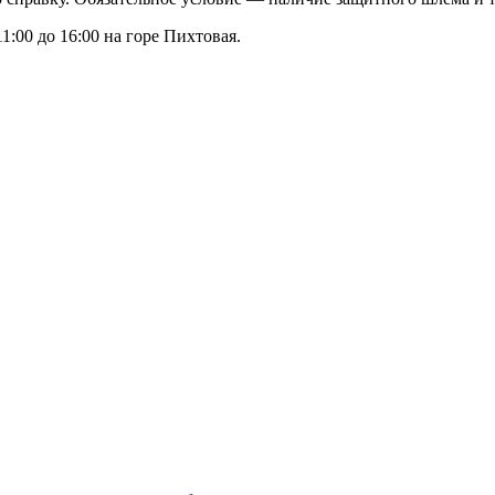
1:00 до 16:00 на горе Пихтовая.