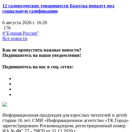
12 садоводческих товариществ Братска попадут под
социальную газификацию
6 августа 2026 г. 16:20
176
#"Единая Россия"
Все новости
Как не пропустить важные новости?
Подпишитесь на наши уведомления!
Подпишитесь на нас в соц. сетях:
Информационная продукция для взрослых читателей и детей
старше 16 лет. СМИ «Информационное агентство «ТК Город»
зарегистрировано Роскомнадзором, регистрационный номер
ИА № ФС 77 - 79870 от 31.12.2020 г.