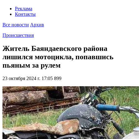
Реклама
Контакты
Все новости
Архив
Происшествия
Житель Баяндаевского района
лишился мотоцикла, попавшись
пьяным за рулем
23 октября 2024 г. 17:05
899