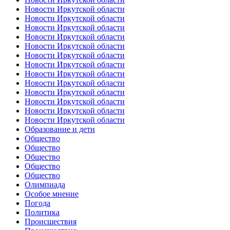
Новости Иркутской области
Новости Иркутской области
Новости Иркутской области
Новости Иркутской области
Новости Иркутской области
Новости Иркутской области
Новости Иркутской области
Новости Иркутской области
Новости Иркутской области
Новости Иркутской области
Новости Иркутской области
Новости Иркутской области
Новости Иркутской области
Образование и дети
Общество
Общество
Общество
Общество
Общество
Олимпиада
Особое мнение
Погода
Политика
Происшествия