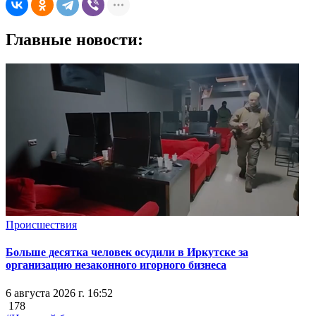
Главные новости:
Происшествия
Больше десятка человек осудили в Иркутске за
организацию незаконного игорного бизнеса
6 августа 2026 г. 16:52
178