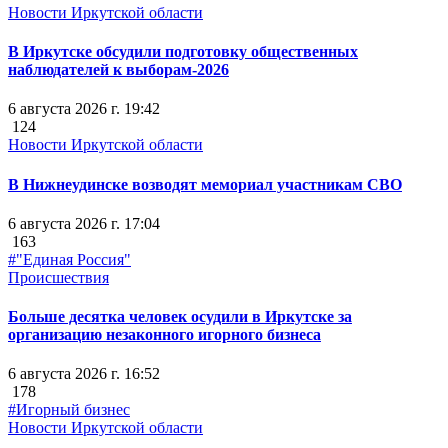
Новости Иркутской области
В Иркутске обсудили подготовку общественных
наблюдателей к выборам-2026
6 августа 2026 г. 19:42
124
Новости Иркутской области
В Нижнеудинске возводят мемориал участникам СВО
6 августа 2026 г. 17:04
163
#"Единая Россия"
Происшествия
Больше десятка человек осудили в Иркутске за
организацию незаконного игорного бизнеса
6 августа 2026 г. 16:52
178
#Игорный бизнес
Новости Иркутской области