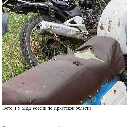
Фото: ГУ МВД России по Иркутской области