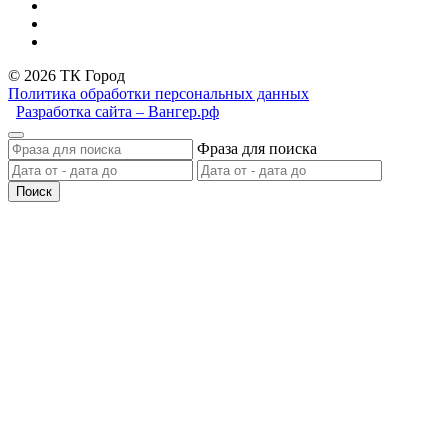
© 2026 ТК Город
Политика обработки персональных данных
Разработка сайта – Вангер.рф
Фраза для поиска
Поиск