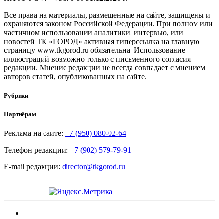
Все права на материалы, размещенные на сайте, защищены и
охраняются законом Российской Федерации. При полном или
частичном использовании аналитики, интервью, или
новостей ТК «ГОРОД» активная гиперссылка на главную
страницу www.tkgorod.ru обязательна. Использование
иллюстраций возможно только с письменного согласия
редакции. Мнение редакции не всегда совпадает с мнением
авторов статей, опубликованных на сайте.
Рубрики
Партнёрам
Реклама на сайте:
+7 (950) 080-02-64
Телефон редакции:
+7 (902) 579-79-91
E-mail редакции:
director@tkgorod.ru