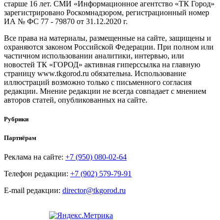
старше 16 лет. СМИ «Информационное агентство «ТК Город»
зарегистрировано Роскомнадзором, регистрационный номер
ИА № ФС 77 - 79870 от 31.12.2020 г.
Все права на материалы, размещенные на сайте, защищены и
охраняются законом Российской Федерации. При полном или
частичном использовании аналитики, интервью, или
новостей ТК «ГОРОД» активная гиперссылка на главную
страницу www.tkgorod.ru обязательна. Использование
иллюстраций возможно только с письменного согласия
редакции. Мнение редакции не всегда совпадает с мнением
авторов статей, опубликованных на сайте.
Рубрики
Партнёрам
Реклама на сайте:
+7 (950) 080-02-64
Телефон редакции:
+7 (902) 579-79-91
E-mail редакции:
director@tkgorod.ru