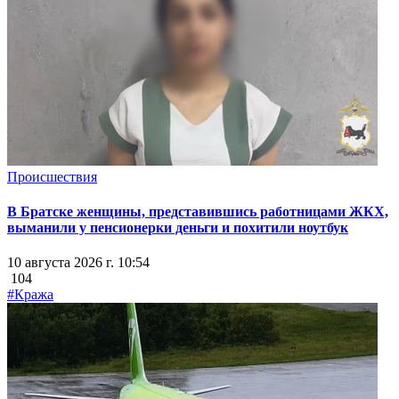
Происшествия
В Братске женщины, представившись работницами ЖКХ,
выманили у пенсионерки деньги и похитили ноутбук
10 августа 2026 г. 10:54
104
#Кража