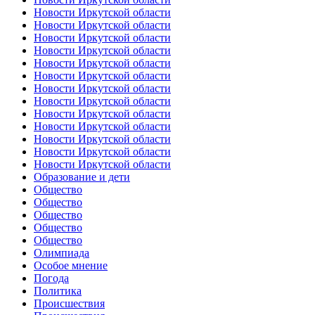
Новости Иркутской области
Новости Иркутской области
Новости Иркутской области
Новости Иркутской области
Новости Иркутской области
Новости Иркутской области
Новости Иркутской области
Новости Иркутской области
Новости Иркутской области
Новости Иркутской области
Новости Иркутской области
Новости Иркутской области
Новости Иркутской области
Образование и дети
Общество
Общество
Общество
Общество
Общество
Олимпиада
Особое мнение
Погода
Политика
Происшествия