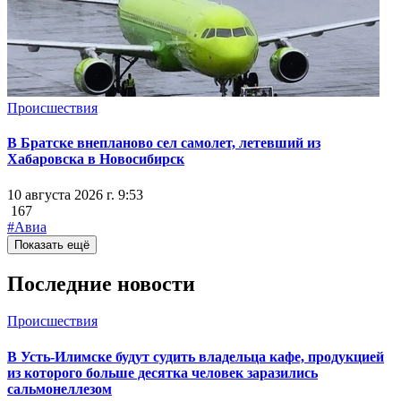
Происшествия
В Братске внепланово сел самолет, летевший из
Хабаровска в Новосибирск
10 августа 2026 г. 9:53
167
#Авиа
Показать ещё
Последние новости
Происшествия
В Усть-Илимске будут судить владельца кафе, продукцией
из которого больше десятка человек заразились
сальмонеллезом