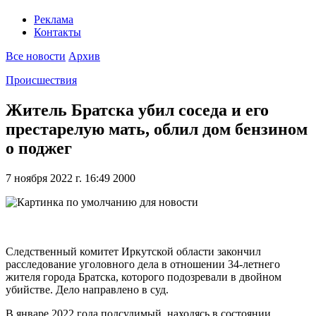
Реклама
Контакты
Все новости
Архив
Происшествия
Житель Братска убил соседа и его
престарелую мать, облил дом бензином
о поджег
7 ноября 2022 г. 16:49
2000
Следственный комитет Иркутской области закончил
расследование уголовного дела в отношении 34-летнего
жителя города Братска, которого подозревали в двойном
убийстве. Дело направлено в суд.
В январе 2022 года подсудимый, находясь в состоянии