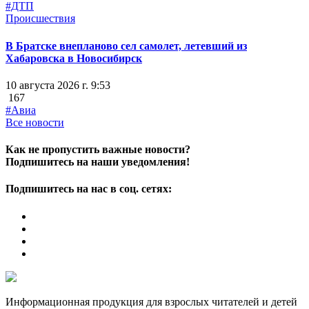
#ДТП
Происшествия
В Братске внепланово сел самолет, летевший из
Хабаровска в Новосибирск
10 августа 2026 г. 9:53
167
#Авиа
Все новости
Как не пропустить важные новости?
Подпишитесь на наши уведомления!
Подпишитесь на нас в соц. сетях:
Информационная продукция для взрослых читателей и детей