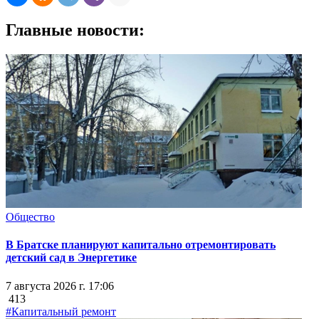
Главные новости:
Общество
В Братске планируют капитально отремонтировать
детский сад в Энергетике
7 августа 2026 г. 17:06
413
#Капитальный ремонт