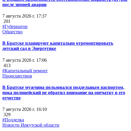
после зимней аварии
7 августа 2026 г. 17:37
201
#Губернатор
Общество
В Братске планируют капитально отремонтировать
детский сад в Энергетике
7 августа 2026 г. 17:06
413
#Капитальный ремонт
Происшествия
В Братске мужчина пользовался поддельным паспортом,
пока полицейский не обратил внимание на опечатку в его
отчестве
7 августа 2026 г. 16:10
329
#Подделка
Новости Иркутской области