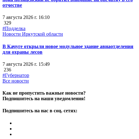
отчестве
7 августа 2026 г. 16:10
329
#Подделка
Новости Иркутской области
В Качуге открыли новое модульное здание авиаотделения
для охраны лесов
7 августа 2026 г. 15:49
236
#Губернатор
Все новости
Как не пропустить важные новости?
Подпишитесь на наши уведомления!
Подпишитесь на нас в соц. сетях: