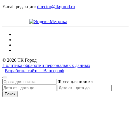
E-mail редакции:
director@tkgorod.ru
© 2026 ТК Город
Политика обработки персональных данных
Разработка сайта – Вангер.рф
Фраза для поиска
Поиск