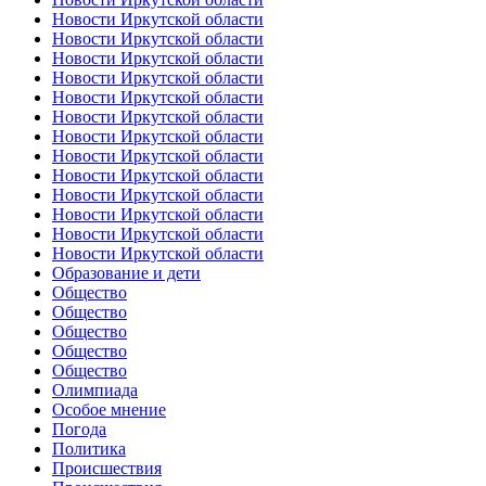
Новости Иркутской области
Новости Иркутской области
Новости Иркутской области
Новости Иркутской области
Новости Иркутской области
Новости Иркутской области
Новости Иркутской области
Новости Иркутской области
Новости Иркутской области
Новости Иркутской области
Новости Иркутской области
Новости Иркутской области
Новости Иркутской области
Образование и дети
Общество
Общество
Общество
Общество
Общество
Олимпиада
Особое мнение
Погода
Политика
Происшествия