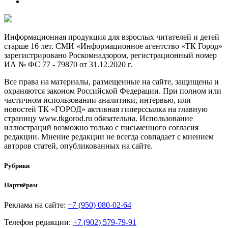
Информационная продукция для взрослых читателей и детей
старше 16 лет. СМИ «Информационное агентство «ТК Город»
зарегистрировано Роскомнадзором, регистрационный номер
ИА № ФС 77 - 79870 от 31.12.2020 г.
Все права на материалы, размещенные на сайте, защищены и
охраняются законом Российской Федерации. При полном или
частичном использовании аналитики, интервью, или
новостей ТК «ГОРОД» активная гиперссылка на главную
страницу www.tkgorod.ru обязательна. Использование
иллюстраций возможно только с письменного согласия
редакции. Мнение редакции не всегда совпадает с мнением
авторов статей, опубликованных на сайте.
Рубрики
Партнёрам
Реклама на сайте:
+7 (950) 080-02-64
Телефон редакции:
+7 (902) 579-79-91