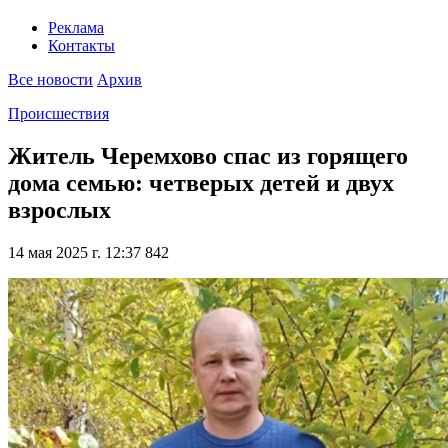
Реклама
Контакты
Все новости
Архив
Происшествия
Житель Черемхово спас из горящего
дома семью: четверых детей и двух
взрослых
14 мая 2025 г. 12:37
842