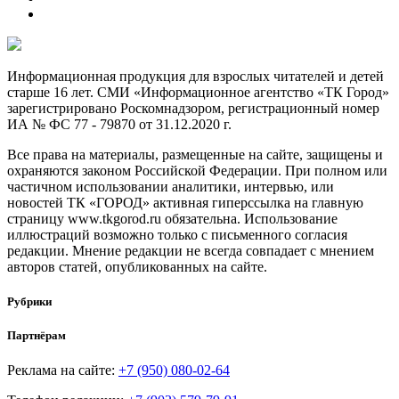
Информационная продукция для взрослых читателей и детей
старше 16 лет. СМИ «Информационное агентство «ТК Город»
зарегистрировано Роскомнадзором, регистрационный номер
ИА № ФС 77 - 79870 от 31.12.2020 г.
Все права на материалы, размещенные на сайте, защищены и
охраняются законом Российской Федерации. При полном или
частичном использовании аналитики, интервью, или
новостей ТК «ГОРОД» активная гиперссылка на главную
страницу www.tkgorod.ru обязательна. Использование
иллюстраций возможно только с письменного согласия
редакции. Мнение редакции не всегда совпадает с мнением
авторов статей, опубликованных на сайте.
Рубрики
Партнёрам
Реклама на сайте:
+7 (950) 080-02-64