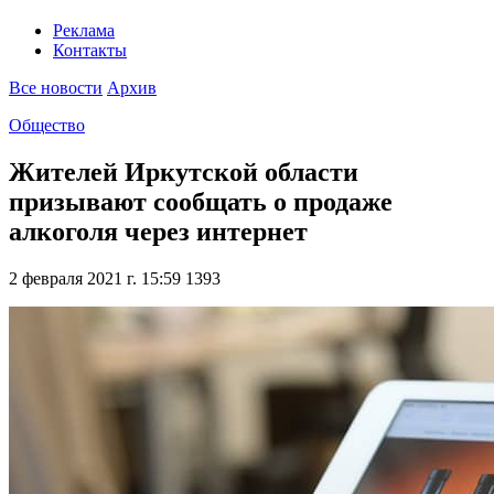
Реклама
Контакты
Все новости
Архив
Общество
Жителей Иркутской области
призывают сообщать о продаже
алкоголя через интернет
2 февраля 2021 г. 15:59
1393