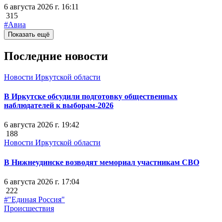
6 августа 2026 г. 16:11
315
#Авиа
Показать ещё
Последние новости
Новости Иркутской области
В Иркутске обсудили подготовку общественных
наблюдателей к выборам-2026
6 августа 2026 г. 19:42
188
Новости Иркутской области
В Нижнеудинске возводят мемориал участникам СВО
6 августа 2026 г. 17:04
222
#"Единая Россия"
Происшествия