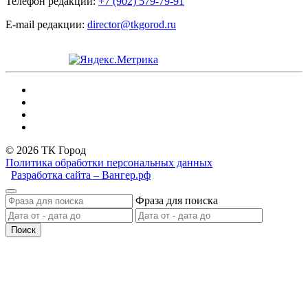
Телефон редакции:
+7 (902) 579-79-91
E-mail редакции:
director@tkgorod.ru
© 2026 ТК Город
Политика обработки персональных данных
Разработка сайта – Вангер.рф
Фраза для поиска
Поиск