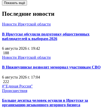
Показать ещё
Последние новости
Новости Иркутской области
В Иркутске обсудили подготовку общественных
наблюдателей к выборам-2026
6 августа 2026 г. 19:42
188
Новости Иркутской области
В Нижнеудинске возводят мемориал участникам СВО
6 августа 2026 г. 17:04
222
#"Единая Россия"
Происшествия
Больше десятка человек осудили в Иркутске за
организацию незаконного игорного бизнеса