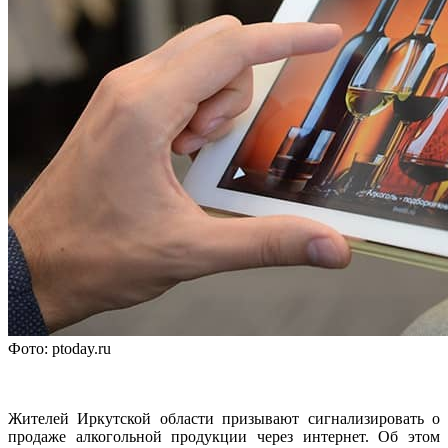
Фото: ptoday.ru
Жителей Иркутской области призывают сигнализировать о
продаже алкогольной продукции через интернет. Об этом