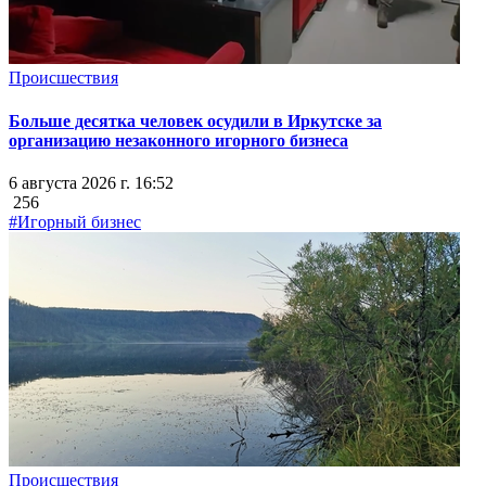
Происшествия
Больше десятка человек осудили в Иркутске за
организацию незаконного игорного бизнеса
6 августа 2026 г. 16:52
256
#Игорный бизнес
Происшествия