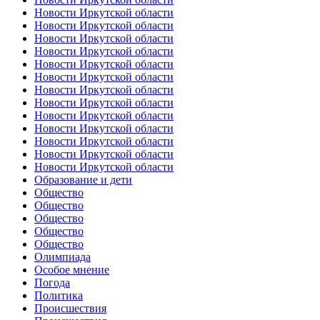
Новости Иркутской области
Новости Иркутской области
Новости Иркутской области
Новости Иркутской области
Новости Иркутской области
Новости Иркутской области
Новости Иркутской области
Новости Иркутской области
Новости Иркутской области
Новости Иркутской области
Новости Иркутской области
Новости Иркутской области
Новости Иркутской области
Образование и дети
Общество
Общество
Общество
Общество
Общество
Олимпиада
Особое мнение
Погода
Политика
Происшествия