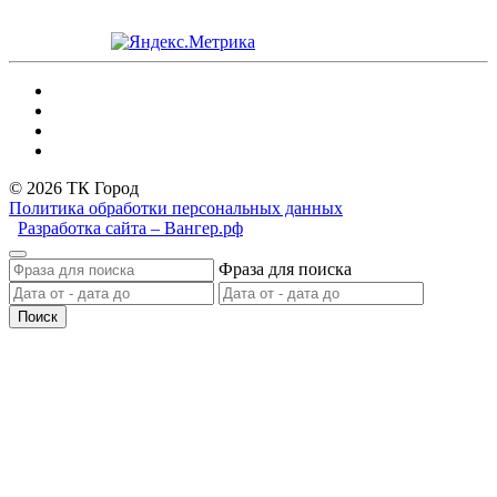
© 2026 ТК Город
Политика обработки персональных данных
Разработка сайта – Вангер.рф
Фраза для поиска
Поиск