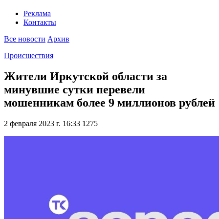
Реклама
Контакты
Все новости
Архив
Происшествия
Жители Иркутской области за
минувшие сутки перевели
мошенникам более 9 миллионов рублей
2 февраля 2023 г. 16:33
1275