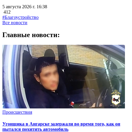
5 августа 2026 г. 16:38
412
#Благоустройство
Все новости
Главные новости:
Происшествия
Угонщика в Ангарске задержали во время того, как он
пытался похитить автомобиль