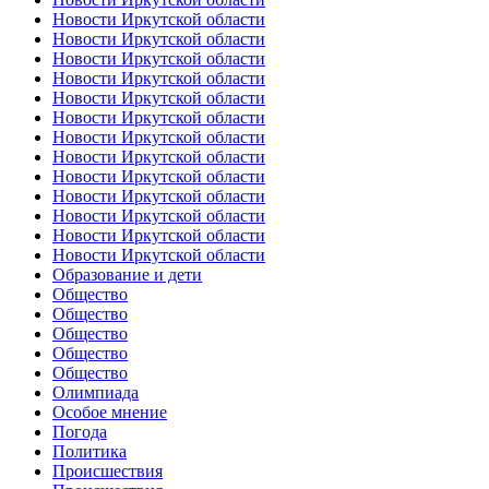
Новости Иркутской области
Новости Иркутской области
Новости Иркутской области
Новости Иркутской области
Новости Иркутской области
Новости Иркутской области
Новости Иркутской области
Новости Иркутской области
Новости Иркутской области
Новости Иркутской области
Новости Иркутской области
Новости Иркутской области
Новости Иркутской области
Образование и дети
Общество
Общество
Общество
Общество
Общество
Олимпиада
Особое мнение
Погода
Политика
Происшествия