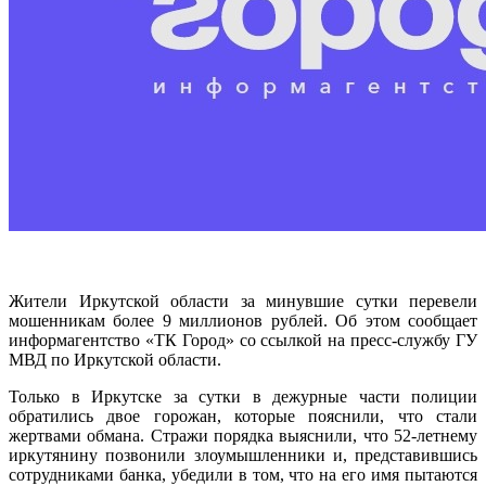
Жители Иркутской области за минувшие сутки перевели
мошенникам более 9 миллионов рублей. Об этом сообщает
информагентство «ТК Город» со ссылкой на пресс-службу ГУ
МВД по Иркутской области.
Только в Иркутске за сутки в дежурные части полиции
обратились двое горожан, которые пояснили, что стали
жертвами обмана. Стражи порядка выяснили, что 52-летнему
иркутянину позвонили злоумышленники и, представившись
сотрудниками банка, убедили в том, что на его имя пытаются