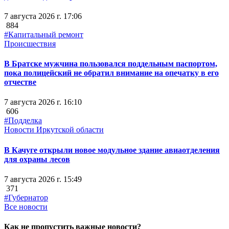
7 августа 2026 г. 17:06
884
#Капитальный ремонт
Происшествия
В Братске мужчина пользовался поддельным паспортом,
пока полицейский не обратил внимание на опечатку в его
отчестве
7 августа 2026 г. 16:10
606
#Подделка
Новости Иркутской области
В Качуге открыли новое модульное здание авиаотделения
для охраны лесов
7 августа 2026 г. 15:49
371
#Губернатор
Все новости
Как не пропустить важные новости?