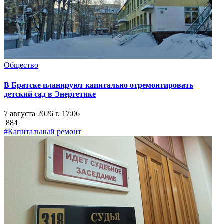
Общество
В Братске планируют капитально отремонтировать
детский сад в Энергетике
7 августа 2026 г. 17:06
884
#Капитальный ремонт