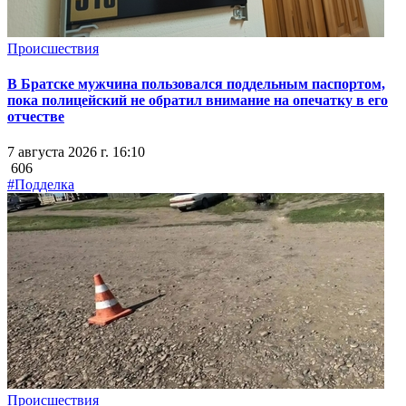
Происшествия
В Братске мужчина пользовался поддельным паспортом,
пока полицейский не обратил внимание на опечатку в его
отчестве
7 августа 2026 г. 16:10
606
#Подделка
Происшествия