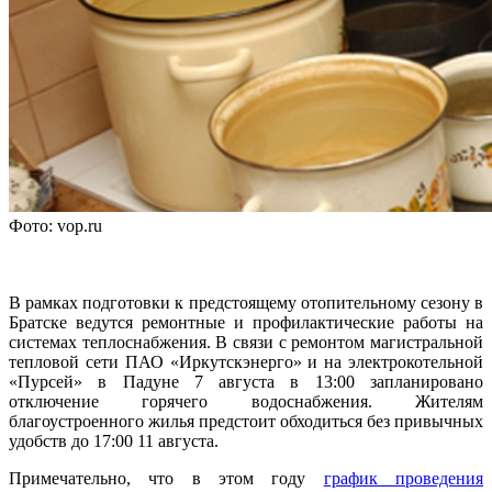
Фото: vop.ru
В рамках подготовки к предстоящему отопительному сезону в
Братске ведутся ремонтные и профилактические работы на
системах теплоснабжения. В связи с ремонтом магистральной
тепловой сети ПАО «Иркутскэнерго» и на электрокотельной
«Пурсей» в Падуне 7 августа в 13:00 запланировано
отключение горячего водоснабжения. Жителям
благоустроенного жилья предстоит обходиться без привычных
удобств до 17:00 11 августа.
Примечательно, что в этом году
график проведения