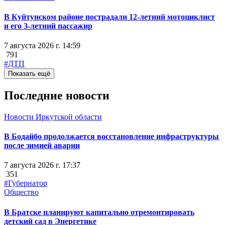
В Куйтунском районе пострадали 12-летний мотоциклист
и его 3-летний пассажир
7 августа 2026 г. 14:59
791
#ДТП
Показать ещё
Последние новости
Новости Иркутской области
В Бодайбо продолжается восстановление инфраструктуры
после зимней аварии
7 августа 2026 г. 17:37
351
#Губернатор
Общество
В Братске планируют капитально отремонтировать
детский сад в Энергетике