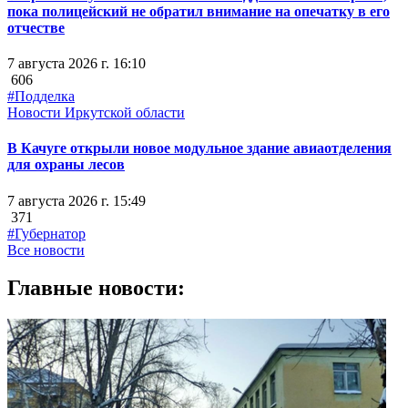
пока полицейский не обратил внимание на опечатку в его
отчестве
7 августа 2026 г. 16:10
606
#Подделка
Новости Иркутской области
В Качуге открыли новое модульное здание авиаотделения
для охраны лесов
7 августа 2026 г. 15:49
371
#Губернатор
Все новости
Главные новости: