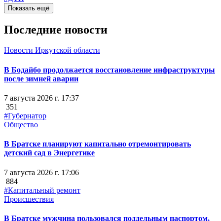
Показать ещё
Последние новости
Новости Иркутской области
В Бодайбо продолжается восстановление инфраструктуры
после зимней аварии
7 августа 2026 г. 17:37
351
#Губернатор
Общество
В Братске планируют капитально отремонтировать
детский сад в Энергетике
7 августа 2026 г. 17:06
884
#Капитальный ремонт
Происшествия
В Братске мужчина пользовался поддельным паспортом,