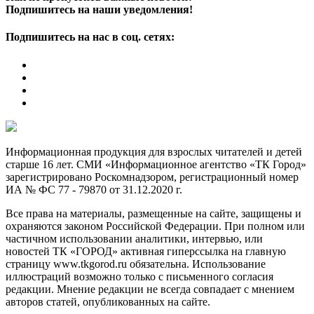
Подпишитесь на наши уведомления!
Подпишитесь на нас в соц. сетях:
Информационная продукция для взрослых читателей и детей
старше 16 лет. СМИ «Информационное агентство «ТК Город»
зарегистрировано Роскомнадзором, регистрационный номер
ИА № ФС 77 - 79870 от 31.12.2020 г.
Все права на материалы, размещенные на сайте, защищены и
охраняются законом Российской Федерации. При полном или
частичном использовании аналитики, интервью, или
новостей ТК «ГОРОД» активная гиперссылка на главную
страницу www.tkgorod.ru обязательна. Использование
иллюстраций возможно только с письменного согласия
редакции. Мнение редакции не всегда совпадает с мнением
авторов статей, опубликованных на сайте.