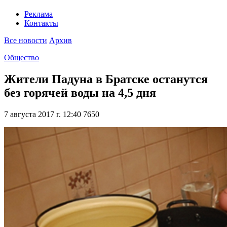
Реклама
Контакты
Все новости
Архив
Общество
Жители Падуна в Братске останутся
без горячей воды на 4,5 дня
7 августа 2017 г. 12:40
7650