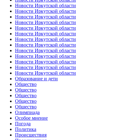
Новости Иркутской области
Новости Иркутской области
Новости Иркутской области
Новости Иркутской области
Новости Иркутской области
Новости Иркутской области
Новости Иркутской области
Новости Иркутской области
Новости Иркутской области
Новости Иркутской области
Новости Иркутской области
Новости Иркутской области
Новости Иркутской области
Образование и дети
Общество
Общество
Общество
Общество
Общество
Олимпиада
Особое мнение
Погода
Политика
Происшествия