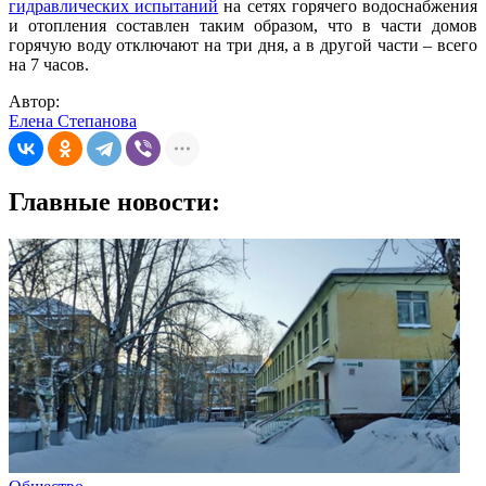
гидравлических испытаний
на сетях горячего водоснабжения
и отопления составлен таким образом, что в части домов
горячую воду отключают на три дня, а в другой части – всего
на 7 часов.
Автор:
Елена Степанова
Главные новости: