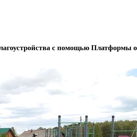
агоустройства с помощью Платформы о