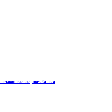
 незаконного игорного бизнеса