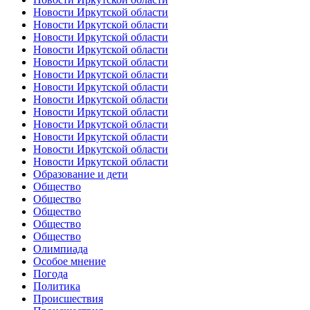
Новости Иркутской области
Новости Иркутской области
Новости Иркутской области
Новости Иркутской области
Новости Иркутской области
Новости Иркутской области
Новости Иркутской области
Новости Иркутской области
Новости Иркутской области
Новости Иркутской области
Новости Иркутской области
Новости Иркутской области
Новости Иркутской области
Образование и дети
Общество
Общество
Общество
Общество
Общество
Олимпиада
Особое мнение
Погода
Политика
Происшествия