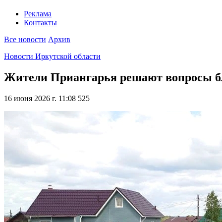
Реклама
Контакты
Все новости
Архив
Новости Иркутской области
Жители Приангарья решают вопросы бл
16 июня 2026 г. 11:08
525