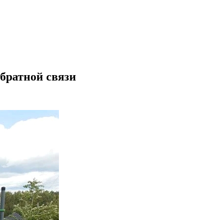
братной связи