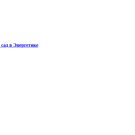
сад в Энергетике