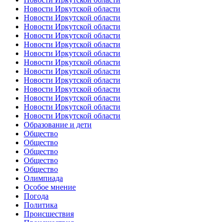
Новости Иркутской области
Новости Иркутской области
Новости Иркутской области
Новости Иркутской области
Новости Иркутской области
Новости Иркутской области
Новости Иркутской области
Новости Иркутской области
Новости Иркутской области
Новости Иркутской области
Новости Иркутской области
Новости Иркутской области
Новости Иркутской области
Образование и дети
Общество
Общество
Общество
Общество
Общество
Олимпиада
Особое мнение
Погода
Политика
Происшествия