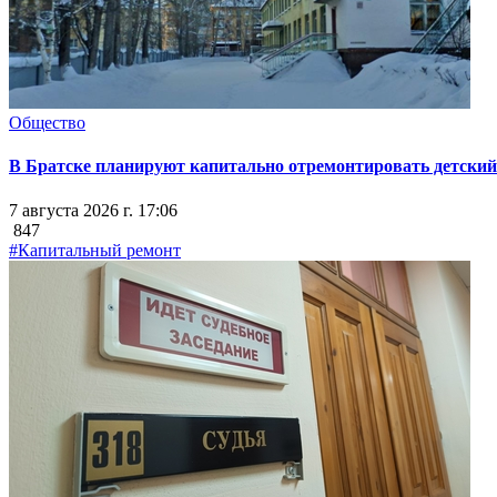
Общество
В Братске планируют капитально отремонтировать детский 
7 августа 2026 г. 17:06
847
#Капитальный ремонт