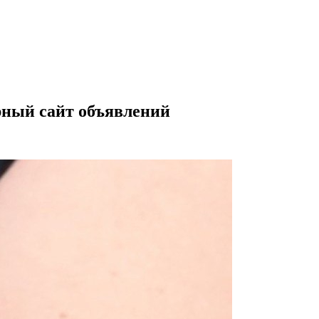
рный сайт объявлений