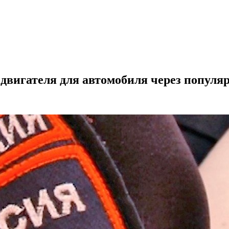
двигателя для автомобиля через популя