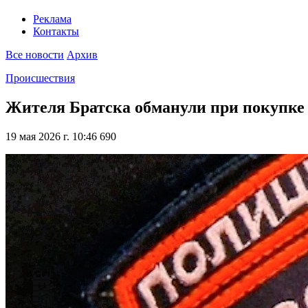
Реклама
Контакты
Все новости
Архив
Происшествия
Жителя Братска обманули при покупке 
19 мая 2026 г. 10:46
690