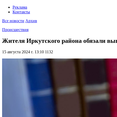
Реклама
Контакты
Все новости
Архив
Происшествия
Жителя Иркутского района обязали вып
15 августа 2024 г. 13:10
1132