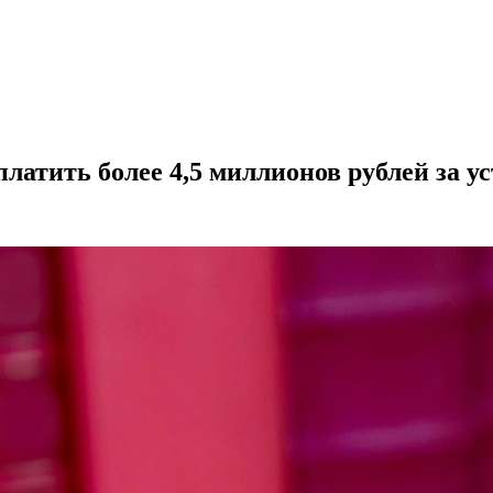
латить более 4,5 миллионов рублей за у