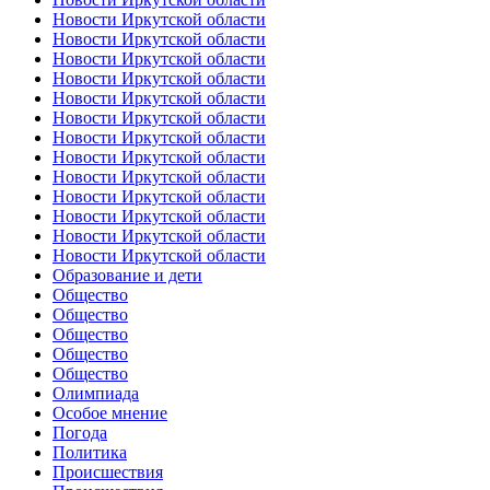
Новости Иркутской области
Новости Иркутской области
Новости Иркутской области
Новости Иркутской области
Новости Иркутской области
Новости Иркутской области
Новости Иркутской области
Новости Иркутской области
Новости Иркутской области
Новости Иркутской области
Новости Иркутской области
Новости Иркутской области
Новости Иркутской области
Образование и дети
Общество
Общество
Общество
Общество
Общество
Олимпиада
Особое мнение
Погода
Политика
Происшествия