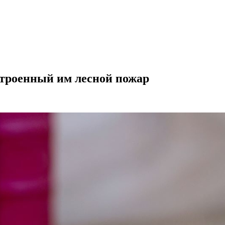
строенный им лесной пожар