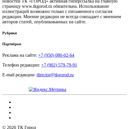
новостей ТК «ГОРОД» активная гиперссылка на главную
страницу www.tkgorod.ru обязательна. Использование
иллюстраций возможно только с письменного согласия
редакции. Мнение редакции не всегда совпадает с мнением
авторов статей, опубликованных на сайте.
Рубрики
Партнёрам
Реклама на сайте:
+7 (950) 080-02-64
Телефон редакции:
+7 (902) 579-79-91
E-mail редакции:
director@tkgorod.ru
© 2026 ТК Город