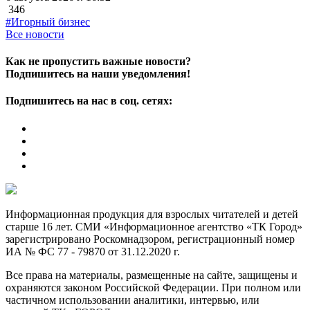
346
#Игорный бизнес
Все новости
Как не пропустить важные новости?
Подпишитесь на наши уведомления!
Подпишитесь на нас в соц. сетях:
Информационная продукция для взрослых читателей и детей
старше 16 лет. СМИ «Информационное агентство «ТК Город»
зарегистрировано Роскомнадзором, регистрационный номер
ИА № ФС 77 - 79870 от 31.12.2020 г.
Все права на материалы, размещенные на сайте, защищены и
охраняются законом Российской Федерации. При полном или
частичном использовании аналитики, интервью, или