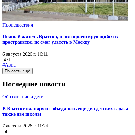
Происшествия
Пьяный житель Братска, плохо ориентирующийся в
пространстве, не смог улететь в Москву
6 августа 2026 г. 16:11
431
#Авиа
Показать ещё
Последние новости
Образование и дети
В Братске планируют объединить еще два детских сада, а
также две школы
7 августа 2026 г. 11:24
58