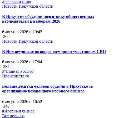
#Реорганизация
Новости Иркутской области
В Иркутске обсудили подготовку общественных
наблюдателей к выборам-2026
6 августа 2026 г. 19:42
266
Новости Иркутской области
В Нижнеудинске возводят мемориал участникам СВО
6 августа 2026 г. 17:04
284
#"Единая Россия"
Происшествия
Больше десятка человек осудили в Иркутске за
организацию незаконного игорного бизнеса
6 августа 2026 г. 16:52
346
#Игорный бизнес
Все новости