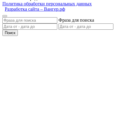
Политика обработки персональных данных
Разработка сайта – Вангер.рф
Фраза для поиска
Поиск