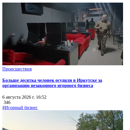
Происшествия
Больше десятка человек осудили в Иркутске за
организацию незаконного игорного бизнеса
6 августа 2026 г. 16:52
346
#Игорный бизнес