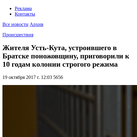
Реклама
Контакты
Все новости
Архив
Происшествия
Жителя Усть-Кута, устроившего в
Братске поножовщину, приговорили к
10 годам колонии строгого режима
19 октября 2017 г. 12:03
5656