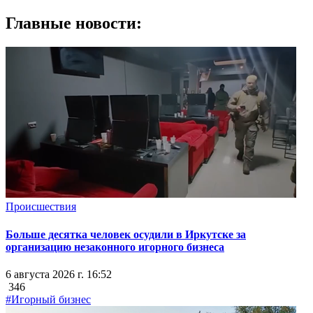
Главные новости:
Происшествия
Больше десятка человек осудили в Иркутске за
организацию незаконного игорного бизнеса
6 августа 2026 г. 16:52
346
#Игорный бизнес