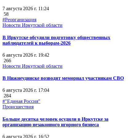
7 августа 2026 г. 11:24
58
#Реорганизация
Новости Иркутской области
В Иркутске обсудили подготовку общественных
наблюдателей к выборам-2026
6 августа 2026 г. 19:42
266
Новости Иркутской области
В Нижнеудинске возводят мемориал участникам СВО
6 августа 2026 г. 17:04
284
#"Единая Россия"
Происшествия
Больше десятка человек осудили в Иркутске за
организацию незаконного игорного бизнеса
6 августа 2026 г. 16:52