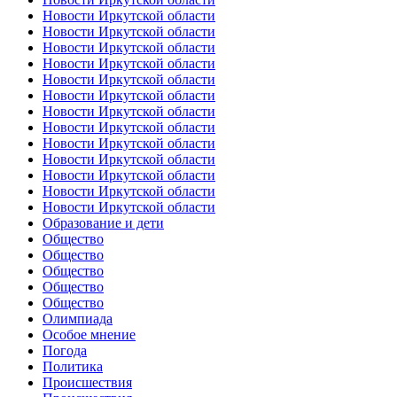
Новости Иркутской области
Новости Иркутской области
Новости Иркутской области
Новости Иркутской области
Новости Иркутской области
Новости Иркутской области
Новости Иркутской области
Новости Иркутской области
Новости Иркутской области
Новости Иркутской области
Новости Иркутской области
Новости Иркутской области
Новости Иркутской области
Образование и дети
Общество
Общество
Общество
Общество
Общество
Олимпиада
Особое мнение
Погода
Политика
Происшествия