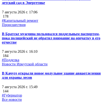
детский сад в Энергетике
7 августа 2026 г. 17:06
178
#Капитальный ремонт
Происшествия
В Братске мужчина пользовался поддельным паспортом,
пока полицейский не обратил внимание на опечатку в его
отчестве
7 августа 2026 г. 16:10
184
#Подделка
Новости Иркутской области
В Качуге открыли новое модульное здание авиаотделения
для охраны лесов
7 августа 2026 г. 15:49
144
#Губернатор
Все новости