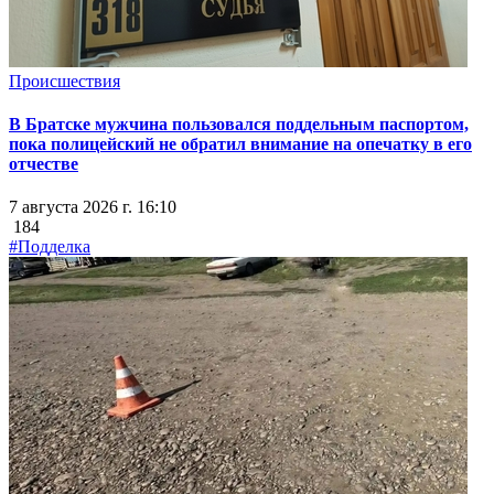
Происшествия
В Братске мужчина пользовался поддельным паспортом,
пока полицейский не обратил внимание на опечатку в его
отчестве
7 августа 2026 г. 16:10
184
#Подделка