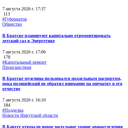
7 августа 2026 г. 17:37
113
#Губернатор
Общество
В Братске планируют капитально отремонтировать
детский сад в Энергетике
7 августа 2026 г. 17:06
178
#Капитальный ремонт
Происшествия
В Братске мужчина пользовался поддельным паспортом,
пока полицейский не обратил внимание на опечатку в его
отчестве
7 августа 2026 г. 16:10
184
#Подделка
Новости Иркутской области
В Качуге открыли новое модульное здание авиаотделения