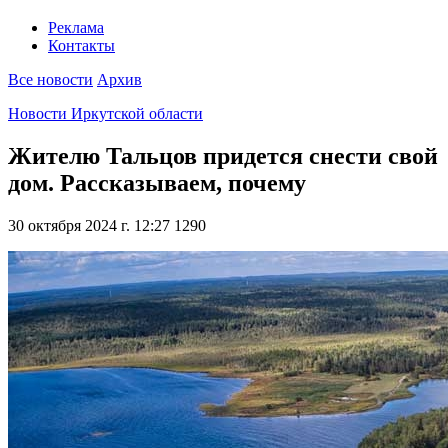
Реклама
Контакты
Все новости
Архив
Новости Иркутской области
Жителю Тальцов придется снести свой
дом. Рассказываем, почему
30 октября 2024 г. 12:27
1290