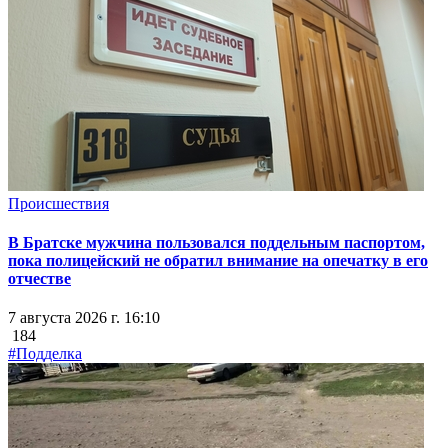
Происшествия
В Братске мужчина пользовался поддельным паспортом,
пока полицейский не обратил внимание на опечатку в его
отчестве
7 августа 2026 г. 16:10
184
#Подделка