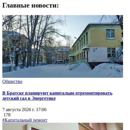
Главные новости:
Общество
В Братске планируют капитально отремонтировать
детский сад в Энергетике
7 августа 2026 г. 17:06
178
#Капитальный ремонт