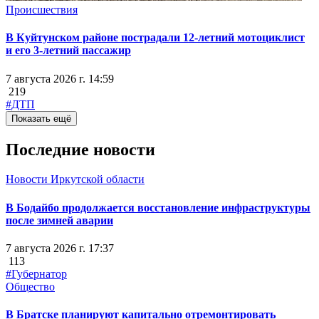
Происшествия
В Куйтунском районе пострадали 12-летний мотоциклист
и его 3-летний пассажир
7 августа 2026 г. 14:59
219
#ДТП
Показать ещё
Последние новости
Новости Иркутской области
В Бодайбо продолжается восстановление инфраструктуры
после зимней аварии
7 августа 2026 г. 17:37
113
#Губернатор
Общество
В Братске планируют капитально отремонтировать