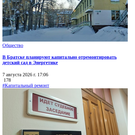
Общество
В Братске планируют капитально отремонтировать
детский сад в Энергетике
7 августа 2026 г. 17:06
178
#Капитальный ремонт