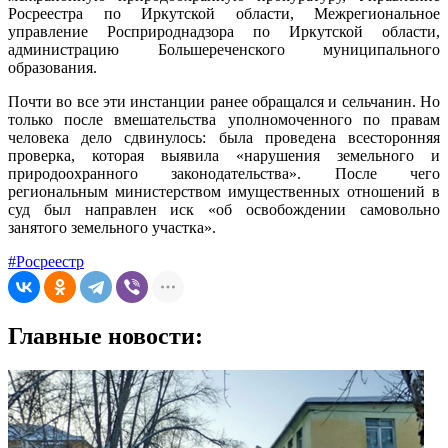
Росреестра по Иркутской области, Межрегиональное
управление Росприроднадзора по Иркутской области,
администрацию Большереченского муниципального
образования.
Почти во все эти инстанции ранее обращался и сельчанин. Но
только после вмешательства уполномоченного по правам
человека дело сдвинулось: была проведена всесторонняя
проверка, которая выявила «нарушения земельного и
природоохранного законодательства». После чего
региональным министерством имущественных отношений в
суд был направлен иск «об освобождении самовольно
занятого земельного участка».
#Росреестр
Главные новости: