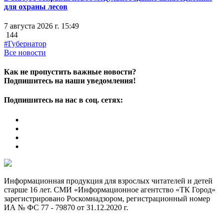
для охраны лесов
7 августа 2026 г. 15:49
144
#Губернатор
Все новости
Как не пропустить важные новости?
Подпишитесь на наши уведомления!
Подпишитесь на нас в соц. сетях:
Информационная продукция для взрослых читателей и детей
старше 16 лет. СМИ «Информационное агентство «ТК Город»
зарегистрировано Роскомнадзором, регистрационный номер
ИА № ФС 77 - 79870 от 31.12.2020 г.