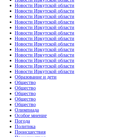
Новости Иркутской области
Новости Иркутской области
Новости Иркутской области
Новости Иркутской области
Новости Иркутской области
Новости Иркутской области
Новости Иркутской области
Новости Иркутской области
Новости Иркутской области
Новости Иркутской области
Новости Иркутской области
Новости Иркутской области
Новости Иркутской области
Образование и дети
Общество
Общество
Общество
Общество
Общество
Олимпиада
Особое мнение
Погода
Политика
Происшествия