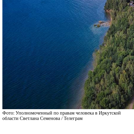
Фото: Уполномоченный по правам человека в Иркутской
области Светлана Семенова / Телеграм