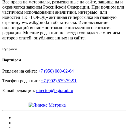
Все права на материалы, размещенные на сайте, защищены и
охраняются законом Российской Федерации. При полном или
частичном использовании аналитики, интервью, или
новостей ТК «ГОРОД» активная гиперссылка на главную
страницу www.tkgorod.ru обязательна. Использование
иллюстраций возможно только с письменного согласия
редакции. Мнение редакции не всегда совпадает с мнением
авторов статей, опубликованных на сайте.
Рубрики
Партнёрам
Реклама на сайте:
+7 (950) 080-02-64
Телефон редакции:
+7 (902) 579-79-91
E-mail редакции:
director@tkgorod.ru