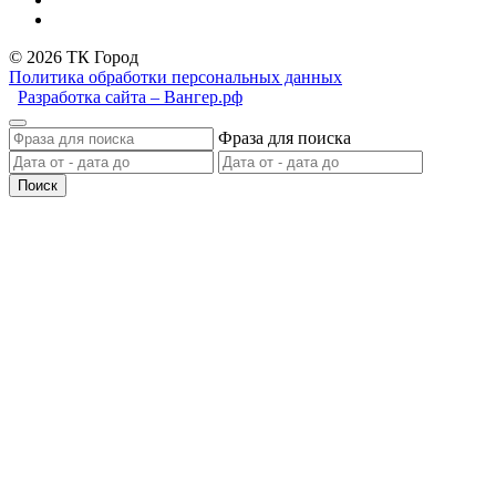
© 2026 ТК Город
Политика обработки персональных данных
Разработка сайта – Вангер.рф
Фраза для поиска
Поиск