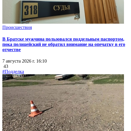
Происшествия
В Братске мужчина пользовался поддельным паспортом,
пока полицейский не обратил внимание на опечатку в его
отчестве
7 августа 2026 г. 16:10
43
#Подделка