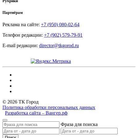
Рубрики
Партнёрам
Реклама на сайте:
+7 (950) 080-02-64
Телефон редакции:
+7 (902) 579-79-91
E-mail редакции:
director@tkgorod.ru
© 2026 ТК Город
Политика обработки персональных данных
Разработка сайта – Вангер.рф
Фраза для поиска
Поиск