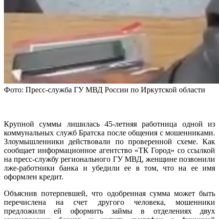
Фото: Пресс-служба ГУ МВД России по Иркутской области
Крупной суммы лишилась 45-летняя работница одной из
коммунальных служб Братска после общения с мошенниками.
Злоумышленники действовали по проверенной схеме. Как
сообщает информационное агентство «ТК Город» со ссылкой
на пресс-службу регионального ГУ МВД, женщине позвонили
лже-работники банка и убедили ее в том, что на ее имя
оформлен кредит.
Объяснив потерпевшей, что одобренная сумма может быть
перечислена на счет другого человека, мошенники
предложили ей оформить займы в отделениях двух