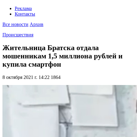
Реклама
Контакты
Все новости
Архив
Происшествия
Жительница Братска отдала
мошенникам 1,5 миллиона рублей и
купила смартфон
8 октября 2021 г. 14:22
1864