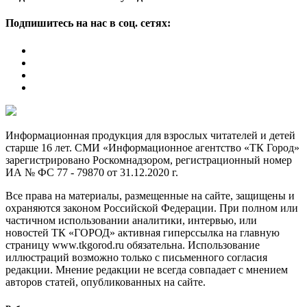
Подпишитесь на нас в соц. сетях:
Информационная продукция для взрослых читателей и детей
старше 16 лет. СМИ «Информационное агентство «ТК Город»
зарегистрировано Роскомнадзором, регистрационный номер
ИА № ФС 77 - 79870 от 31.12.2020 г.
Все права на материалы, размещенные на сайте, защищены и
охраняются законом Российской Федерации. При полном или
частичном использовании аналитики, интервью, или
новостей ТК «ГОРОД» активная гиперссылка на главную
страницу www.tkgorod.ru обязательна. Использование
иллюстраций возможно только с письменного согласия
редакции. Мнение редакции не всегда совпадает с мнением
авторов статей, опубликованных на сайте.