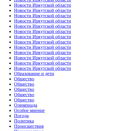
Новости Иркутской области
Новости Иркутской области
Новости Иркутской области
Новости Иркутской области
Новости Иркутской области
Новости Иркутской области
Новости Иркутской области
Новости Иркутской области
Новости Иркутской области
Новости Иркутской области
Новости Иркутской области
Новости Иркутской области
Новости Иркутской области
Образование и дети
Общество
Общество
Общество
Общество
Общество
Олимпиада
Особое мнение
Погода
Политика
Происшествия