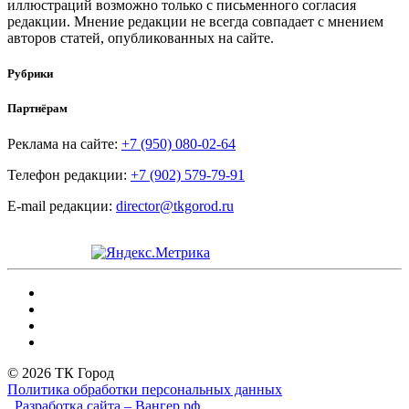
иллюстраций возможно только с письменного согласия
редакции. Мнение редакции не всегда совпадает с мнением
авторов статей, опубликованных на сайте.
Рубрики
Партнёрам
Реклама на сайте:
+7 (950) 080-02-64
Телефон редакции:
+7 (902) 579-79-91
E-mail редакции:
director@tkgorod.ru
© 2026 ТК Город
Политика обработки персональных данных
Разработка сайта – Вангер.рф