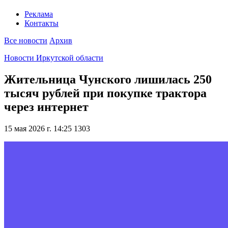
Реклама
Контакты
Все новости
Архив
Новости Иркутской области
Жительница Чунского лишилась 250
тысяч рублей при покупке трактора
через интернет
15 мая 2026 г. 14:25
1303