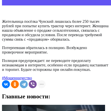
Жительница посёлка Чунский лишилась более 250 тысяч
рублей при попытке купить трактор через интернет. Женщина
нашла объявление о продаже сельхозтехники, связалась с
продавцом и обсудила условия. После перевода требуемой
суммы связь с «продавцом» оборвалась.
Потерпевшая обратилась в полицию. Возбуждено
проверочное мероприятие.
Полиция предупреждает: не переводите предоплату
незнакомцам в интернете, особенно если продавец настаивает
и торопит. Будьте осторожны при онлайн-покупках.
#Мошенничество
Главные новости: