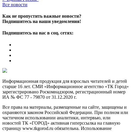
Все новости
Как не пропустить важные новости?
Подпишитесь на наши уведомления!
Подпишитесь на нас в соц. сетях:
Информационная продукция для взрослых читателей и детей
старше 16 лет. СМИ «Информационное агентство «ТК Город»
зарегистрировано Роскомнадзором, регистрационный номер
ИА № ФС 77 - 79870 от 31.12.2020 г.
Все права на материалы, размещенные на сайте, защищены и
охраняются законом Российской Федерации. При полном или
частичном использовании аналитики, интервью, или
новостей ТК «ГОРОД» активная гиперссылка на главную
страницу www.tkgorod.ru обязательна. Использование