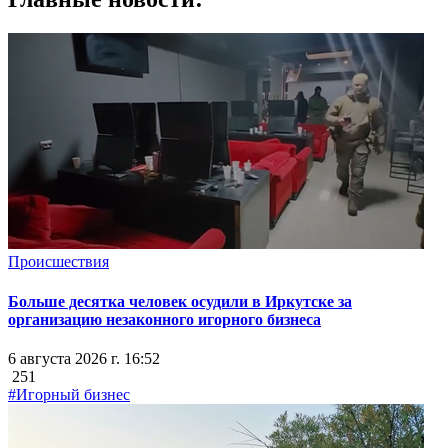
Происшествия
Больше десятка человек осудили в Иркутске за
организацию незаконного игорного бизнеса
6 августа 2026 г. 16:52
251
#Игорный бизнес