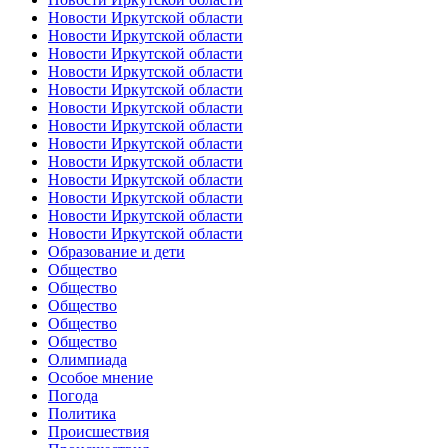
Новости Иркутской области
Новости Иркутской области
Новости Иркутской области
Новости Иркутской области
Новости Иркутской области
Новости Иркутской области
Новости Иркутской области
Новости Иркутской области
Новости Иркутской области
Новости Иркутской области
Новости Иркутской области
Новости Иркутской области
Новости Иркутской области
Образование и дети
Общество
Общество
Общество
Общество
Общество
Олимпиада
Особое мнение
Погода
Политика
Происшествия