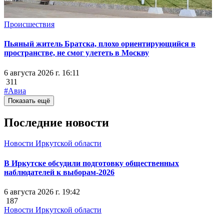
Происшествия
Пьяный житель Братска, плохо ориентирующийся в
пространстве, не смог улететь в Москву
6 августа 2026 г. 16:11
311
#Авиа
Показать ещё
Последние новости
Новости Иркутской области
В Иркутске обсудили подготовку общественных
наблюдателей к выборам-2026
6 августа 2026 г. 19:42
187
Новости Иркутской области