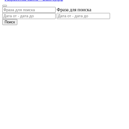
Фраза для поиска
Поиск