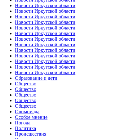
Новости Иркутской области
Новости Иркутской области
Новости Иркутской области
Новости Иркутской области
Новости Иркутской области
Новости Иркутской области
Новости Иркутской области
Новости Иркутской области
Новости Иркутской области
Новости Иркутской области
Новости Иркутской области
Новости Иркутской области
Новости Иркутской области
Образование и дети
Общество
Общество
Общество
Общество
Общество
Олимпиада
Особое мнение
Погода
Политика
Происшествия