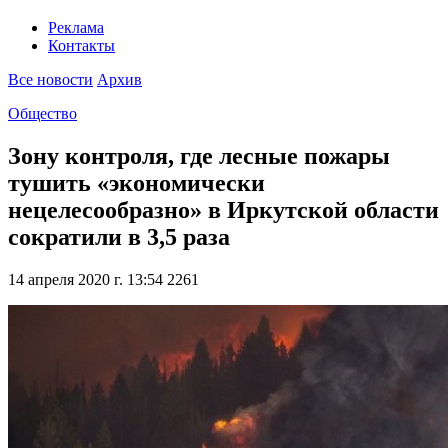
Реклама
Контакты
Все новости
Архив
Общество
Зону контроля, где лесные пожары
тушить «экономически
нецелесообразно» в Иркутской области
сократили в 3,5 раза
14 апреля 2020 г. 13:54
2261