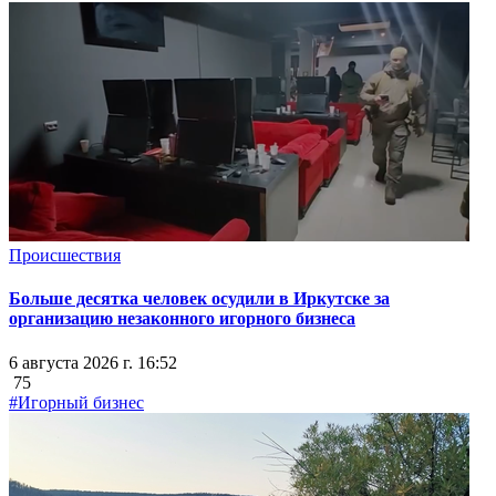
Происшествия
Больше десятка человек осудили в Иркутске за
организацию незаконного игорного бизнеса
6 августа 2026 г. 16:52
75
#Игорный бизнес