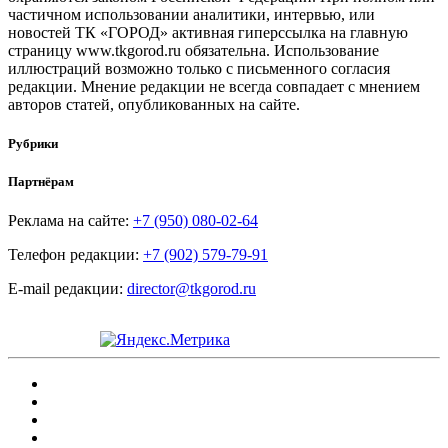
частичном использовании аналитики, интервью, или
новостей ТК «ГОРОД» активная гиперссылка на главную
страницу www.tkgorod.ru обязательна. Использование
иллюстраций возможно только с письменного согласия
редакции. Мнение редакции не всегда совпадает с мнением
авторов статей, опубликованных на сайте.
Рубрики
Партнёрам
Реклама на сайте:
+7 (950) 080-02-64
Телефон редакции:
+7 (902) 579-79-91
E-mail редакции:
director@tkgorod.ru