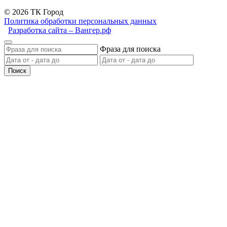
© 2026 ТК Город
Политика обработки персональных данных
Разработка сайта – Вангер.рф
Фраза для поиска
Поиск