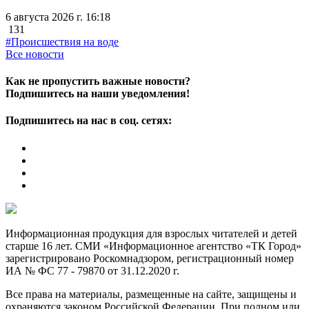
6 августа 2026 г. 16:18
131
#Происшествия на воде
Все новости
Как не пропустить важные новости?
Подпишитесь на наши уведомления!
Подпишитесь на нас в соц. сетях:
Информационная продукция для взрослых читателей и детей
старше 16 лет. СМИ «Информационное агентство «ТК Город»
зарегистрировано Роскомнадзором, регистрационный номер
ИА № ФС 77 - 79870 от 31.12.2020 г.
Все права на материалы, размещенные на сайте, защищены и
охраняются законом Российской Федерации. При полном или