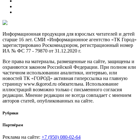
Информационная продукция для взрослых читателей и детей
старше 16 лет. СМИ «Информационное агентство «ТК Город»
зарегистрировано Роскомнадзором, регистрационный номер
ИА № ФС 77 - 79870 от 31.12.2020 г.
Все права на материалы, размещенные на сайте, защищены и
охраняются законом Российской Федерации. При полном или
частичном использовании аналитики, интервью, или
новостей ТК «ГОРОД» активная гиперссылка на главную
страницу www.tkgorod.ru обязательна. Использование
иллюстраций возможно только с письменного согласия
редакции. Мнение редакции не всегда совпадает с мнением
авторов статей, опубликованных на сайте.
Рубрики
Партнёрам
Реклама на сайте:
+7 (950) 080-02-64