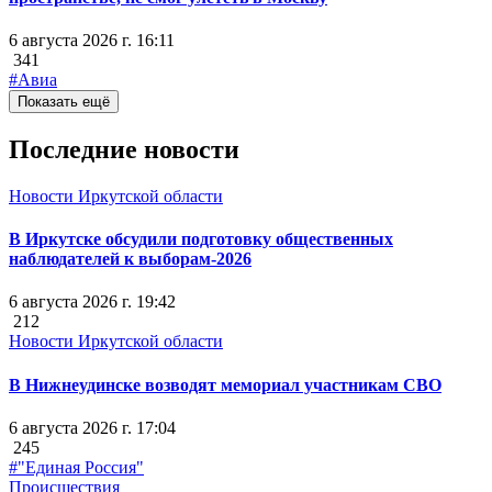
6 августа 2026 г. 16:11
341
#Авиа
Показать ещё
Последние новости
Новости Иркутской области
В Иркутске обсудили подготовку общественных
наблюдателей к выборам-2026
6 августа 2026 г. 19:42
212
Новости Иркутской области
В Нижнеудинске возводят мемориал участникам СВО
6 августа 2026 г. 17:04
245
#"Единая Россия"
Происшествия