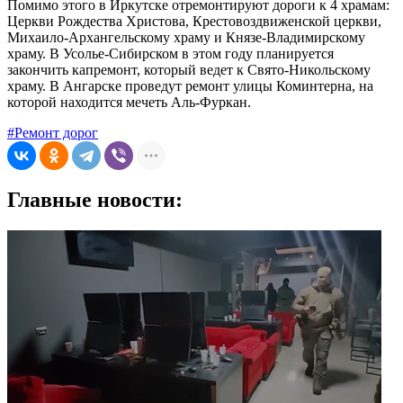
Помимо этого в Иркутске отремонтируют дороги к 4 храмам:
Церкви Рождества Христова, Крестовоздвиженской церкви,
Михаило-Архангельскому храму и Князе-Владимирскому
храму. В Усолье-Сибирском в этом году планируется
закончить капремонт, который ведет к Свято-Никольскому
храму. В Ангарске проведут ремонт улицы Коминтерна, на
которой находится мечеть Аль-Фуркан.
#Ремонт дорог
Главные новости: