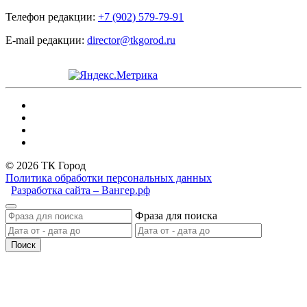
Телефон редакции:
+7 (902) 579-79-91
E-mail редакции:
director@tkgorod.ru
© 2026 ТК Город
Политика обработки персональных данных
Разработка сайта – Вангер.рф
Фраза для поиска
Поиск