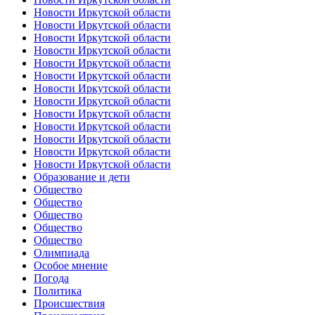
Новости Иркутской области
Новости Иркутской области
Новости Иркутской области
Новости Иркутской области
Новости Иркутской области
Новости Иркутской области
Новости Иркутской области
Новости Иркутской области
Новости Иркутской области
Новости Иркутской области
Новости Иркутской области
Новости Иркутской области
Новости Иркутской области
Образование и дети
Общество
Общество
Общество
Общество
Общество
Олимпиада
Особое мнение
Погода
Политика
Происшествия