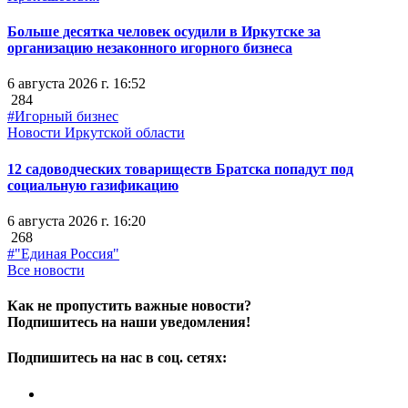
Больше десятка человек осудили в Иркутске за
организацию незаконного игорного бизнеса
6 августа 2026 г. 16:52
284
#Игорный бизнес
Новости Иркутской области
12 садоводческих товариществ Братска попадут под
социальную газификацию
6 августа 2026 г. 16:20
268
#"Единая Россия"
Все новости
Как не пропустить важные новости?
Подпишитесь на наши уведомления!
Подпишитесь на нас в соц. сетях: