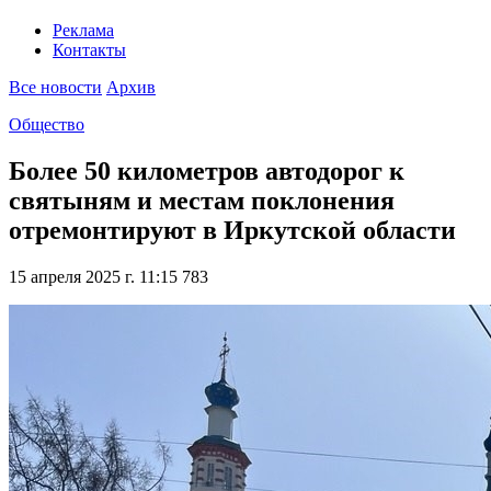
Реклама
Контакты
Все новости
Архив
Общество
Более 50 километров автодорог к
святыням и местам поклонения
отремонтируют в Иркутской области
15 апреля 2025 г. 11:15
783