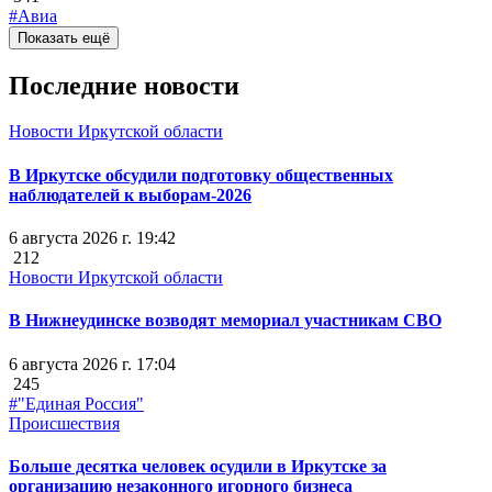
#Авиа
Показать ещё
Последние новости
Новости Иркутской области
В Иркутске обсудили подготовку общественных
наблюдателей к выборам-2026
6 августа 2026 г. 19:42
212
Новости Иркутской области
В Нижнеудинске возводят мемориал участникам СВО
6 августа 2026 г. 17:04
245
#"Единая Россия"
Происшествия
Больше десятка человек осудили в Иркутске за
организацию незаконного игорного бизнеса