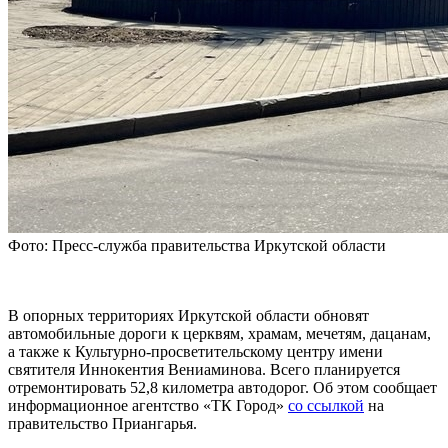
Фото: Пресс-служба правительства Иркутской области
В опорных территориях Иркутской области обновят
автомобильные дороги к церквям, храмам, мечетям, дацанам,
а также к Культурно-просветительскому центру имени
святителя Иннокентия Вениаминова. Всего планируется
отремонтировать 52,8 километра автодорог. Об этом сообщает
информационное агентство «ТК Город»
со ссылкой
на
правительство Приангарья.