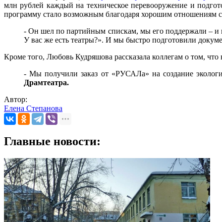
млн рублей каждый на техническое перевооружение и подгот
программу стало возможным благодаря хорошим отношениям 
- Он шел по партийным спискам, мы его поддержали – и 
У вас же есть театры?». И мы быстро подготовили докуме
Кроме того, Любовь Кудряшова рассказала коллегам о том, что 
- Мы получили заказ от «РУСАЛа» на создание экологич
Драмтеатра.
Автор:
Елена Степанова
Главные новости: