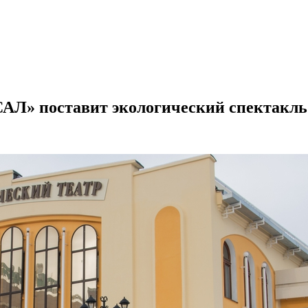
САЛ» поставит экологический спектакль