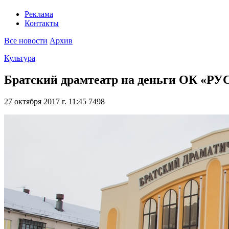
Реклама
Контакты
Все новости
Архив
Культура
Братский драмтеатр на деньги ОК «РУ
27 октября 2017 г. 11:45
7498