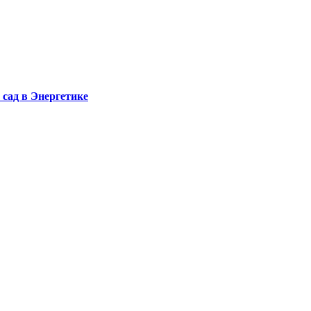
сад в Энергетике