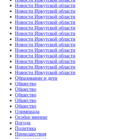
Новости Иркутской области
Новости Иркутской области
Новости Иркутской области
Новости Иркутской области
Новости Иркутской области
Новости Иркутской области
Новости Иркутской области
Новости Иркутской области
Новости Иркутской области
Новости Иркутской области
Новости Иркутской области
Новости Иркутской области
Новости Иркутской области
Образование и дети
Общество
Общество
Общество
Общество
Общество
Олимпиада
Особое мнение
Погода
Политика
Происшествия