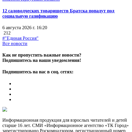
12 садоводческих товариществ Братска попадут под
социальную газификацию
6 августа 2026 г. 16:20
212
#"Единая Россия"
Все новости
Как не пропустить важные новости?
Подпишитесь на наши уведомления!
Подпишитесь на нас в соц. сетях:
Информационная продукция для взрослых читателей и детей
старше 16 лет. СМИ «Информационное агентство «ТК Город»
зарегистрировано Роскомнадзором, регистрационный номер