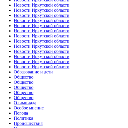
Новости Иркутской области
Новости Иркутской области
Новости Иркутской области
Новости Иркутской области
Новости Иркутской области
Новости Иркутской области
Новости Иркутской области
Новости Иркутской области
Новости Иркутской области
Новости Иркутской области
Новости Иркутской области
Новости Иркутской области
Новости Иркутской области
Образование и дети
Общество
Общество
Общество
Общество
Общество
Олимпиада
Особое мнение
Погода
Политика
Происшествия