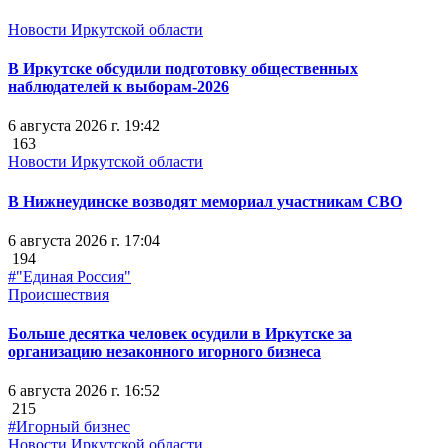
Новости Иркутской области
В Иркутске обсудили подготовку общественных
наблюдателей к выборам-2026
6 августа 2026 г. 19:42
163
Новости Иркутской области
В Нижнеудинске возводят мемориал участникам СВО
6 августа 2026 г. 17:04
194
#"Единая Россия"
Происшествия
Больше десятка человек осудили в Иркутске за
организацию незаконного игорного бизнеса
6 августа 2026 г. 16:52
215
#Игорный бизнес
Новости Иркутской области