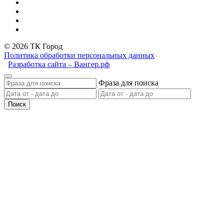
© 2026 ТК Город
Политика обработки персональных данных
Разработка сайта – Вангер.рф
Фраза для поиска
Поиск