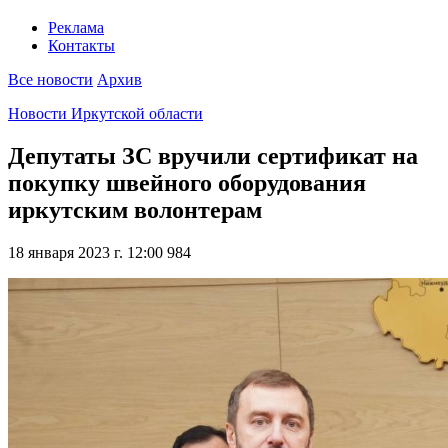
Реклама
Контакты
Все новости
Архив
Новости Иркутской области
Депутаты ЗС вручили сертификат на
покупку швейного оборудования
иркутским волонтерам
18 января 2023 г. 12:00
984