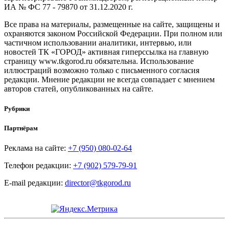
ИА № ФС 77 - 79870 от 31.12.2020 г.
Все права на материалы, размещенные на сайте, защищены и
охраняются законом Российской Федерации. При полном или
частичном использовании аналитики, интервью, или
новостей ТК «ГОРОД» активная гиперссылка на главную
страницу www.tkgorod.ru обязательна. Использование
иллюстраций возможно только с письменного согласия
редакции. Мнение редакции не всегда совпадает с мнением
авторов статей, опубликованных на сайте.
Рубрики
Партнёрам
Реклама на сайте:
+7 (950) 080-02-64
Телефон редакции:
+7 (902) 579-79-91
E-mail редакции:
director@tkgorod.ru