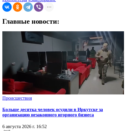
Главные новости:
Происшествия
Больше десятка человек осудили в Иркутске за
организацию незаконного игорного бизнеса
6 августа 2026 г. 16:52