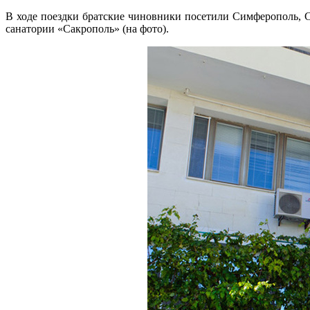
В ходе поездки братские чиновники посетили Симферополь, С
санатории «Сакрополь» (на фото).