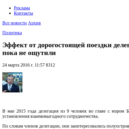
Реклама
Контакты
Все новости
Архив
Политика
Эффект от дорогостоящей поездки деле
пока не ощутили
24 марта 2016 г. 11:57
8312
В мае 2015 года делегация из 9 человек во главе с мэром 
установления взаимовыгодного сотрудничества.
По словам членов делегации, они заинтересовались полуостров