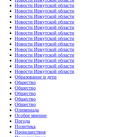
Новости Иркутской области
Новости Иркутской области
Новости Иркутской области
Новости Иркутской области
Новости Иркутской области
Новости Иркутской области
Новости Иркутской области
Новости Иркутской области
Новости Иркутской области
Новости Иркутской области
Новости Иркутской области
Новости Иркутской области
Новости Иркутской области
Образование и дети
Общество
Общество
Общество
Общество
Общество
Олимпиада
Особое мнение
Погода
Политика
Происшествия