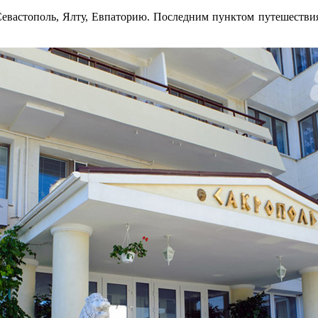
евастополь, Ялту, Евпаторию. Последним пунктом путешествия