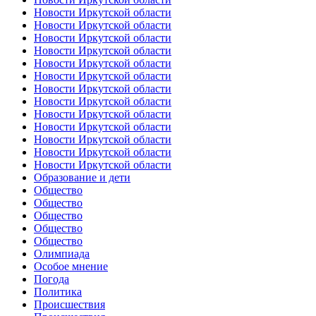
Новости Иркутской области
Новости Иркутской области
Новости Иркутской области
Новости Иркутской области
Новости Иркутской области
Новости Иркутской области
Новости Иркутской области
Новости Иркутской области
Новости Иркутской области
Новости Иркутской области
Новости Иркутской области
Новости Иркутской области
Новости Иркутской области
Образование и дети
Общество
Общество
Общество
Общество
Общество
Олимпиада
Особое мнение
Погода
Политика
Происшествия