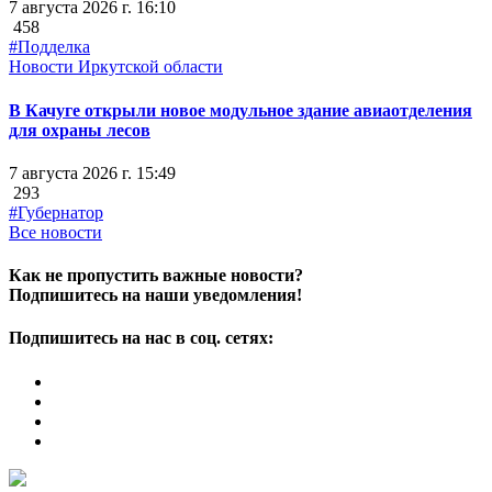
7 августа 2026 г. 16:10
458
#Подделка
Новости Иркутской области
В Качуге открыли новое модульное здание авиаотделения
для охраны лесов
7 августа 2026 г. 15:49
293
#Губернатор
Все новости
Как не пропустить важные новости?
Подпишитесь на наши уведомления!
Подпишитесь на нас в соц. сетях: