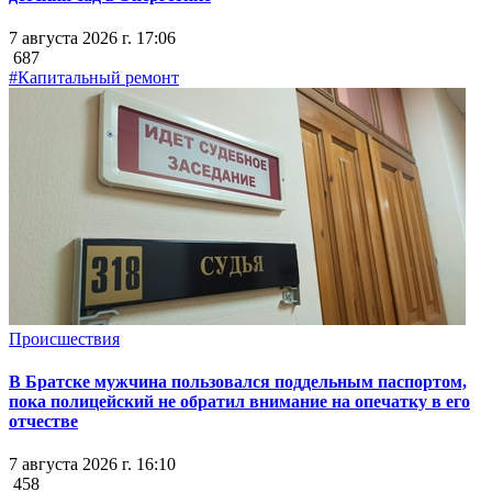
7 августа 2026 г. 17:06
687
#Капитальный ремонт
Происшествия
В Братске мужчина пользовался поддельным паспортом,
пока полицейский не обратил внимание на опечатку в его
отчестве
7 августа 2026 г. 16:10
458