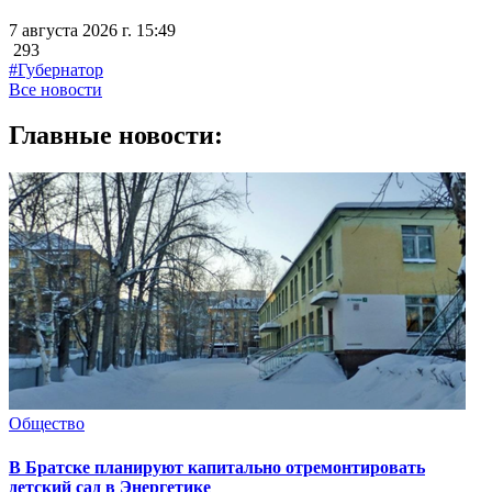
7 августа 2026 г. 15:49
293
#Губернатор
Все новости
Главные новости:
Общество
В Братске планируют капитально отремонтировать
детский сад в Энергетике