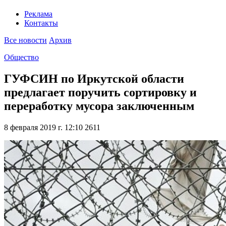
Реклама
Контакты
Все новости
Архив
Общество
ГУФСИН по Иркутской области
предлагает поручить сортировку и
переработку мусора заключенным
8 февраля 2019 г. 12:10
2611