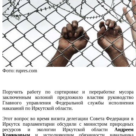
Фото: rupres.com
Поручить работу по сортировке и переработке мусора
заключенным колоний предложило властям руководство
Главного управления Федеральной службы исполнения
наказаний по Иркутской области.
Этот вопрос во время визита делегации Совета Федерации в
Иркутск парламентарии обсудили с министром природных
ресурсов и экологии Иркутской области
Андреем
Крючковым
и исполняющим обязанности начальника