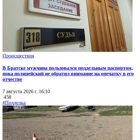
Происшествия
В Братске мужчина пользовался поддельным паспортом,
пока полицейский не обратил внимание на опечатку в его
отчестве
7 августа 2026 г. 16:10
458
#Подделка