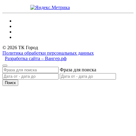
© 2026 ТК Город
Политика обработки персональных данных
Разработка сайта – Вангер.рф
Фраза для поиска
Поиск