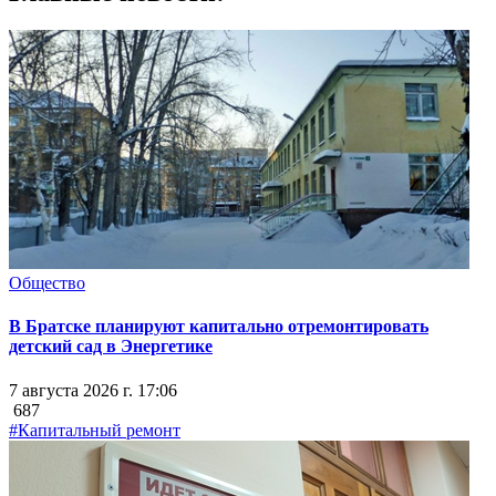
Общество
В Братске планируют капитально отремонтировать
детский сад в Энергетике
7 августа 2026 г. 17:06
687
#Капитальный ремонт