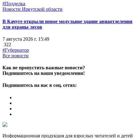
#Подделка
Новости Иркутской области
В Качуге открыли новое модульное здание авиаотделения
для охраны лесов
7 августа 2026 г. 15:49
322
#Губернатор
Все новости
Как не пропустить важные новости?
Подпишитесь на наши уведомления!
Подпишитесь на нас в соц. сетях:
Информационная продукция для взрослых читателей и детей