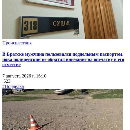
Происшествия
В Братске мужчина пользовался поддельным паспортом,
пока полицейский не обратил внимание на опечатку в его
отчестве
7 августа 2026 г. 16:10
523
#Подделка