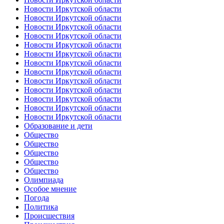
Новости Иркутской области
Новости Иркутской области
Новости Иркутской области
Новости Иркутской области
Новости Иркутской области
Новости Иркутской области
Новости Иркутской области
Новости Иркутской области
Новости Иркутской области
Новости Иркутской области
Новости Иркутской области
Новости Иркутской области
Новости Иркутской области
Образование и дети
Общество
Общество
Общество
Общество
Общество
Олимпиада
Особое мнение
Погода
Политика
Происшествия