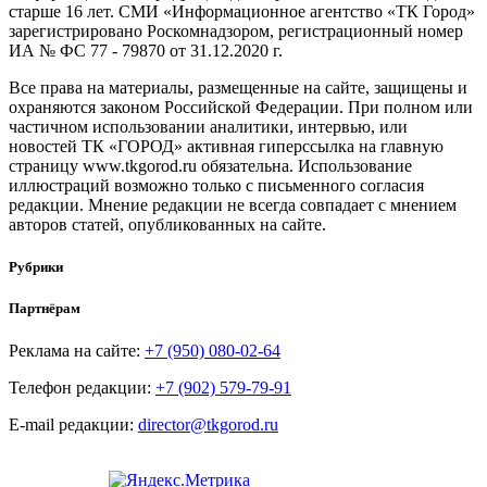
старше 16 лет. СМИ «Информационное агентство «ТК Город»
зарегистрировано Роскомнадзором, регистрационный номер
ИА № ФС 77 - 79870 от 31.12.2020 г.
Все права на материалы, размещенные на сайте, защищены и
охраняются законом Российской Федерации. При полном или
частичном использовании аналитики, интервью, или
новостей ТК «ГОРОД» активная гиперссылка на главную
страницу www.tkgorod.ru обязательна. Использование
иллюстраций возможно только с письменного согласия
редакции. Мнение редакции не всегда совпадает с мнением
авторов статей, опубликованных на сайте.
Рубрики
Партнёрам
Реклама на сайте:
+7 (950) 080-02-64
Телефон редакции:
+7 (902) 579-79-91
E-mail редакции:
director@tkgorod.ru