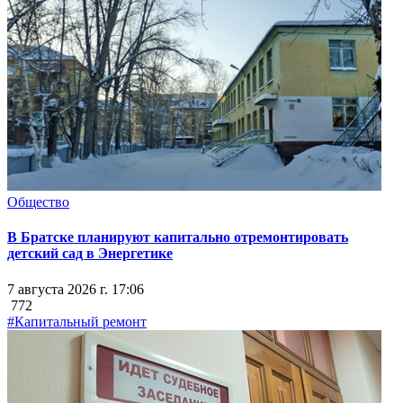
Общество
В Братске планируют капитально отремонтировать
детский сад в Энергетике
7 августа 2026 г. 17:06
772
#Капитальный ремонт