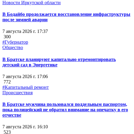
Новости Иркутской области
В Бодайбо продолжается восстановление инфраструктуры
после зимней аварии
7 августа 2026 г. 17:37
300
#Губернатор
Общество
В Братске планируют капитально отремонтировать
детский сад в Энергетике
7 августа 2026 г. 17:06
772
#Капитальный ремонт
Происшествия
В Братске мужчина пользовался поддельным паспортом,
пока полицейский не обратил внимание на опечатку в его
отчестве
7 августа 2026 г. 16:10
523