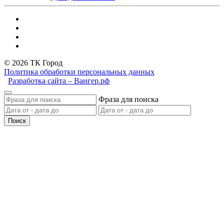
© 2026 ТК Город
Политика обработки персональных данных
Разработка сайта – Вангер.рф
Фраза для поиска
Поиск