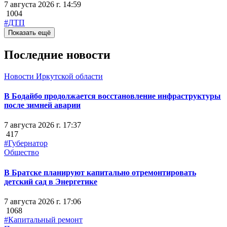
7 августа 2026 г. 14:59
1004
#ДТП
Показать ещё
Последние новости
Новости Иркутской области
В Бодайбо продолжается восстановление инфраструктуры
после зимней аварии
7 августа 2026 г. 17:37
417
#Губернатор
Общество
В Братске планируют капитально отремонтировать
детский сад в Энергетике
7 августа 2026 г. 17:06
1068
#Капитальный ремонт