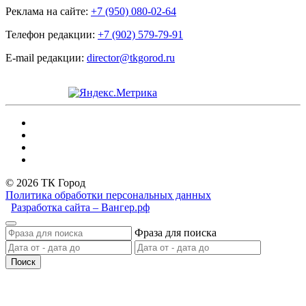
Реклама на сайте:
+7 (950) 080-02-64
Телефон редакции:
+7 (902) 579-79-91
E-mail редакции:
director@tkgorod.ru
© 2026 ТК Город
Политика обработки персональных данных
Разработка сайта – Вангер.рф
Фраза для поиска
Поиск