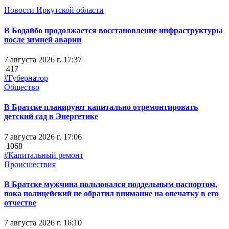
Новости Иркутской области
В Бодайбо продолжается восстановление инфраструктуры
после зимней аварии
7 августа 2026 г. 17:37
417
#Губернатор
Общество
В Братске планируют капитально отремонтировать
детский сад в Энергетике
7 августа 2026 г. 17:06
1068
#Капитальный ремонт
Происшествия
В Братске мужчина пользовался поддельным паспортом,
пока полицейский не обратил внимание на опечатку в его
отчестве
7 августа 2026 г. 16:10