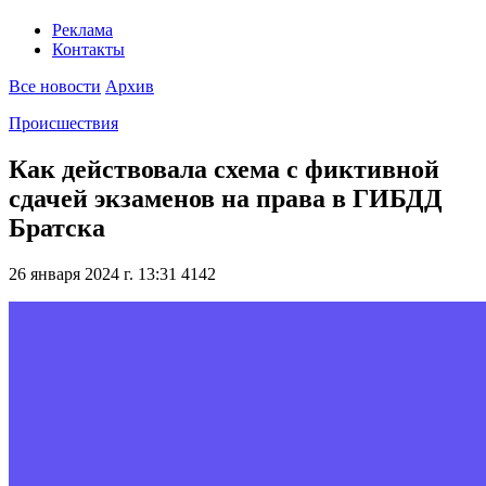
Реклама
Контакты
Все новости
Архив
Происшествия
Как действовала схема с фиктивной
сдачей экзаменов на права в ГИБДД
Братска
26 января 2024 г. 13:31
4142