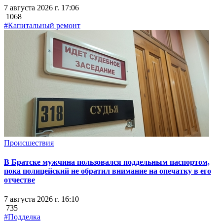
7 августа 2026 г. 17:06
1068
#Капитальный ремонт
Происшествия
В Братске мужчина пользовался поддельным паспортом,
пока полицейский не обратил внимание на опечатку в его
отчестве
7 августа 2026 г. 16:10
735
#Подделка