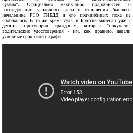
суммы". Официально каких-либо подробностей о
расследовании уголовного дела в отношении бывшего
начальника РЭО ГИБДД и его подчинённых пока не
сообщалось. В то же время суды в Братске вынесли уже с
десяток приговоров гражданам, которые "покупали"
водительские удостоверения - им, как правило, давали
условные сроки или штрафы.