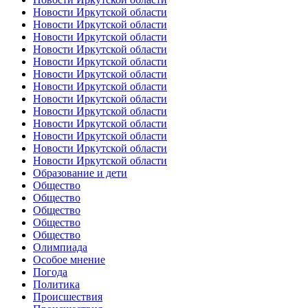
Новости Иркутской области
Новости Иркутской области
Новости Иркутской области
Новости Иркутской области
Новости Иркутской области
Новости Иркутской области
Новости Иркутской области
Новости Иркутской области
Новости Иркутской области
Новости Иркутской области
Новости Иркутской области
Новости Иркутской области
Новости Иркутской области
Образование и дети
Общество
Общество
Общество
Общество
Общество
Олимпиада
Особое мнение
Погода
Политика
Происшествия