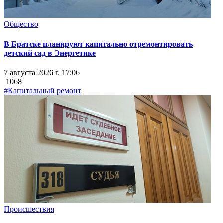
Общество
В Братске планируют капитально отремонтировать
детский сад в Энергетике
7 августа 2026 г. 17:06
1068
#Капитальный ремонт
Происшествия