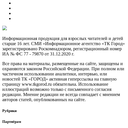
Информационная продукция для взрослых читателей и детей
старше 16 лет. СМИ «Информационное агентство «ТК Город»
зарегистрировано Роскомнадзором, регистрационный номер
ИА № ФС 77 - 79870 от 31.12.2020 г.
Все права на материалы, размещенные на сайте, защищены и
охраняются законом Российской Федерации. При полном или
частичном использовании аналитики, интервью, или
новостей ТК «ГОРОД» активная гиперссылка на главную
страницу www.tkgorod.ru обязательна. Использование
иллюстраций возможно только с письменного согласия
редакции. Мнение редакции не всегда совпадает с мнением
авторов статей, опубликованных на сайте.
Рубрики
Партнёрам