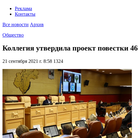
Реклама
Контакты
Все новости
Архив
Общество
Коллегия утвердила проект повестки 46
21 сентября 2021 г. 8:58
1324