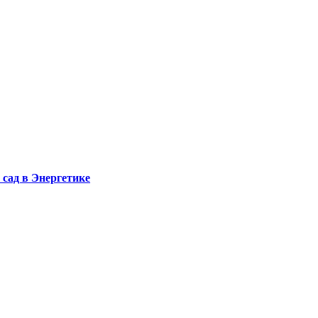
сад в Энергетике