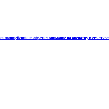
а полицейский не обратил внимание на опечатку в его отчес