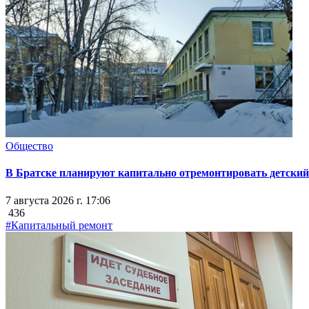
Общество
В Братске планируют капитально отремонтировать детский 
7 августа 2026 г. 17:06
436
#Капитальный ремонт