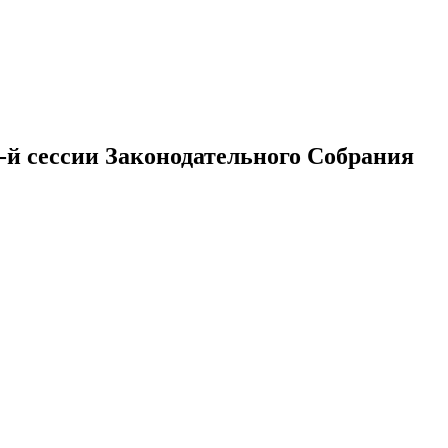
-й сессии Законодательного Собрания