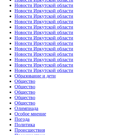
Новости Иркутской области
Новости Иркутской области
Новости Иркутской области
Новости Иркутской области
Новости Иркутской области
Новости Иркутской области
Новости Иркутской области
Новости Иркутской области
Новости Иркутской области
Новости Иркутской области
Новости Иркутской области
Новости Иркутской области
Новости Иркутской области
Образование и дети
Общество
Общество
Общество
Общество
Общество
Олимпиада
Особое мнение
Погода
Политика
Происшествия