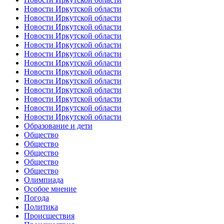
Новости Иркутской области
Новости Иркутской области
Новости Иркутской области
Новости Иркутской области
Новости Иркутской области
Новости Иркутской области
Новости Иркутской области
Новости Иркутской области
Новости Иркутской области
Новости Иркутской области
Новости Иркутской области
Новости Иркутской области
Новости Иркутской области
Образование и дети
Общество
Общество
Общество
Общество
Общество
Олимпиада
Особое мнение
Погода
Политика
Происшествия