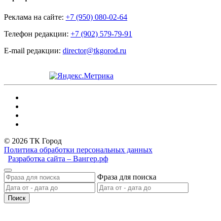
Реклама на сайте:
+7 (950) 080-02-64
Телефон редакции:
+7 (902) 579-79-91
E-mail редакции:
director@tkgorod.ru
© 2026 ТК Город
Политика обработки персональных данных
Разработка сайта – Вангер.рф
Фраза для поиска
Поиск