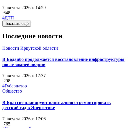
7 августа 2026 г. 14:59
648
#ДТП
Показать ещё
Последние новости
Новости Иркутской области
В Бодайбо продолжается восстановление инфраструктуры
после зимней аварии
7 августа 2026 г. 17:37
298
#Губернатор
Общество
В Братске планируют капитально отремонтировать
детский сад в Энергетике
7 августа 2026 г. 17:06
765