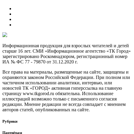
Информационная продукция для взрослых читателей и детей
старше 16 лет. СМИ «Информационное агентство «ТК Город»
зарегистрировано Роскомнадзором, регистрационный номер
ИА № ФС 77 - 79870 от 31.12.2020 г.
Все права на материалы, размещенные на сайте, защищены и
охраняются законом Российской Федерации. При полном или
частичном использовании аналитики, интервью, или
новостей ТК «ГОРОД» активная гиперссылка на главную
страницу www.tkgorod.ru обязательна. Использование
иллюстраций возможно только с письменного согласия
редакции. Мнение редакции не всегда совпадает с мнением
авторов статей, опубликованных на сайте.
Рубрики
Партнёрам