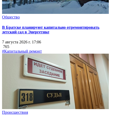
Общество
В Братске планируют капитально отремонтировать
детский сад в Энергетике
7 августа 2026 г. 17:06
765
#Капитальный ремонт
Происшествия