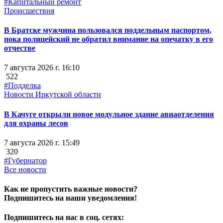
#Капитальный ремонт
Происшествия
В Братске мужчина пользовался поддельным паспортом,
пока полицейский не обратил внимание на опечатку в его
отчестве
7 августа 2026 г. 16:10
522
#Подделка
Новости Иркутской области
В Качуге открыли новое модульное здание авиаотделения
для охраны лесов
7 августа 2026 г. 15:49
320
#Губернатор
Все новости
Как не пропустить важные новости?
Подпишитесь на наши уведомления!
Подпишитесь на нас в соц. сетях: