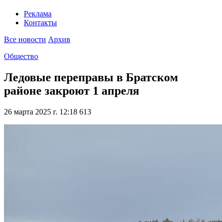
Реклама
Контакты
Все новости
Архив
Общество
Ледовые переправы в Братском
районе закроют 1 апреля
26 марта 2025 г. 12:18
613