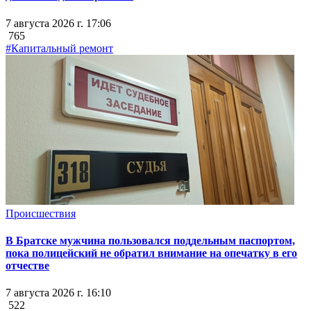
7 августа 2026 г. 17:06
765
#Капитальный ремонт
Происшествия
В Братске мужчина пользовался поддельным паспортом,
пока полицейский не обратил внимание на опечатку в его
отчестве
7 августа 2026 г. 16:10
522