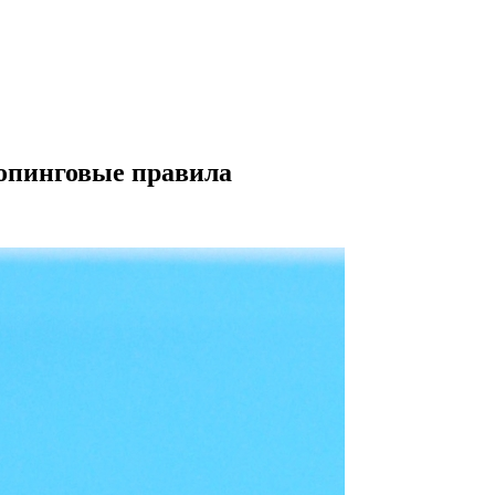
допинговые правила