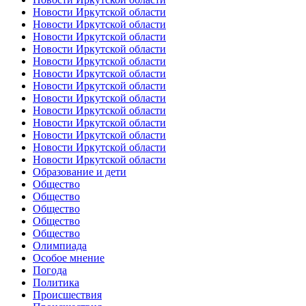
Новости Иркутской области
Новости Иркутской области
Новости Иркутской области
Новости Иркутской области
Новости Иркутской области
Новости Иркутской области
Новости Иркутской области
Новости Иркутской области
Новости Иркутской области
Новости Иркутской области
Новости Иркутской области
Новости Иркутской области
Новости Иркутской области
Образование и дети
Общество
Общество
Общество
Общество
Общество
Олимпиада
Особое мнение
Погода
Политика
Происшествия