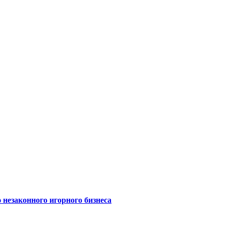
 незаконного игорного бизнеса