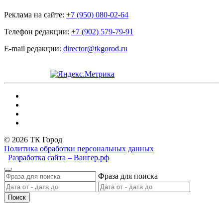
Реклама на сайте:
+7 (950) 080-02-64
Телефон редакции:
+7 (902) 579-79-91
E-mail редакции:
director@tkgorod.ru
© 2026 ТК Город
Политика обработки персональных данных
Разработка сайта – Вангер.рф
Фраза для поиска
Поиск