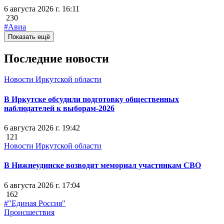
6 августа 2026 г. 16:11
230
#Авиа
Показать ещё
Последние новости
Новости Иркутской области
В Иркутске обсудили подготовку общественных
наблюдателей к выборам-2026
6 августа 2026 г. 19:42
121
Новости Иркутской области
В Нижнеудинске возводят мемориал участникам СВО
6 августа 2026 г. 17:04
162
#"Единая Россия"
Происшествия