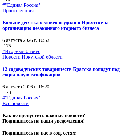
#"Единая Россия"
Происшествия
Больше десятка человек осудили в Иркутске за
организацию незаконного игорного бизнеса
6 августа 2026 г. 16:52
175
#Игорный бизнес
Новости Иркутской области
12 садоводческих товариществ Братска попадут под
социальную газификацию
6 августа 2026 г. 16:20
173
#"Единая Россия"
Все новости
Как не пропустить важные новости?
Подпишитесь на наши уведомления!
Подпишитесь на нас в соц. сетях: