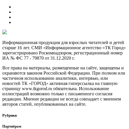
Информационная продукция для взрослых читателей и детей
старше 16 лет. СМИ «Информационное агентство «ТК Город»
зарегистрировано Роскомнадзором, регистрационный номер
ИА № ФС 77 - 79870 от 31.12.2020 г.
Все права на материалы, размещенные на сайте, защищены и
охраняются законом Российской Федерации. При полном или
частичном использовании аналитики, интервью, или
новостей ТК «ГОРОД» активная гиперссылка на главную
страницу www.tkgorod.ru обязательна. Использование
иллюстраций возможно только с письменного согласия
редакции. Мнение редакции не всегда совпадает с мнением
авторов статей, опубликованных на сайте.
Рубрики
Партнёрам