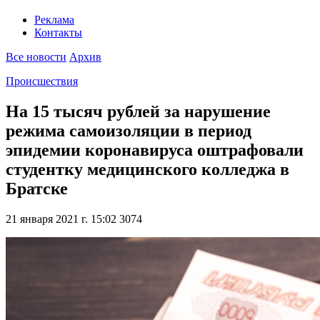
Реклама
Контакты
Все новости
Архив
Происшествия
На 15 тысяч рублей за нарушение
режима самоизоляции в период
эпидемии коронавируса оштрафовали
студентку медицинского колледжа в
Братске
21 января 2021 г. 15:02
3074