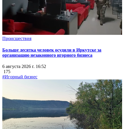
Происшествия
Больше десятка человек осудили в Иркутске за
организацию незаконного игорного бизнеса
6 августа 2026 г. 16:52
175
#Игорный бизнес