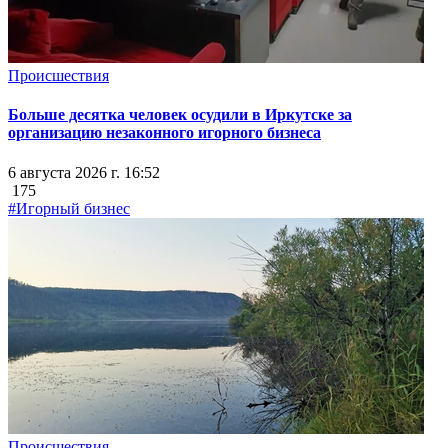
Происшествия
Больше десятка человек осудили в Иркутске за
организацию незаконного игорного бизнеса
6 августа 2026 г. 16:52
175
#Игорный бизнес
Происшествия