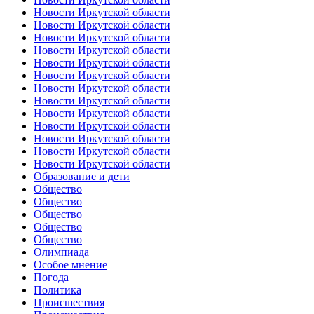
Новости Иркутской области
Новости Иркутской области
Новости Иркутской области
Новости Иркутской области
Новости Иркутской области
Новости Иркутской области
Новости Иркутской области
Новости Иркутской области
Новости Иркутской области
Новости Иркутской области
Новости Иркутской области
Новости Иркутской области
Новости Иркутской области
Образование и дети
Общество
Общество
Общество
Общество
Общество
Олимпиада
Особое мнение
Погода
Политика
Происшествия