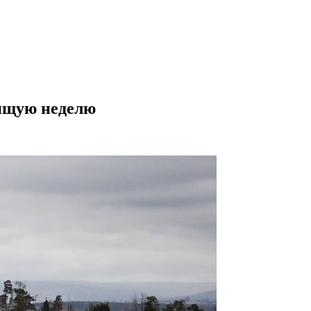
оящую неделю