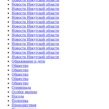
Новости Иркутской области
Новости Иркутской области
Новости Иркутской области
Новости Иркутской области
Новости Иркутской области
Новости Иркутской области
Новости Иркутской области
Новости Иркутской области
Новости Иркутской области
Новости Иркутской области
Новости Иркутской области
Новости Иркутской области
Новости Иркутской области
Образование и дети
Общество
Общество
Общество
Общество
Общество
Олимпиада
Особое мнение
Погода
Политика
Происшествия