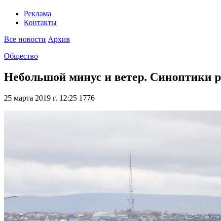
Реклама
Контакты
Все новости
Архив
Общество
Небольшой минус и ветер. Синоптики р
25 марта 2019 г. 12:25
1776