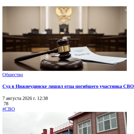
Общество
Суд в Нижнеудинске лишил отца погибшего участника СВО
7 августа 2026 г. 12:38
78
#СВО