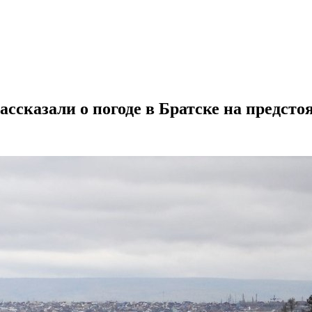
ассказали о погоде в Братске на предст