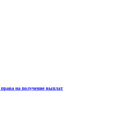
 права на получение выплат