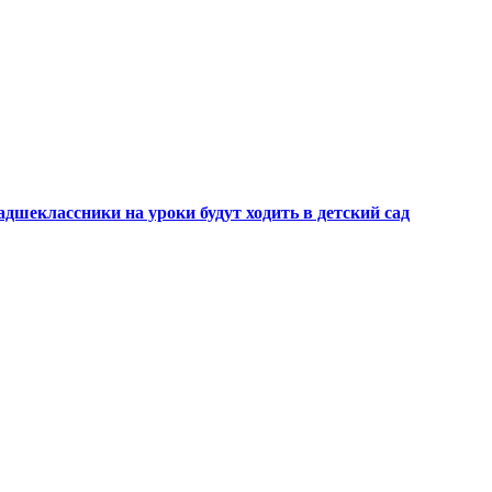
шеклассники на уроки будут ходить в детский сад