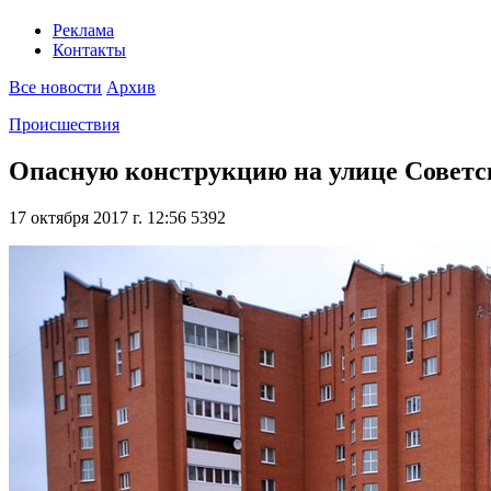
Реклама
Контакты
Все новости
Архив
Происшествия
Опасную конструкцию на улице Советс
17 октября 2017 г. 12:56
5392