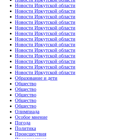
Новости Иркутской области
Новости Иркутской области
Новости Иркутской области
Новости Иркутской области
Новости Иркутской области
Новости Иркутской области
Новости Иркутской области
Новости Иркутской области
Новости Иркутской области
Новости Иркутской области
Новости Иркутской области
Новости Иркутской области
Новости Иркутской области
Образование и дети
Общество
Общество
Общество
Общество
Общество
Олимпиада
Особое мнение
Погода
Политика
Происшествия