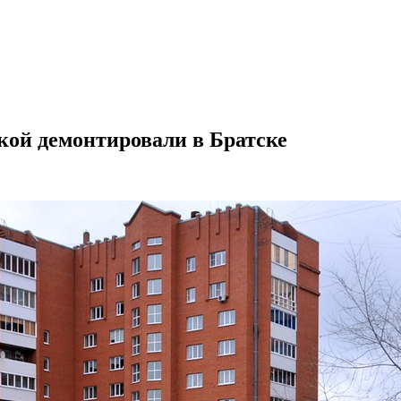
кой демонтировали в Братске