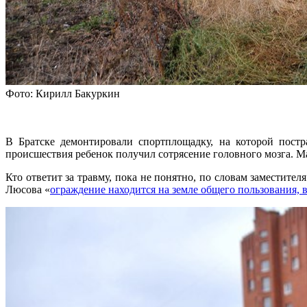
Фото: Кирилл Бакуркин
В Братске демонтировали спортплощадку, на которой пост
происшествия ребенок получил сотрясение головного мозга. М
Кто ответит за травму, пока не понятно, по словам замести
Люсова «
ограждение находится на земле общего пользования, в