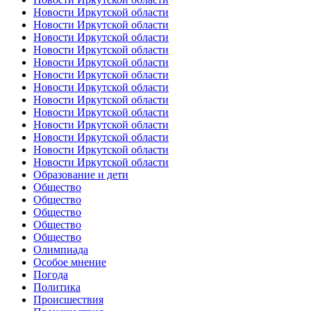
Новости Иркутской области
Новости Иркутской области
Новости Иркутской области
Новости Иркутской области
Новости Иркутской области
Новости Иркутской области
Новости Иркутской области
Новости Иркутской области
Новости Иркутской области
Новости Иркутской области
Новости Иркутской области
Новости Иркутской области
Новости Иркутской области
Образование и дети
Общество
Общество
Общество
Общество
Общество
Олимпиада
Особое мнение
Погода
Политика
Происшествия