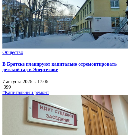
Общество
В Братске планируют капитально отремонтировать
детский сад в Энергетике
7 августа 2026 г. 17:06
399
#Капитальный ремонт