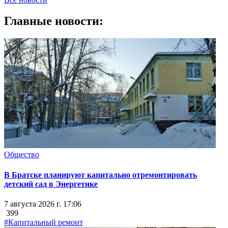
Главные новости:
Общество
В Братске планируют капитально отремонтировать
детский сад в Энергетике
7 августа 2026 г. 17:06
399
#Капитальный ремонт