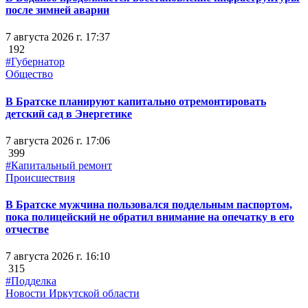
после зимней аварии
7 августа 2026 г. 17:37
192
#Губернатор
Общество
В Братске планируют капитально отремонтировать
детский сад в Энергетике
7 августа 2026 г. 17:06
399
#Капитальный ремонт
Происшествия
В Братске мужчина пользовался поддельным паспортом,
пока полицейский не обратил внимание на опечатку в его
отчестве
7 августа 2026 г. 16:10
315
#Подделка
Новости Иркутской области