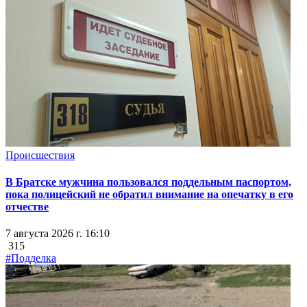
Происшествия
В Братске мужчина пользовался поддельным паспортом,
пока полицейский не обратил внимание на опечатку в его
отчестве
7 августа 2026 г. 16:10
315
#Подделка