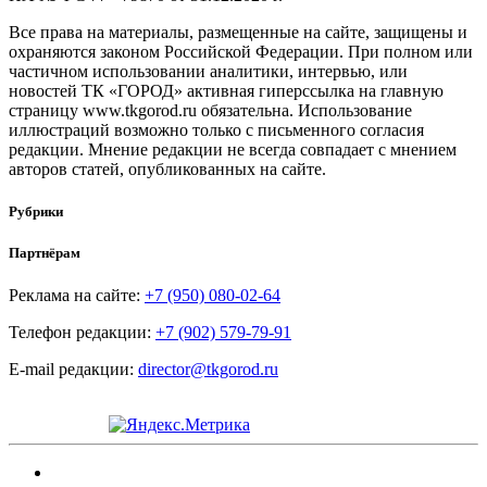
Все права на материалы, размещенные на сайте, защищены и
охраняются законом Российской Федерации. При полном или
частичном использовании аналитики, интервью, или
новостей ТК «ГОРОД» активная гиперссылка на главную
страницу www.tkgorod.ru обязательна. Использование
иллюстраций возможно только с письменного согласия
редакции. Мнение редакции не всегда совпадает с мнением
авторов статей, опубликованных на сайте.
Рубрики
Партнёрам
Реклама на сайте:
+7 (950) 080-02-64
Телефон редакции:
+7 (902) 579-79-91
E-mail редакции:
director@tkgorod.ru