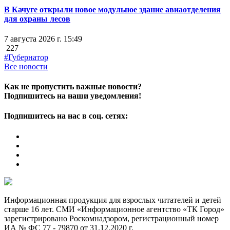
В Качуге открыли новое модульное здание авиаотделения
для охраны лесов
7 августа 2026 г. 15:49
227
#Губернатор
Все новости
Как не пропустить важные новости?
Подпишитесь на наши уведомления!
Подпишитесь на нас в соц. сетях:
Информационная продукция для взрослых читателей и детей
старше 16 лет. СМИ «Информационное агентство «ТК Город»
зарегистрировано Роскомнадзором, регистрационный номер
ИА № ФС 77 - 79870 от 31.12.2020 г.