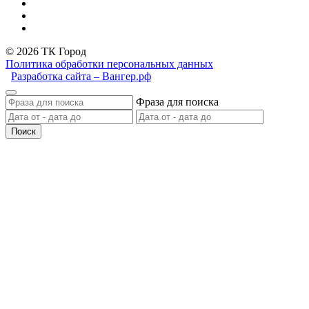
© 2026 ТК Город
Политика обработки персональных данных
Разработка сайта – Вангер.рф
Фраза для поиска
Поиск