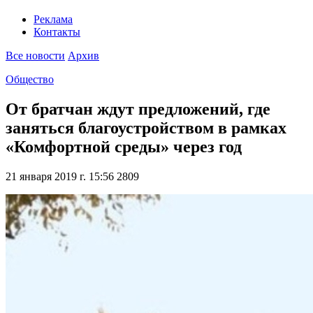
Реклама
Контакты
Все новости
Архив
Общество
От братчан ждут предложений, где
заняться благоустройством в рамках
«Комфортной среды» через год
21 января 2019 г. 15:56
2809