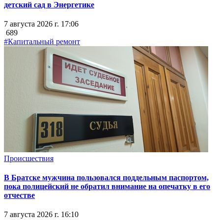
детский сад в Энергетике
7 августа 2026 г. 17:06
689
#Капитальный ремонт
Происшествия
В Братске мужчина пользовался поддельным паспортом,
пока полицейский не обратил внимание на опечатку в его
отчестве
7 августа 2026 г. 16:10