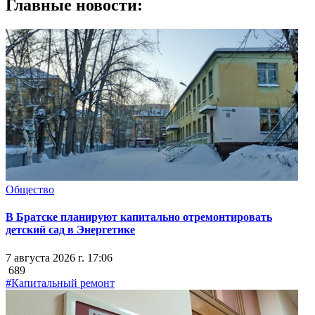
Главные новости:
Общество
В Братске планируют капитально отремонтировать
детский сад в Энергетике
7 августа 2026 г. 17:06
689
#Капитальный ремонт