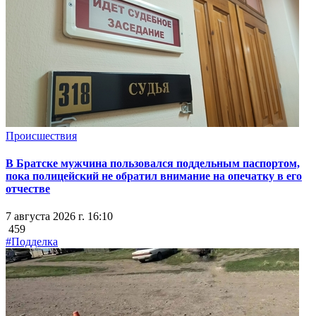
Происшествия
В Братске мужчина пользовался поддельным паспортом,
пока полицейский не обратил внимание на опечатку в его
отчестве
7 августа 2026 г. 16:10
459
#Подделка