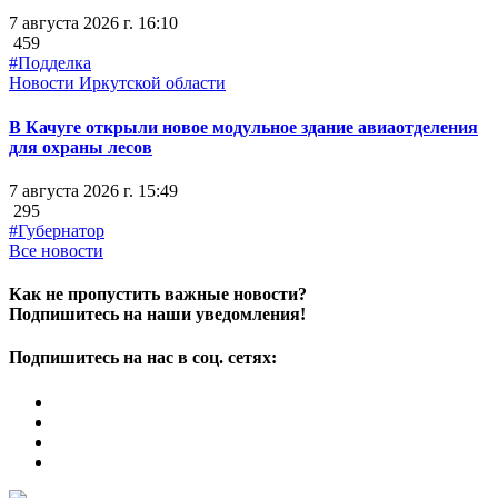
7 августа 2026 г. 16:10
459
#Подделка
Новости Иркутской области
В Качуге открыли новое модульное здание авиаотделения
для охраны лесов
7 августа 2026 г. 15:49
295
#Губернатор
Все новости
Как не пропустить важные новости?
Подпишитесь на наши уведомления!
Подпишитесь на нас в соц. сетях: