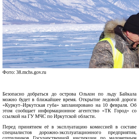
Фото: 38.mchs.gov.ru
Безопасно добраться до острова Ольхон по льду Байкала
можно будет в ближайшее время. Открытие ледовой дороги
«Куркут–Иркутская губа» запланировано на 10 февраля. Об
этом сообщает информационное агентство «ТК Город» со
ссылкой на ГУ МЧС по Иркутской области.
Перед принятием её в эксплуатацию комиссией в составе
специалистов дорожно-эксплуатационного предприятия,
сотрудников Государственной инспекции по маломерным