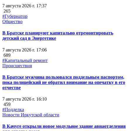
7 августа 2026 г. 17:37
265
#Губернатор
Общество
В Братске планируют капитально отремонтировать
детский сад в Энергетике
7 августа 2026 г. 17:06
689
#Капитальный ремонт
Происшествия
В Братске мужчина пользовался поддельным паспортом,
пока полицейский не обратил внимание на опечатку в его
отчестве
7 августа 2026 г. 16:10
459
#Подделка
Новости Иркутской области
В Качуге открыли новое модульное здание авиаотделения