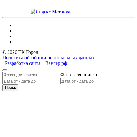
© 2026 ТК Город
Политика обработки персональных данных
Разработка сайта – Вангер.рф
Фраза для поиска
Поиск