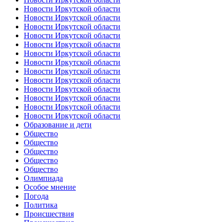
Новости Иркутской области
Новости Иркутской области
Новости Иркутской области
Новости Иркутской области
Новости Иркутской области
Новости Иркутской области
Новости Иркутской области
Новости Иркутской области
Новости Иркутской области
Новости Иркутской области
Новости Иркутской области
Новости Иркутской области
Новости Иркутской области
Образование и дети
Общество
Общество
Общество
Общество
Общество
Олимпиада
Особое мнение
Погода
Политика
Происшествия