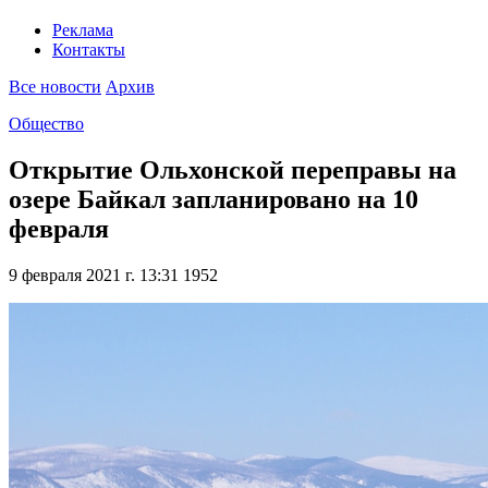
Реклама
Контакты
Все новости
Архив
Общество
Открытие Ольхонской переправы на
озере Байкал запланировано на 10
февраля
9 февраля 2021 г. 13:31
1952