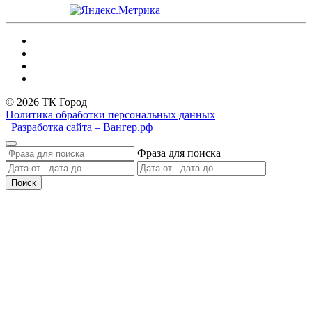
© 2026 ТК Город
Политика обработки персональных данных
Разработка сайта – Вангер.рф
Фраза для поиска
Поиск