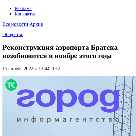
Реклама
Контакты
Все новости
Архив
Общество
Реконструкция аэропорта Братска
возобновится в ноябре этого года
15 апреля 2022 г. 13:44
1612