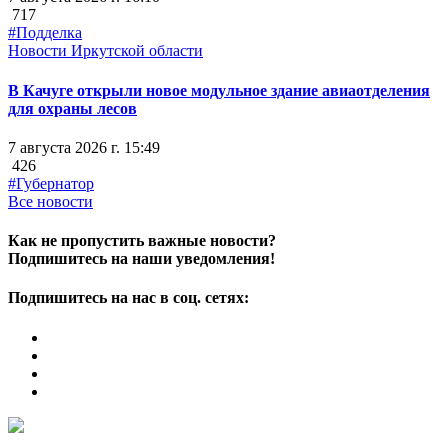
717
#Подделка
Новости Иркутской области
В Качуге открыли новое модульное здание авиаотделения
для охраны лесов
7 августа 2026 г. 15:49
426
#Губернатор
Все новости
Как не пропустить важные новости?
Подпишитесь на наши уведомления!
Подпишитесь на нас в соц. сетях: