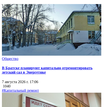
Общество
В Братске планируют капитально отремонтировать
детский сад в Энергетике
7 августа 2026 г. 17:06
1040
#Капитальный ремонт