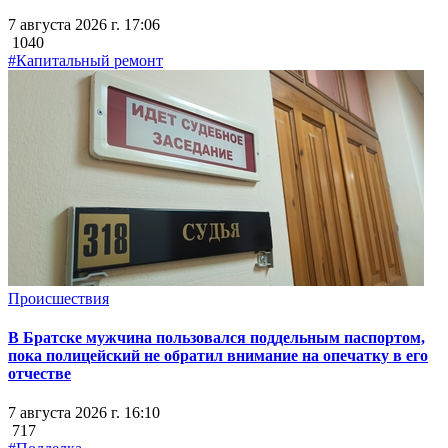
7 августа 2026 г. 17:06
1040
#Капитальный ремонт
Происшествия
В Братске мужчина пользовался поддельным паспортом,
пока полицейский не обратил внимание на опечатку в его
отчестве
7 августа 2026 г. 16:10
717