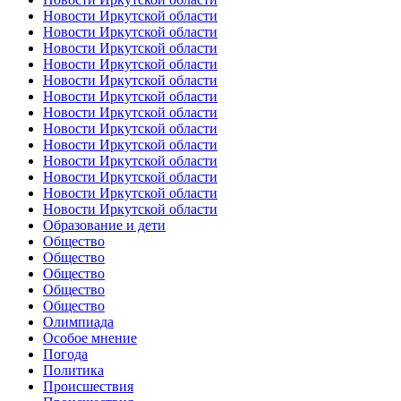
Новости Иркутской области
Новости Иркутской области
Новости Иркутской области
Новости Иркутской области
Новости Иркутской области
Новости Иркутской области
Новости Иркутской области
Новости Иркутской области
Новости Иркутской области
Новости Иркутской области
Новости Иркутской области
Новости Иркутской области
Новости Иркутской области
Образование и дети
Общество
Общество
Общество
Общество
Общество
Олимпиада
Особое мнение
Погода
Политика
Происшествия