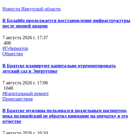
Новости Иркутской области
В Бодайбо продолжается восстановление инфраструктуры
после зимней аварии
7 августа 2026 г. 17:37
408
#Губернатор
Общество
В Братске планируют капитально отремонтировать
детский сад в Энергетике
7 августа 2026 г. 17:06
1040
#Капитальный ремонт
Происшествия
В Братске мужчина пользовался поддельным паспортом,
пока полицейский не обратил внимание на опечатку в его
отчестве
7 августа 2026 г. 16:10