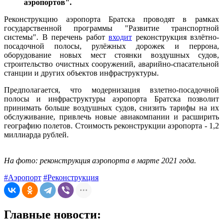
аэропортов".
Реконструкцию аэропорта Братска проводят в рамках
государственной программы "Развитие транспортной
системы". В перечень работ
входит
реконструкция взлётно-
посадочной полосы, рулёжных дорожек и перрона,
оборудование новых мест стоянки воздушных судов,
строительство очистных сооружений, аварийно-спасательной
станции и других объектов инфраструктуры.
Предполагается, что модернизация взлетно-посадочной
полосы и инфраструктуры аэропорта Братска позволит
принимать больше воздушных судов, снизить тарифы на их
обслуживание, привлечь новые авиакомпании и расширить
географию полетов. Стоимость реконструкции аэропорта - 1,2
миллиарда рублей.
На фото: реконструкция аэропорта в марте 2021 года.
#Аэропорт
#Реконструкция
Главные новости: