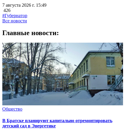
7 августа 2026 г. 15:49
426
#Губернатор
Все новости
Главные новости:
Общество
В Братске планируют капитально отремонтировать
детский сад в Энергетике