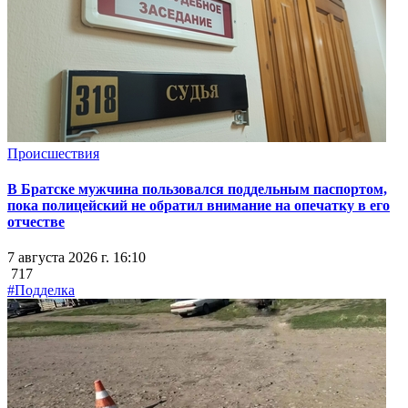
Происшествия
В Братске мужчина пользовался поддельным паспортом,
пока полицейский не обратил внимание на опечатку в его
отчестве
7 августа 2026 г. 16:10
717
#Подделка