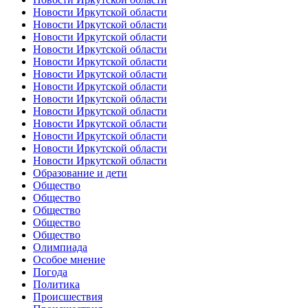
Новости Иркутской области
Новости Иркутской области
Новости Иркутской области
Новости Иркутской области
Новости Иркутской области
Новости Иркутской области
Новости Иркутской области
Новости Иркутской области
Новости Иркутской области
Новости Иркутской области
Новости Иркутской области
Новости Иркутской области
Новости Иркутской области
Образование и дети
Общество
Общество
Общество
Общество
Общество
Олимпиада
Особое мнение
Погода
Политика
Происшествия