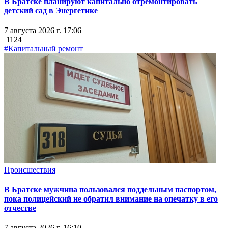
В Братске планируют капитально отремонтировать
детский сад в Энергетике
7 августа 2026 г. 17:06
1124
#Капитальный ремонт
Происшествия
В Братске мужчина пользовался поддельным паспортом,
пока полицейский не обратил внимание на опечатку в его
отчестве
7 августа 2026 г. 16:10