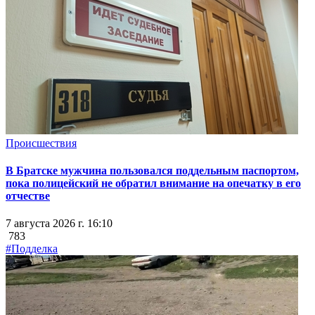
Происшествия
В Братске мужчина пользовался поддельным паспортом,
пока полицейский не обратил внимание на опечатку в его
отчестве
7 августа 2026 г. 16:10
783
#Подделка