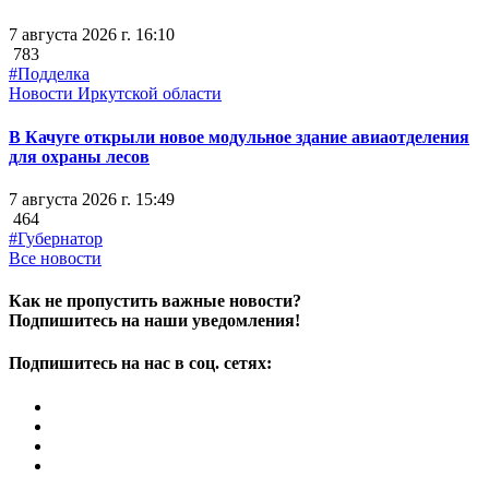
7 августа 2026 г. 16:10
783
#Подделка
Новости Иркутской области
В Качуге открыли новое модульное здание авиаотделения
для охраны лесов
7 августа 2026 г. 15:49
464
#Губернатор
Все новости
Как не пропустить важные новости?
Подпишитесь на наши уведомления!
Подпишитесь на нас в соц. сетях: