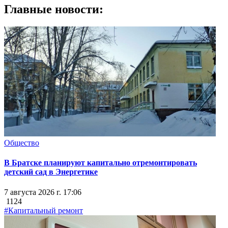
Главные новости:
Общество
В Братске планируют капитально отремонтировать
детский сад в Энергетике
7 августа 2026 г. 17:06
1124
#Капитальный ремонт