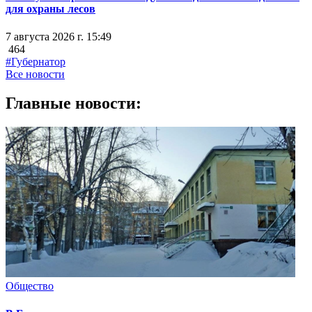
для охраны лесов
7 августа 2026 г. 15:49
464
#Губернатор
Все новости
Главные новости:
Общество