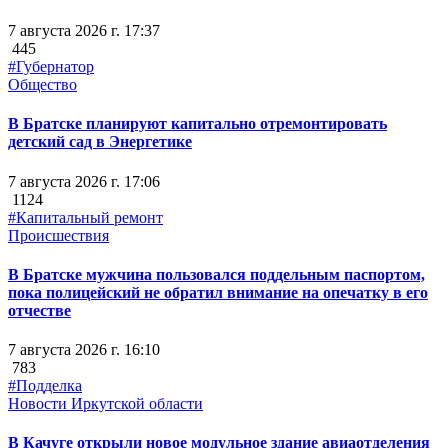
7 августа 2026 г. 17:37
445
#Губернатор
Общество
В Братске планируют капитально отремонтировать
детский сад в Энергетике
7 августа 2026 г. 17:06
1124
#Капитальный ремонт
Происшествия
В Братске мужчина пользовался поддельным паспортом,
пока полицейский не обратил внимание на опечатку в его
отчестве
7 августа 2026 г. 16:10
783
#Подделка
Новости Иркутской области
В Качуге открыли новое модульное здание авиаотделения