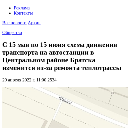
Реклама
Контакты
Все новости
Архив
Общество
С 15 мая по 15 июня схема движения
транспорта на автостанции в
Центральном районе Братска
изменится из-за ремонта теплотрассы
29 апреля 2022 г. 11:00
2534