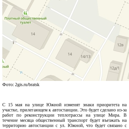
Фото: 2gis.ru/bratsk
С 15 мая на улице Южной изменят знаки приоритета на
участке, прилегающем к автостанции. Это будет сделано из-за
работ по реконструкции теплотрассы на улице Мира. В
течение месяца общественный транспорт будет въезжать на
территорию автостанции с ул. Южной, что будет связано с