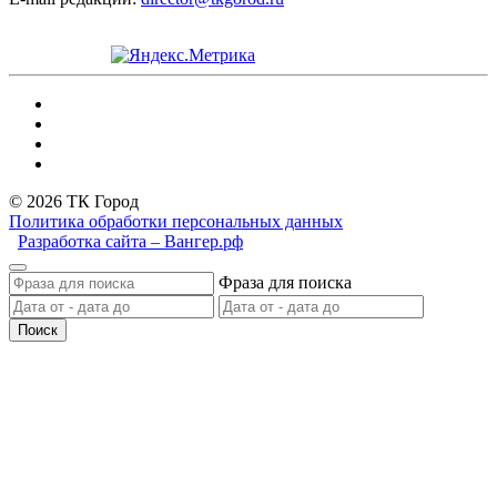
© 2026 ТК Город
Политика обработки персональных данных
Разработка сайта – Вангер.рф
Фраза для поиска
Поиск