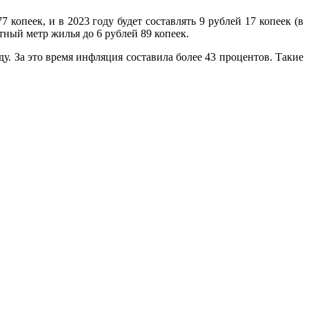
копеек, и в 2023 году будет составлять 9 рублей 17 копеек (в
атный метр жилья до 6 рублей 89 копеек.
. За это время инфляция составила более 43 процентов. Такие