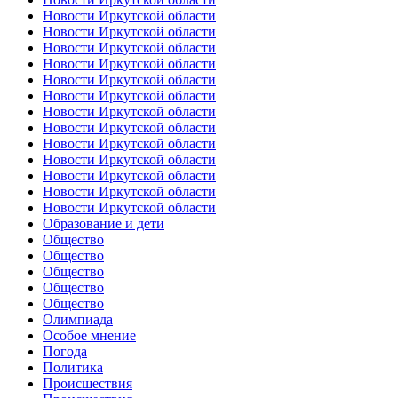
Новости Иркутской области
Новости Иркутской области
Новости Иркутской области
Новости Иркутской области
Новости Иркутской области
Новости Иркутской области
Новости Иркутской области
Новости Иркутской области
Новости Иркутской области
Новости Иркутской области
Новости Иркутской области
Новости Иркутской области
Новости Иркутской области
Образование и дети
Общество
Общество
Общество
Общество
Общество
Олимпиада
Особое мнение
Погода
Политика
Происшествия