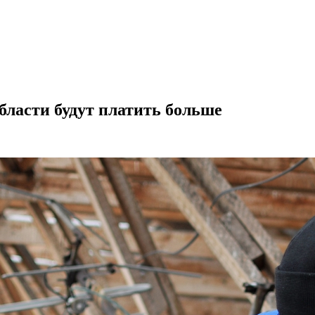
области будут платить больше