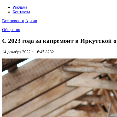
Реклама
Контакты
Все новости
Архив
Общество
С 2023 года за капремонт в Иркутской 
14 декабря 2022 г. 16:45
8232