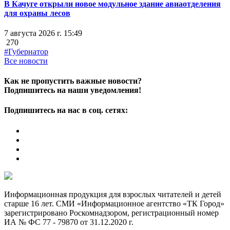
В Качуге открыли новое модульное здание авиаотделения
для охраны лесов
7 августа 2026 г. 15:49
270
#Губернатор
Все новости
Как не пропустить важные новости?
Подпишитесь на наши уведомления!
Подпишитесь на нас в соц. сетях:
Информационная продукция для взрослых читателей и детей
старше 16 лет. СМИ «Информационное агентство «ТК Город»
зарегистрировано Роскомнадзором, регистрационный номер
ИА № ФС 77 - 79870 от 31.12.2020 г.