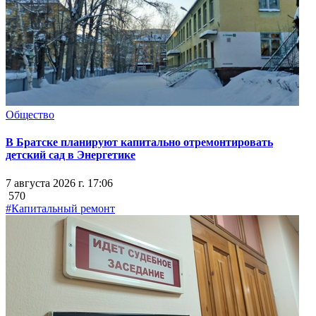
Общество
В Братске планируют капитально отремонтировать
детский сад в Энергетике
7 августа 2026 г. 17:06
570
#Капитальный ремонт