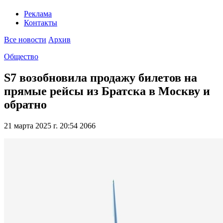
Реклама
Контакты
Все новости
Архив
Общество
S7 возобновила продажу билетов на
прямые рейсы из Братска в Москву и
обратно
21 марта 2025 г. 20:54
2066