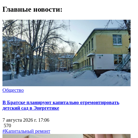
Главные новости:
Общество
В Братске планируют капитально отремонтировать
детский сад в Энергетике
7 августа 2026 г. 17:06
570
#Капитальный ремонт