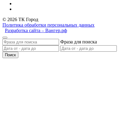
© 2026 ТК Город
Политика обработки персональных данных
Разработка сайта – Вангер.рф
Фраза для поиска
Поиск