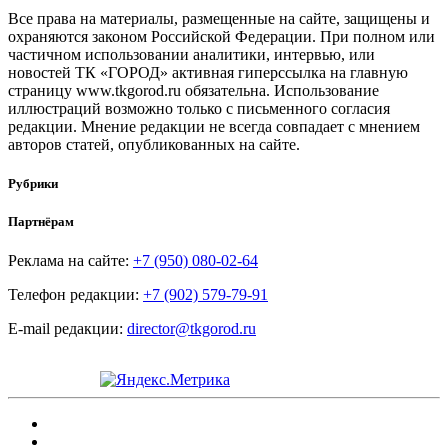
Все права на материалы, размещенные на сайте, защищены и
охраняются законом Российской Федерации. При полном или
частичном использовании аналитики, интервью, или
новостей ТК «ГОРОД» активная гиперссылка на главную
страницу www.tkgorod.ru обязательна. Использование
иллюстраций возможно только с письменного согласия
редакции. Мнение редакции не всегда совпадает с мнением
авторов статей, опубликованных на сайте.
Рубрики
Партнёрам
Реклама на сайте:
+7 (950) 080-02-64
Телефон редакции:
+7 (902) 579-79-91
E-mail редакции:
director@tkgorod.ru