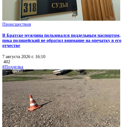
Происшествия
В Братске мужчина пользовался поддельным паспортом,
пока полицейский не обратил внимание на опечатку в его
отчестве
7 августа 2026 г. 16:10
402
#Подделка