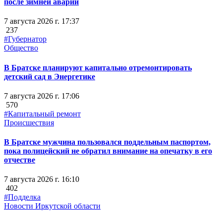
после зимней аварии
7 августа 2026 г. 17:37
237
#Губернатор
Общество
В Братске планируют капитально отремонтировать
детский сад в Энергетике
7 августа 2026 г. 17:06
570
#Капитальный ремонт
Происшествия
В Братске мужчина пользовался поддельным паспортом,
пока полицейский не обратил внимание на опечатку в его
отчестве
7 августа 2026 г. 16:10
402
#Подделка
Новости Иркутской области