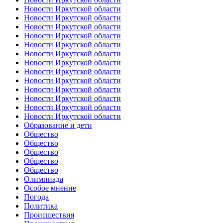
Новости Иркутской области
Новости Иркутской области
Новости Иркутской области
Новости Иркутской области
Новости Иркутской области
Новости Иркутской области
Новости Иркутской области
Новости Иркутской области
Новости Иркутской области
Новости Иркутской области
Новости Иркутской области
Новости Иркутской области
Новости Иркутской области
Образование и дети
Общество
Общество
Общество
Общество
Общество
Олимпиада
Особое мнение
Погода
Политика
Происшествия