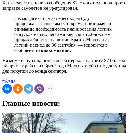
Как следует из нового сообщения S7, окончательно вопрос о
заправке самолетов не урегулирован.
Несмотря на то, что переговоры будут
продолжаться еще какое-то время, принимая во
внимание необходимость планирования летних
отпусков наших пассажиров, мы возобновляем
продажи билетов на линии Братск-Москва на
летний период до 30 сентября, — говорится в
сообщении
авиакомпании.
На момент публикации этого материала на сайте S7 билеты
на прямые рейсы из Братска до Москвы и обратно доступны
для покупки до конца сентября.
#Авиа
Главные новости: