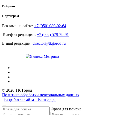
Рубрики
Партнёрам
Реклама на сайте:
+7 (950) 080-02-64
Телефон редакции:
+7 (902) 579-79-91
E-mail редакции:
director@tkgorod.ru
© 2026 ТК Город
Политика обработки персональных данных
Разработка сайта – Вангер.рф
Фраза для поиска