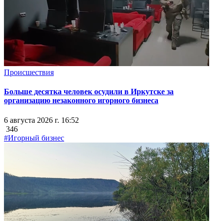
Происшествия
Больше десятка человек осудили в Иркутске за
организацию незаконного игорного бизнеса
6 августа 2026 г. 16:52
346
#Игорный бизнес