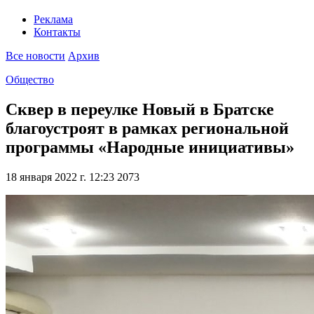
Реклама
Контакты
Все новости
Архив
Общество
Сквер в переулке Новый в Братске
благоустроят в рамках региональной
программы «Народные инициативы»
18 января 2022 г. 12:23
2073