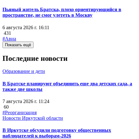
Пьяный житель Братска, плохо ориентирующийся в
пространстве, не смог улететь в Москву
6 августа 2026 г. 16:11
431
#Авиа
Показать ещё
Последние новости
Образование и дети
В Братске планируют объединить еще два детских сада, а
также две школы
7 августа 2026 г. 11:24
60
#Реорганизация
Новости Иркутской области
В Иркутске обсудили подготовку общественных
наблюдателей к выборам-2026