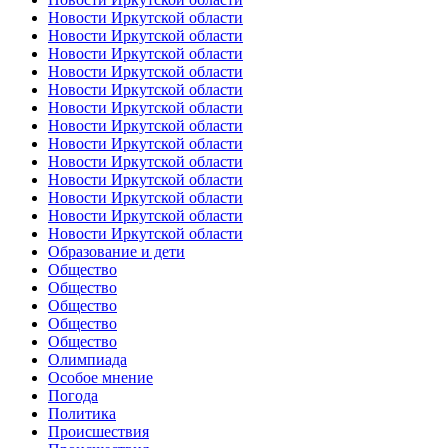
Новости Иркутской области
Новости Иркутской области
Новости Иркутской области
Новости Иркутской области
Новости Иркутской области
Новости Иркутской области
Новости Иркутской области
Новости Иркутской области
Новости Иркутской области
Новости Иркутской области
Новости Иркутской области
Новости Иркутской области
Новости Иркутской области
Образование и дети
Общество
Общество
Общество
Общество
Общество
Олимпиада
Особое мнение
Погода
Политика
Происшествия