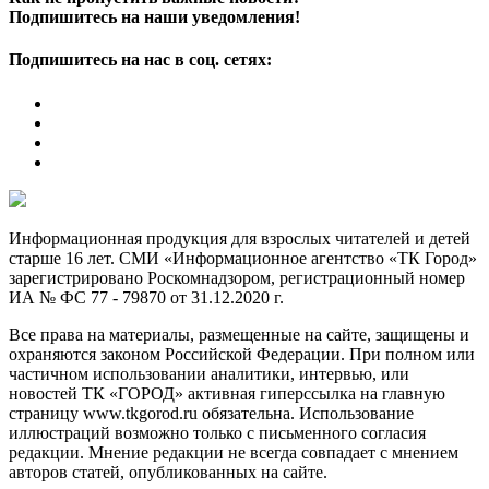
Подпишитесь на наши уведомления!
Подпишитесь на нас в соц. сетях:
Информационная продукция для взрослых читателей и детей
старше 16 лет. СМИ «Информационное агентство «ТК Город»
зарегистрировано Роскомнадзором, регистрационный номер
ИА № ФС 77 - 79870 от 31.12.2020 г.
Все права на материалы, размещенные на сайте, защищены и
охраняются законом Российской Федерации. При полном или
частичном использовании аналитики, интервью, или
новостей ТК «ГОРОД» активная гиперссылка на главную
страницу www.tkgorod.ru обязательна. Использование
иллюстраций возможно только с письменного согласия
редакции. Мнение редакции не всегда совпадает с мнением
авторов статей, опубликованных на сайте.