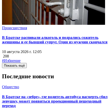
Происшествия
В Братске распивали алкоголь и подрались сожитель
женщины и ее бывший супруг. Один из мужчин скончался
10 августа 2026 г. 12:05
208
#Избиение
Показать ещё
Последние новости
Общество
В Братске на «зебре», где водитель автобуса насмерть сбил
девушку, может появиться проекционный пешеходный
переход