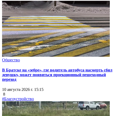
Общество
В Братске на «зебре», где водитель автобуса насмерть сбил
девушку, может появиться проекционный пешеходный
переход
10 августа 2026 г. 15:15
8
#Благоустройство