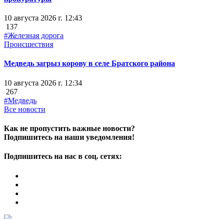
10 августа 2026 г. 12:43
137
#Железная дорога
Происшествия
Медведь загрыз корову в селе Братского района
10 августа 2026 г. 12:34
267
#Медведь
Все новости
Как не пропустить важные новости?
Подпишитесь на наши уведомления!
Подпишитесь на нас в соц. сетях: