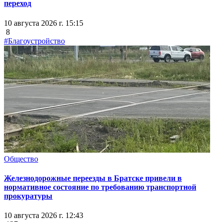
переход
10 августа 2026 г. 15:15
8
#Благоустройство
Общество
Железнодорожные переезды в Братске привели в
нормативное состояние по требованию транспортной
прокуратуры
10 августа 2026 г. 12:43