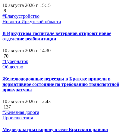
10 августа 2026 г. 15:15
8
#Благоустройство
Новости Иркутской области
В Иркутском госпитале ветеранов откроют новое
отделение реабилитации
10 августа 2026 г. 14:30
70
#Губернатор
Общество
Железнодорожные переезды в Братске привели в
нормативное состояние по требованию транспортной
прокуратуры
10 августа 2026 г. 12:43
137
#Железная дорога
Происшествия
Медведь загрыз корову в селе Братского района