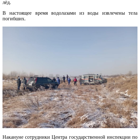
лёд.
В настоящее время водолазами из воды извлечены тела
погибших.
Накануне сотрудники Центра государственной инспекции по