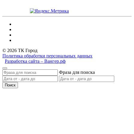
© 2026 ТК Город
Политика обработки персональных данных
Разработка сайта – Вангер.рф
Фраза для поиска
Поиск