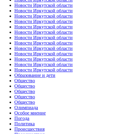
Новости Иркутской области
Новости Иркутской области
Новости Иркутской области
Новости Иркутской области
Новости Иркутской области
Новости Иркутской области
Новости Иркутской области
Новости Иркутской области
Новости Иркутской области
Новости Иркутской области
Новости Иркутской области
Новости Иркутской области
Новости Иркутской области
Образование и дети
Общество
Общество
Общество
Общество
Общество
Олимпиада
Особое мнение
Погода
Политика
Происшествия