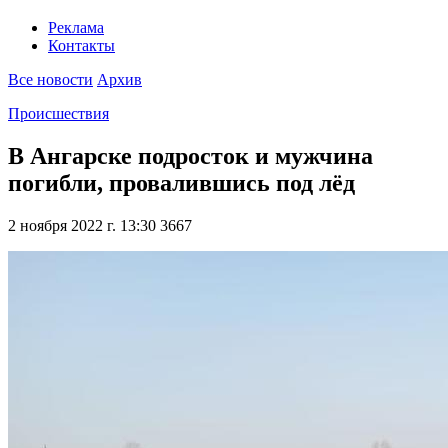
Реклама
Контакты
Все новости
Архив
Происшествия
В Ангарске подросток и мужчина
погибли, провалившись под лёд
2 ноября 2022 г. 13:30
3667