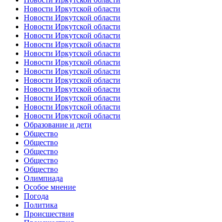
Новости Иркутской области
Новости Иркутской области
Новости Иркутской области
Новости Иркутской области
Новости Иркутской области
Новости Иркутской области
Новости Иркутской области
Новости Иркутской области
Новости Иркутской области
Новости Иркутской области
Новости Иркутской области
Новости Иркутской области
Новости Иркутской области
Образование и дети
Общество
Общество
Общество
Общество
Общество
Олимпиада
Особое мнение
Погода
Политика
Происшествия