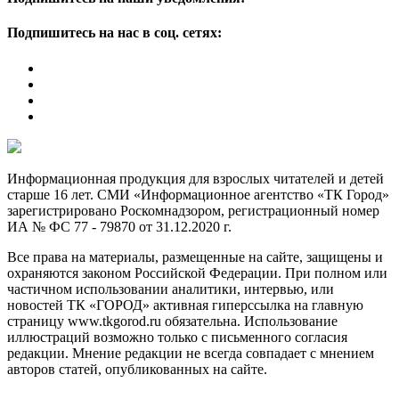
Подпишитесь на нас в соц. сетях:
Информационная продукция для взрослых читателей и детей
старше 16 лет. СМИ «Информационное агентство «ТК Город»
зарегистрировано Роскомнадзором, регистрационный номер
ИА № ФС 77 - 79870 от 31.12.2020 г.
Все права на материалы, размещенные на сайте, защищены и
охраняются законом Российской Федерации. При полном или
частичном использовании аналитики, интервью, или
новостей ТК «ГОРОД» активная гиперссылка на главную
страницу www.tkgorod.ru обязательна. Использование
иллюстраций возможно только с письменного согласия
редакции. Мнение редакции не всегда совпадает с мнением
авторов статей, опубликованных на сайте.