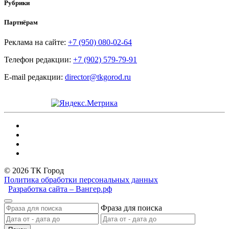
Рубрики
Партнёрам
Реклама на сайте:
+7 (950) 080-02-64
Телефон редакции:
+7 (902) 579-79-91
E-mail редакции:
director@tkgorod.ru
© 2026 ТК Город
Политика обработки персональных данных
Разработка сайта – Вангер.рф
Фраза для поиска