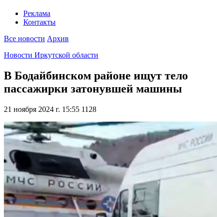
Реклама
Контакты
Все новости
Архив
Новости Иркутской области
В Бодайбинском районе ищут тело
пассажирки затонувшей машины
21 ноября 2024 г. 15:55
1128