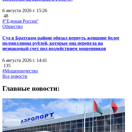
6 августа 2026 г. 15:26
48
#"Единая Россия"
Общество
Суд в Братском районе обязал вернуть женщине более
полмиллиона рублей, которые она перевела на
незнакомый счет под воздействием мошенников
6 августа 2026 г. 14:41
135
#Мошенничество
Все новости
Главные новости: